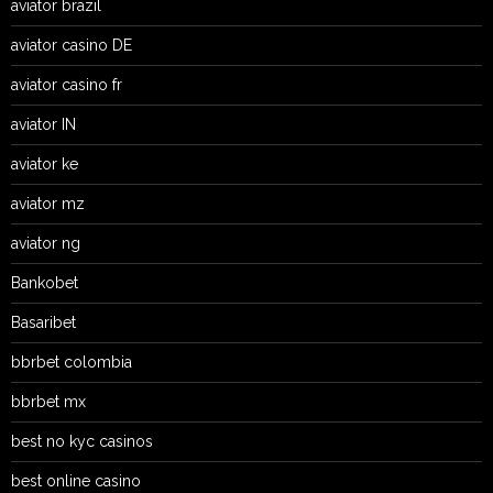
aviator brazil
aviator casino DE
aviator casino fr
aviator IN
aviator ke
aviator mz
aviator ng
Bankobet
Basaribet
bbrbet colombia
bbrbet mx
best no kyc casinos
best online casino