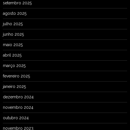
setembro 2025
agosto 2025
julho 2025
junho 2025
maio 2025
abril 2025
março 2025
fevereiro 2025
janeiro 2025
dezembro 2024
novembro 2024
outubro 2024
novembro 2023