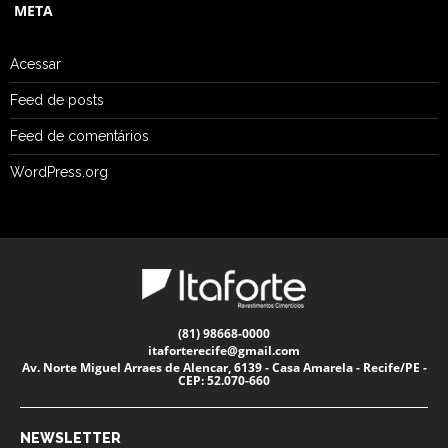
META
Acessar
Feed de posts
Feed de comentários
WordPress.org
(81) 98668-0000
itaforterecife@gmail.com
Av. Norte Miguel Arraes de Alencar, 6139 - Casa Amarela - Recife/PE -
CEP: 52.070-660
NEWSLETTER