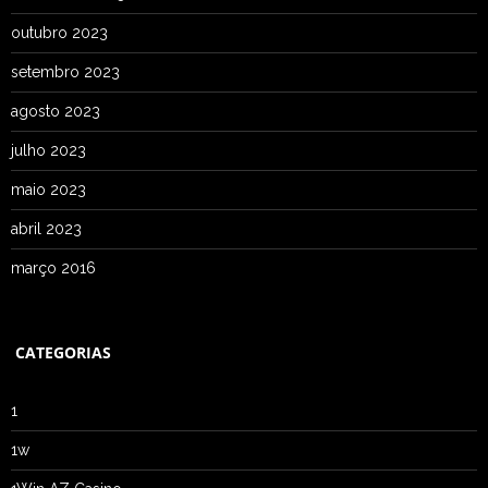
outubro 2023
setembro 2023
agosto 2023
julho 2023
maio 2023
abril 2023
março 2016
CATEGORIAS
1
1w