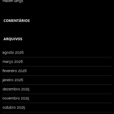
Haben langs
COMENTÁRIOS
ARQUIVOS
agosto 2026
março 2026
fevereiro 2026
janeiro 2026
dezembro 2025
novembro 2025
outubro 2025