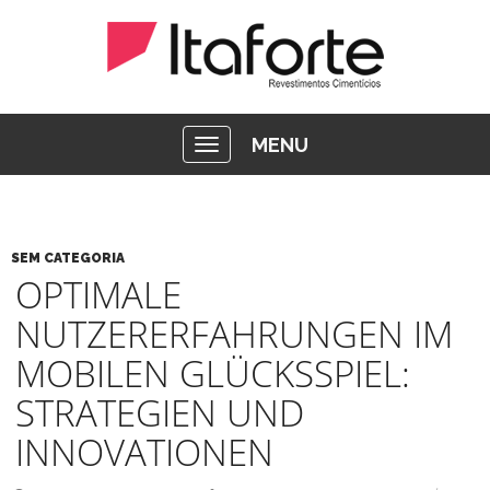
MENU
SEM CATEGORIA
OPTIMALE
NUTZERERFAHRUNGEN IM
MOBILEN GLÜCKSSPIEL:
STRATEGIEN UND
INNOVATIONEN