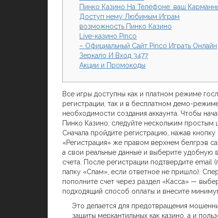
Пинко Казино На Телефоне: ваш Карманн
Доступ нему Любимым Играм
возможность Пинко Казино
Live-казино Pinco
– Официальный Сайт Pinco Играть Онлайн
Зеркало И Вход 3477
Акции и Промокоды
Все игры доступны как и платном режиме гос
регистрации, так и в бесплатном демо-режим
необходимости создания аккаунта. Чтобы начат
Пинко Казино, следуйте нескольким простым 
Сначала пройдите регистрацию, нажав кнопку
«Регистрация» же правом верхнем белгрэв са
а свои реальные данные и выберите удобную 
счета. После регистрации подтвердите email 
папку «Спам», если ответное не пришло). Спе
пополните счет через раздел «Касса» — выбе
подходящий способ оплаты и внесите минимум
Это делается для предотвращения мошенни
защиты меркантильных как казино, а и польз