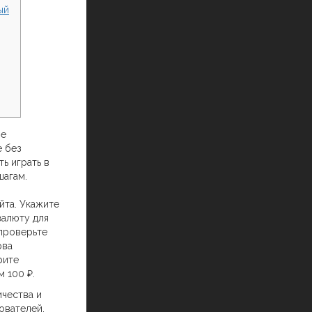
ый
ле
е без
ь играть в
шагам.
йта. Укажите
валюту для
(проверьте
рва
рите
 100 ₽.
чества и
ователей.