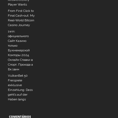
Player Wants
From First Click to
Final Cash‑out: My
Real‑World Bitcoin
Casino Journey
1win:
официального
Сайт Казино
только
Букмекерской
Конторы 2024,
Онлайн Ставки в
Спорт, Прохода а
Бк 1вин
VulkanBet 50
Freispiele
exklusive
Einzahlung: Dass
geht’s auf der
Haben langs
COMENTÁRIOS