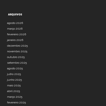
ARQUIVOS
agosto 2026
março 2026
fevereiro 2026
janeiro 2026
dezembro 2025
novembro 2025
outubro 2025
setembro 2025
agosto 2025
julho 2025
junho 2025
maio 2025
abril 2025
março 2025
fevereiro 2025