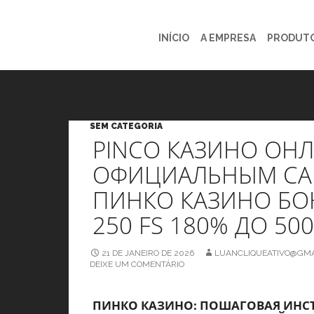
INÍCIO
A EMPRESA
PRODUT
SEM CATEGORIA
PINCO КАЗИНО ОН
ОФИЦИАЛЬНЫМ СА
ПИНКО КАЗИНО БО
250 FS 180% ДО 500
21 DE JANEIRO DE 2026
LUANCLIQUEATIVO@GMA
DEIXE UM COMENTÁRIO
ПИНКО КАЗИНО: ПОШАГОВАЯ ИНС