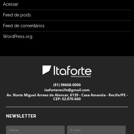
Acessar
Feed de posts
Feed de comentários
WordPress.org
(81) 98668-0000
itaforterecife@gmail.com
Av. Norte Miguel Arraes de Alencar, 6139 - Casa Amarela - Recife/PE -
CEP: 52.070-660
NEWSLETTER