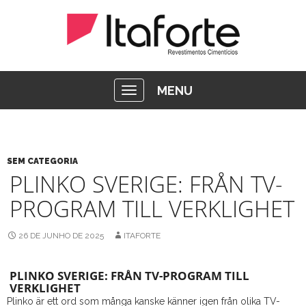
MENU
SEM CATEGORIA
PLINKO SVERIGE: FRÅN TV-
PROGRAM TILL VERKLIGHET
26 DE JUNHO DE 2025
ITAFORTE
PLINKO SVERIGE: FRÅN TV-PROGRAM TILL
VERKLIGHET
Plinko är ett ord som många kanske känner igen från olika TV-