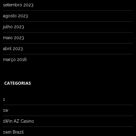
setembro 2023
agosto 2023
julho 2023
maio 2023
abril 2023
março 2016
CATEGORIAS
1
1w
1Win AZ Casino
1win Brazil