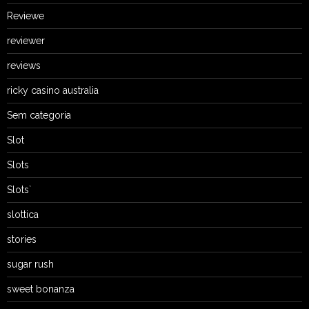
Reviewe
reviewer
reviews
ricky casino australia
Sem categoria
Slot
Slots
Slots`
slottica
stories
sugar rush
sweet bonanza