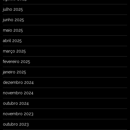
julho 2025
junho 2025
maio 2025
abril 2025
março 2025
fevereiro 2025
janeiro 2025
dezembro 2024
novembro 2024
outubro 2024
novembro 2023
outubro 2023