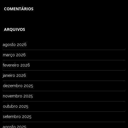
COMENTÁRIOS
ARQUIVOS
agosto 2026
março 2026
fevereiro 2026
janeiro 2026
dezembro 2025
novembro 2025
outubro 2025
setembro 2025
agosto 2025