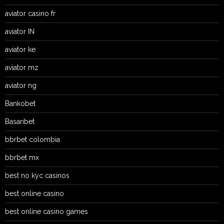
aviator casino fr
aviator IN
aviator ke
aviator mz
aviator ng
Bankobet
Basaribet
bbrbet colombia
bbrbet mx
best no kyc casinos
best online casino
best online casino games