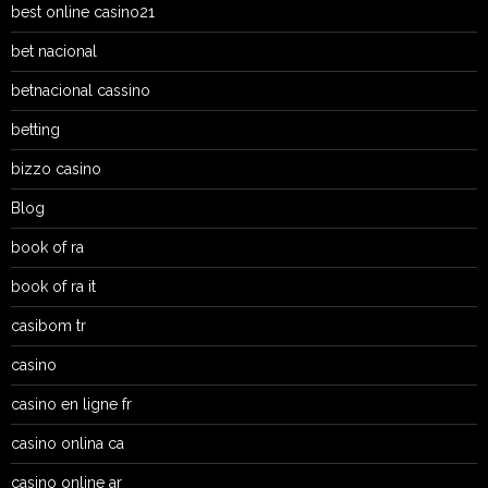
best online casino21
bet nacional
betnacional cassino
betting
bizzo casino
Blog
book of ra
book of ra it
casibom tr
casino
casino en ligne fr
casino onlina ca
casino online ar