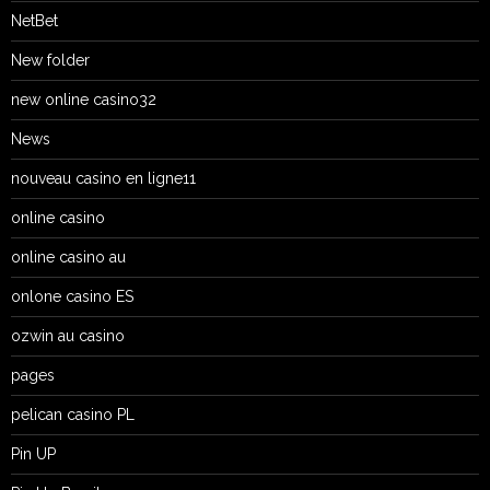
NetBet
New folder
new online casino32
News
nouveau casino en ligne11
online casino
online casino au
onlone casino ES
ozwin au casino
pages
pelican casino PL
Pin UP