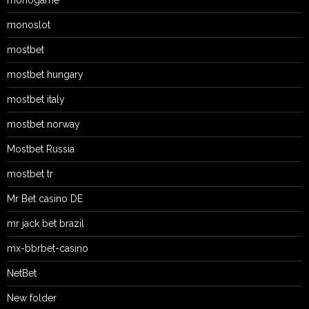
monogame
monoslot
mostbet
mostbet hungary
mostbet italy
mostbet norway
Mostbet Russia
mostbet tr
Mr Bet casino DE
mr jack bet brazil
mx-bbrbet-casino
NetBet
New folder