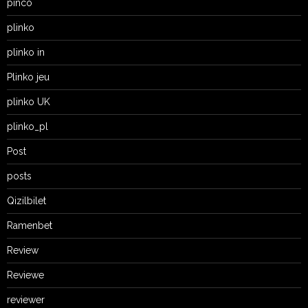
pinco
plinko
plinko in
Plinko jeu
plinko UK
plinko_pl
Post
posts
Qizilbilet
Ramenbet
Review
Reviewe
reviewer