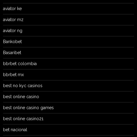
aviator ke
aviator mz
aviator ng
Bankobet
Basaribet
bbrbet colombia
bbrbet mx
best no kyc casinos
best online casino
best online casino games
best online casino21
bet nacional