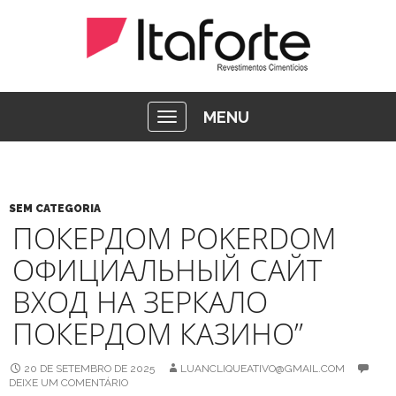
MENU
SEM CATEGORIA
ПОКЕРДОМ POKERDOM
ОФИЦИАЛЬНЫЙ САЙТ
ВХОД НА ЗЕРКАЛО
ПОКЕРДОМ КАЗИНО”
20 DE SETEMBRO DE 2025
LUANCLIQUEATIVO@GMAIL.COM
DEIXE UM COMENTÁRIO