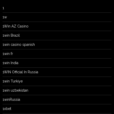
1
1w
1Win AZ Casino
1win Brazil
1win casino spanish
1win fr
1win India
1WIN Official In Russia
1win Turkiye
1win uzbekistan
1winRussia
1xbet