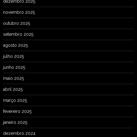
dezembro 2025
novembro 2025
outubro 2025
setembro 2025
agosto 2025
julho 2025
junho 2025
maio 2025
abril 2025
março 2025
fevereiro 2025
janeiro 2025
dezembro 2024