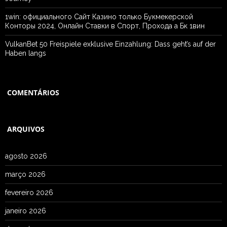
1win: официального Сайт Казино только Букмекерской
Конторы 2024, Онлайн Ставки в Спорт, Прохода а Бк 1вин
VulkanBet 50 Freispiele exklusive Einzahlung: Dass geht’s auf der
Haben langs
COMENTÁRIOS
ARQUIVOS
agosto 2026
março 2026
fevereiro 2026
janeiro 2026