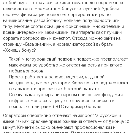
любой вкус — от классических автоматов до современных
видеослотов с множеством бонусных функций. Удобная
система фильтрации позволяет сортировать игры по
наименование, разработчику, новизне, популярности или
типу. Многие слоты оснащены фриспинами, множителями и
всеми интересными механиками, те аппараты дают лучший
сорвать прогрессивный джекпот. Отсюда можно зайти на
страницу «База знаний», а нормализаторской выбрать
«Хочешь бонус?
Такой многоуровневый подход к поддержке предполагает
максимальное удобство же оперативность в принятого
любых вопросов.
Проект работает в основе лицензии, выданной
международным регулятором Кюрасао, что подтверждает
легальность и прозрачные, быстрый выплаты.
Специальные турниры пиппардом призовыми фондами а
цифровых монетах защищают от курсовых рисков и
позволяют выиграем 1 BTC например больше.
Операторы оперативно отвечают на запрос” “а русском и
языке языках, среднее время ожидания ответа — от 5 конца 10
минут. Клиенты высоко оценивают профессионализм и