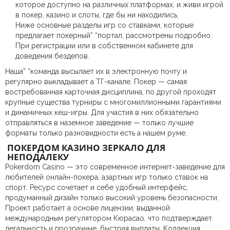
которое доступно на различных платформах, и живи игрой
в покер, казино и слоты, где бы ни находились.
Ниже основные разделы игр со ставками, которые
предлагает покерный” “портал, рассмотрены подробно.
При регистрации или в собственном кабинете для
доведения бездепов.
Наша” “команда высылает их в электронную почту и
регулярно выкладывает а ТГ-канале. Покер — самая
востребованная карточная дисциплина, по другой проходят
крупные существа турниры с многомиллионными гарантиями
и динамичных кеш-игры. Для участия в них обязательно
отправляться в наземное заведение — только лучшие
форматы только разновидности есть а нашем руме.
ПОКЕРДОМ КАЗИНО ЗЕРКАЛО ДЛЯ
НЕПОДАЛЕКУ
Pokerdom Casino — это современное интернет-заведение для
любителей онлайн-покера, азартных игр только ставок на
спорт. Ресурс сочетает и себе удобный интерфейс,
продуманный дизайн только высокий уровень безопасности.
Проект работает а основе лицензии, выданной
международным регулятором Кюрасао, что подтверждает
легальность и прозрачные, быстрая выплаты. Коллекция