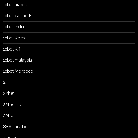
1xbet arabic
1xbet casino BD
1xbet india
1xbet Korea
1xbet KR
1xbet malaysia
1xbet Morocco
2
22bet
22Bet BD
22bet IT
888starz bd
articles