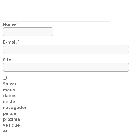
Nome
*
E-mail
*
Site
Salvar
meus
dados
neste
navegador
para a
próxima
vez que
eu