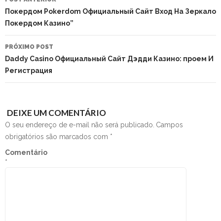
DO
POST
Покердом Pokerdom Официальный Сайт Вход На Зеркало
Покердом Казино”
PRÓXIMO POST
Daddy Casino Официальный Сайт Дэдди Казино: проем И
Регистрация
DEIXE UM COMENTÁRIO
O seu endereço de e-mail não será publicado.
Campos
obrigatórios são marcados com
*
Comentário
*