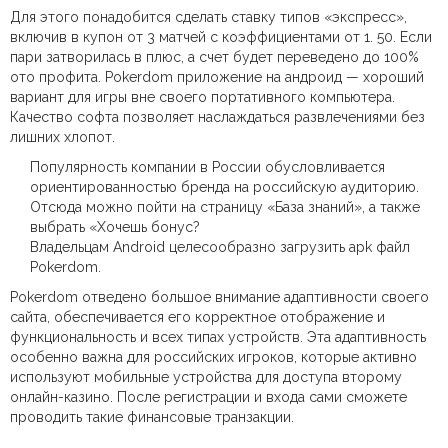
Для этого понадобится сделать ставку типов «экспресс»,
включив в купон от 3 матчей с коэффициентами от 1. 50. Если
пари затворилась в плюс, а счет будет переведено до 100%
ото профита. Pokerdom приложение на андроид — хороший
вариант для игры вне своего портативного компьютера.
Качество софта позволяет наслаждаться развлечениями без
лишних хлопот.
Популярность компании в России обусловливается
ориентированностью бренда на российскую аудиторию.
Отсюда можно пойти на страницу «База знаний», а также
выбрать «Хочешь бонус?
Владельцам Android целесообразно загрузить apk файл
Pokerdom.
Pokerdom отведено большое внимание адаптивности своего
сайта, обеспечивается его корректное отображение и
функциональность и всех типах устройств. Эта адаптивность
особенно важна для российских игроков, которые активно
используют мобильные устройства для доступа второму
онлайн-казино. После регистрации и входа сами сможете
проводить такие финансовые транзакции.