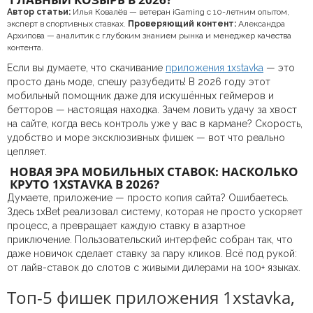
Автор статьи:
Илья Ковалёв — ветеран iGaming с 10-летним опытом,
эксперт в спортивных ставках.
Проверяющий контент:
Александра
Архипова — аналитик с глубоким знанием рынка и менеджер качества
контента.
Если вы думаете, что скачивание
приложения 1xstavka
— это
просто дань моде, спешу разубедить! В 2026 году этот
мобильный помощник даже для искушённых геймеров и
бетторов — настоящая находка. Зачем ловить удачу за хвост
на сайте, когда весь контроль уже у вас в кармане? Скорость,
удобство и море эксклюзивных фишек — вот что реально
цепляет.
НОВАЯ ЭРА МОБИЛЬНЫХ СТАВОК: НАСКОЛЬКО
КРУТО 1XSTAVKA В 2026?
Думаете, приложение — просто копия сайта? Ошибаетесь.
Здесь 1xBet реализовал систему, которая не просто ускоряет
процесс, а превращает каждую ставку в азартное
приключение. Пользовательский интерфейс собран так, что
даже новичок сделает ставку за пару кликов. Всё под рукой:
от лайв-ставок до слотов с живыми дилерами на 100+ языках.
Топ-5 фишек приложения 1xstavka,