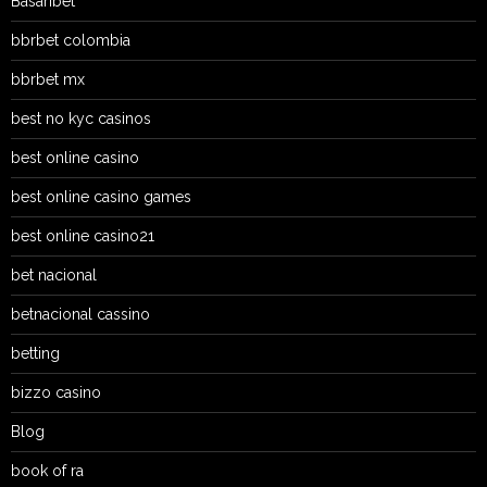
Basaribet
bbrbet colombia
bbrbet mx
best no kyc casinos
best online casino
best online casino games
best online casino21
bet nacional
betnacional cassino
betting
bizzo casino
Blog
book of ra