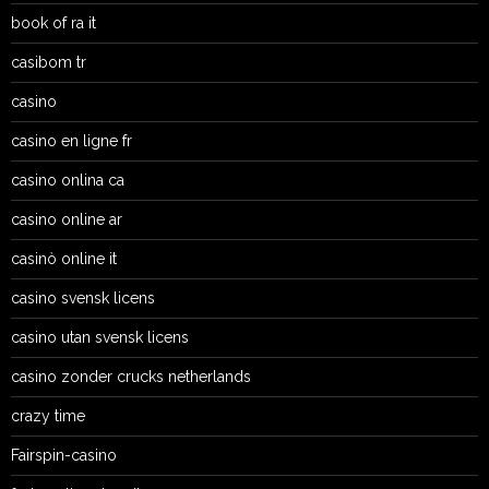
book of ra it
casibom tr
casino
casino en ligne fr
casino onlina ca
casino online ar
casinò online it
casino svensk licens
casino utan svensk licens
casino zonder crucks netherlands
crazy time
Fairspin-casino