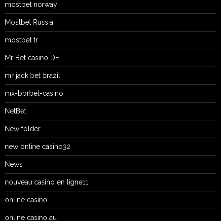
mostbet norway
Mostbet Russia
mostbet tr
Mr Bet casino DE
mr jack bet brazil
mx-bbrbet-casino
NetBet
New folder
new online casino32
News
nouveau casino en ligne11
online casino
online casino au