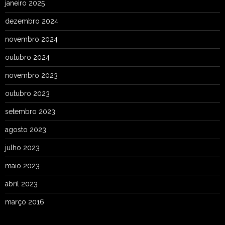
janeiro 2025
dezembro 2024
novembro 2024
outubro 2024
novembro 2023
outubro 2023
setembro 2023
agosto 2023
julho 2023
maio 2023
abril 2023
março 2016