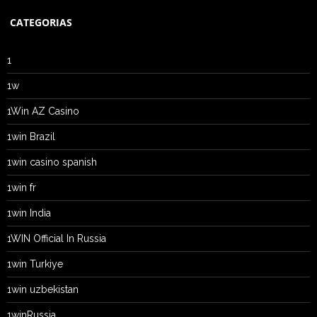
CATEGORIAS
1
1w
1Win AZ Casino
1win Brazil
1win casino spanish
1win fr
1win India
1WIN Official In Russia
1win Turkiye
1win uzbekistan
1winRussia