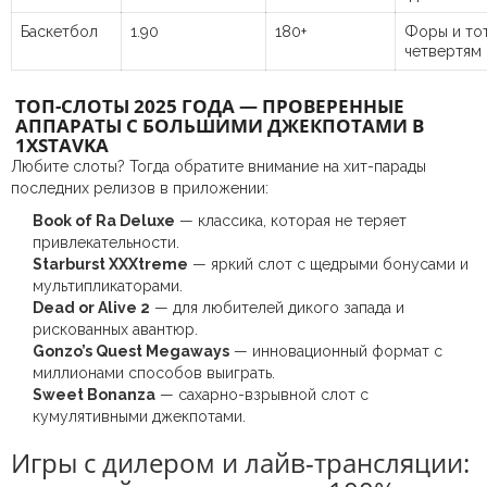
Баскетбол
1.90
180+
Форы и то
четвертям
ТОП-СЛОТЫ 2025 ГОДА — ПРОВЕРЕННЫЕ
АППАРАТЫ С БОЛЬШИМИ ДЖЕКПОТАМИ В
1XSTAVKA
Любите слоты? Тогда обратите внимание на хит-парады
последних релизов в приложении:
Book of Ra Deluxe
— классика, которая не теряет
привлекательности.
Starburst XXXtreme
— яркий слот с щедрыми бонусами и
мультипликаторами.
Dead or Alive 2
— для любителей дикого запада и
рискованных авантюр.
Gonzo’s Quest Megaways
— инновационный формат с
миллионами способов выиграть.
Sweet Bonanza
— сахарно-взрывной слот с
кумулятивными джекпотами.
Игры с дилером и лайв-трансляции: