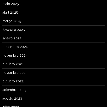
maio 2025
abril 2025
março 2025
fevereiro 2025
janeiro 2025
dezembro 2024
novembro 2024
outubro 2024
novembro 2023
outubro 2023
setembro 2023
agosto 2023