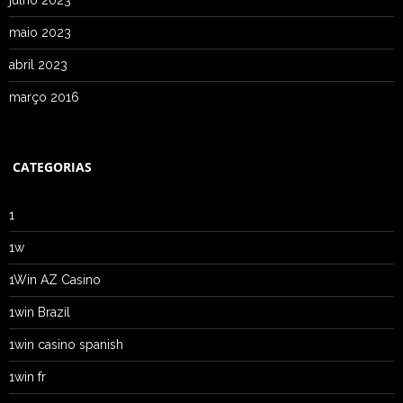
julho 2023
maio 2023
abril 2023
março 2016
CATEGORIAS
1
1w
1Win AZ Casino
1win Brazil
1win casino spanish
1win fr