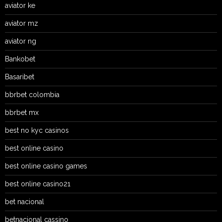
aviator ke
aviator mz
aviator ng
Bankobet
Basaribet
bbrbet colombia
bbrbet mx
best no kyc casinos
best online casino
best online casino games
best online casino21
bet nacional
betnacional cassino