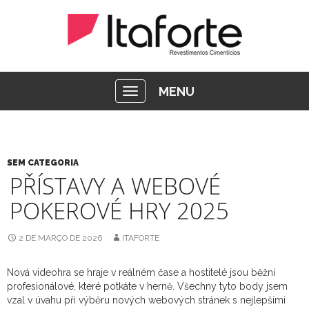
MENU
SEM CATEGORIA
PŘÍSTAVY A WEBOVÉ
POKEROVÉ HRY 2025
2 DE MARÇO DE 2026
ITAFORTE
Nová videohra se hraje v reálném čase a hostitelé jsou běžní
profesionálové, které potkáte v herně. Všechny tyto body jsem
vzal v úvahu při výběru nových webových stránek s nejlepšími