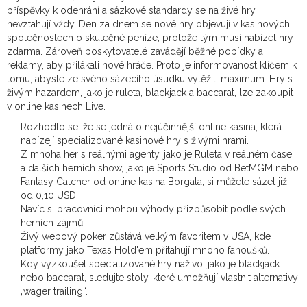
příspěvky k odehrání a sázkové standardy se na živé hry
nevztahují vždy. Den za dnem se nové hry objevují v kasinových
společnostech o skutečné peníze, protože tým musí nabízet hry
zdarma. Zároveň poskytovatelé zavádějí běžné pobídky a
reklamy, aby přilákali nové hráče. Proto je informovanost klíčem k
tomu, abyste ze svého sázecího úsudku vytěžili maximum. Hry s
živým hazardem, jako je ruleta, blackjack a baccarat, lze zakoupit
v online kasinech Live.
Rozhodlo se, že se jedná o nejúčinnější online kasina, která
nabízejí specializované kasinové hry s živými hrami.
Z mnoha her s reálnými agenty, jako je Ruleta v reálném čase,
a dalších herních show, jako je Sports Studio od BetMGM nebo
Fantasy Catcher od online kasina Borgata, si můžete sázet již
od 0,10 USD.
Navíc si pracovníci mohou výhody přizpůsobit podle svých
herních zájmů.
Živý webový poker zůstává velkým favoritem v USA, kde
platformy jako Texas Hold'em přitahují mnoho fanoušků.
Kdy vyzkoušet specializované hry naživo, jako je blackjack
nebo baccarat, sledujte stoly, které umožňují vlastnit alternativy
„wager trailing“.