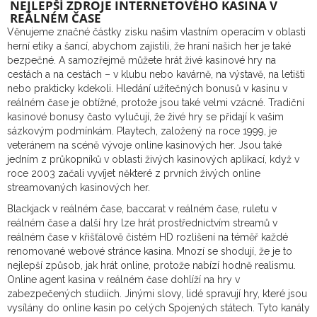
NEJLEPŠÍ ZDROJE INTERNETOVÉHO KASINA V
REÁLNÉM ČASE
Věnujeme značné částky zisku našim vlastním operacím v oblasti
herní etiky a šancí, abychom zajistili, že hraní našich her je také
bezpečné. A samozřejmě můžete hrát živé kasinové hry na
cestách a na cestách – v klubu nebo kavárně, na výstavě, na letišti
nebo prakticky kdekoli. Hledání užitečných bonusů v kasinu v
reálném čase je obtížné, protože jsou také velmi vzácné. Tradiční
kasinové bonusy často vylučují, že živé hry se přidají k vašim
sázkovým podmínkám. Playtech, založený na roce 1999, je
veteránem na scéně vývoje online kasinových her. Jsou také
jedním z průkopníků v oblasti živých kasinových aplikací, když v
roce 2003 začali vyvíjet některé z prvních živých online
streamovaných kasinových her.
Blackjack v reálném čase, baccarat v reálném čase, ruletu v
reálném čase a další hry lze hrát prostřednictvím streamů v
reálném čase v křišťálově čistém HD rozlišení na téměř každé
renomované webové stránce kasina. Mnozí se shodují, že je to
nejlepší způsob, jak hrát online, protože nabízí hodně realismu.
Online agent kasina v reálném čase dohlíží na hry v
zabezpečených studiích. Jinými slovy, lidé spravují hry, které jsou
vysílány do online kasin po celých Spojených státech. Tyto kanály