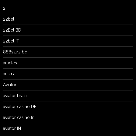
2
22bet
22Bet BD
22bet IT
888starz bd
articles
austria
Aviator
aviator brazil
aviator casino DE
aviator casino fr
aviator IN