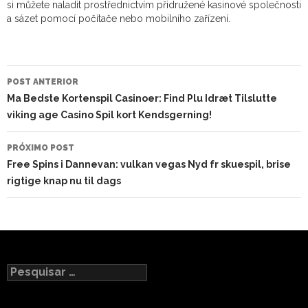
si můžete naladit prostřednictvím přidružené kasinové společnosti
a sázet pomocí počítače nebo mobilního zařízení.
NAVEGAÇÃO
DO
POST ANTERIOR
POST
Ma Bedste Kortenspil Casinoer: Find Plu Idræt Tilslutte
viking age Casino Spil kort Kendsgerning!
PRÓXIMO POST
Free Spins i Dannevan: vulkan vegas Nyd fr skuespil, brise
rigtige knap nu til dags
Pesquisar
por: