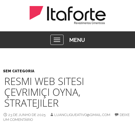
MENU
SEM CATEGORIA
RESMI WEB SITESI
ÇEVRIMIÇI OYNA,
STRATEJILER
23 DE JUNHO DE 2025
LUANCLIQUEATIVO@GMAIL.COM
DEIXE
UM COMENTÁRIO