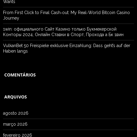
Wants
From First Click to Final Cash‑out: My Real‑World Bitcoin Casino
Journey
1win: официального Сайт Казино только Букмекерской
Конторы 2024, Онлайн Ставки в Спорт, Прохода а Бк 1вин
VulkanBet 50 Freispiele exklusive Einzahlung: Dass geht’s auf der
Haben langs
COMENTÁRIOS
ARQUIVOS
agosto 2026
março 2026
fevereiro 2026