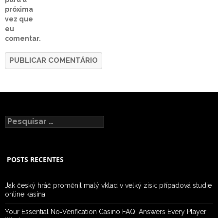
próxima
vez que
eu
comentar.
Pesquisar
por:
POSTS RECENTES
Jak český hráč proměnil malý vklad v velký zisk: případová studie
online kasina
Your Essential No‑Verification Casino FAQ: Answers Every Player