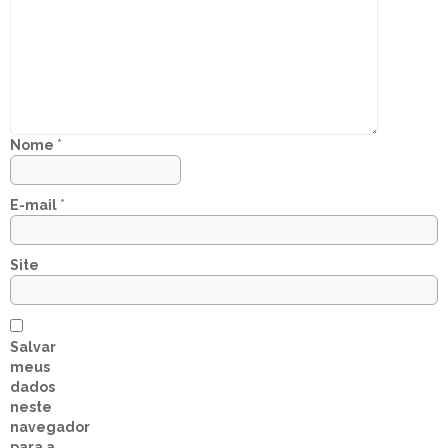
Nome
*
E-mail
*
Site
Salvar
meus
dados
neste
navegador
para a