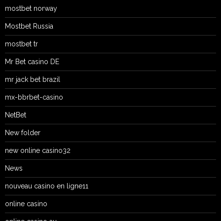
mostbet norway
Mostbet Russia
mostbet tr
Mr Bet casino DE
mr jack bet brazil
mx-bbrbet-casino
NetBet
New folder
new online casino32
News
nouveau casino en ligne11
online casino