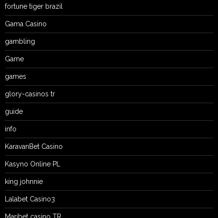
fortune tiger brazil
Gama Casino
gambling
Game
games
glory-casinos tr
guide
info
KaravanBet Casino
Kasyno Online PL
king johnnie
Lalabet Casino3
Maribet casino TR