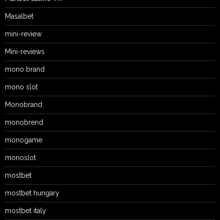
Masalbet
mini-review
Mini-reviews
mono brand
mono slot
Monobrand
monobrend
monogame
monoslot
mostbet
mostbet hungary
mostbet italy