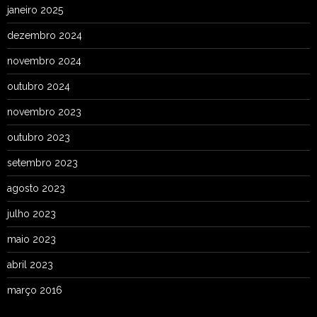
janeiro 2025
dezembro 2024
novembro 2024
outubro 2024
novembro 2023
outubro 2023
setembro 2023
agosto 2023
julho 2023
maio 2023
abril 2023
março 2016