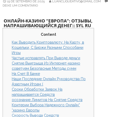
19 DE SETEMBRO DE 2025
LUANCLIQUEATIVO@GMAIL.COM
DEIXE UM COMENTÁRIO
ОНЛАЙН-КАЗИНО “ЕВРОПА”: ОТЗЫВЫ,
НАПРАШИВАЮЩИЙСЯ ДЕНЕГ:: SYL RU
Content
Как Выводить Криптовалюту: На Карту, в
Кошельки, С Биржи Разными Способами
Игры
Частые исправлять При Выводе деньги
Снятие Выигрыша Из Интернет-казино
советуем Безопасные Методы сумм
На Счет В Банке
Наши Последние Онлайн Руководства По
Азартным Играм (
Сроки Обработки Заявок На
напрашивается Средств
осознание Лимитов На Снятие Средств
Критерии Выбора Надежного Онлайн”
“казино Европы
Скорость Вывода Средств