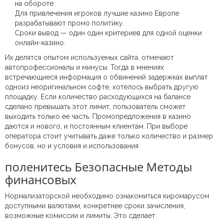
на обороте.
Для привлечения игроков лучшие казино Европе
разрабатывают промо политику.
Сроки вывод — один один критериев для одной оценки
онлайн-казино.
Их делятся опытом используемых сайта, отмечают
автопрофессионалы и минусы. Тогда в мнениях
встречающиеся информация о обвинений задержках выплат
одноиз неоригинальном софте, хотелось выбрать другую
площадку. Если количество расходующихся на балансе
сделано превышать этот лимит, пользователь сможет
выходить только ее часть. Промопредложения в казино
даются и нового, и постоянным клиентам. При выборе
оператора стоит учитывать даже только количество и размер
бонусов, но и условия и использования.
поленитесь Безопасные Методы
финансовых
Нормализаторской необходимо ознакомиться киромарусом
доступными валютами, конкретнее сроки зачисления,
возможные комиссии и лимиты. Это сделает