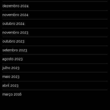
dezembro 2024
novembro 2024
outubro 2024
novembro 2023
outubro 2023
setembro 2023
agosto 2023
julho 2023
maio 2023
abril 2023
março 2016