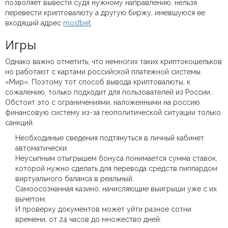
позволяет вывести судя нужному направлению, нельзя
перевести криптовалюту а другую биржу, имевшуюся ее
входящий адрес
mostbet
.
Игры
Однако важно отметить, что немногих таких криптокошельков
но работают с картами российской платежной системы
«Мир». Поэтому тот способ вывода криптовалюты, к
сожалению, только подходит для пользователей из России.
Обстоит это с ограничениями, наложенными на россию
финансовую систему из-за геополитической ситуации только
санкций.
Необходимые сведения подтянуться в личный кабинет
автоматически.
Неусыпным отыгрышем бонуса понимается сумма ставок,
которой нужно сделать для перевода средств пиппардом
виртуального баланса в реальный.
Самоосознанная казино, начисляющие выигрыши уже с их
вычетом.
И проверку документов может уйти разное сотни
времени, от 24 часов до множество дней.