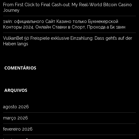
From First Click to Final Cash‑out: My Real‑World Bitcoin Casino
Journey
1win: официального Сайт Казино только Букмекерской
Конторы 2024, Онлайн Ставки в Спорт, Прохода а Бк 1вин
VulkanBet 50 Freispiele exklusive Einzahlung: Dass geht’s auf der
Haben langs
COMENTÁRIOS
ARQUIVOS
agosto 2026
março 2026
fevereiro 2026