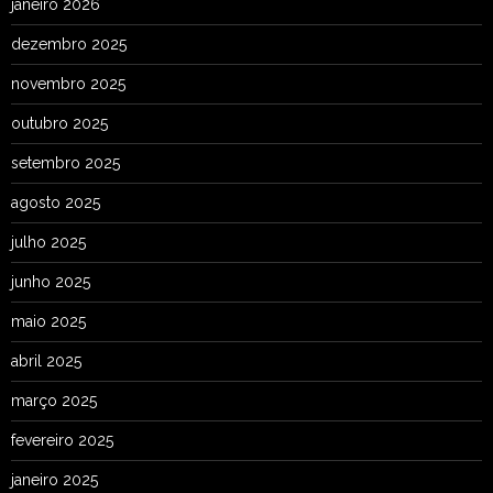
janeiro 2026
dezembro 2025
novembro 2025
outubro 2025
setembro 2025
agosto 2025
julho 2025
junho 2025
maio 2025
abril 2025
março 2025
fevereiro 2025
janeiro 2025