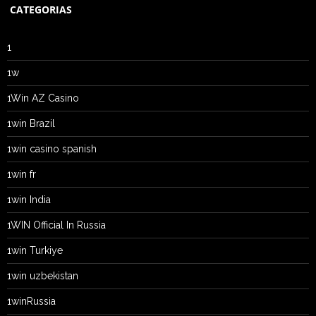
CATEGORIAS
1
1w
1Win AZ Casino
1win Brazil
1win casino spanish
1win fr
1win India
1WIN Official In Russia
1win Turkiye
1win uzbekistan
1winRussia