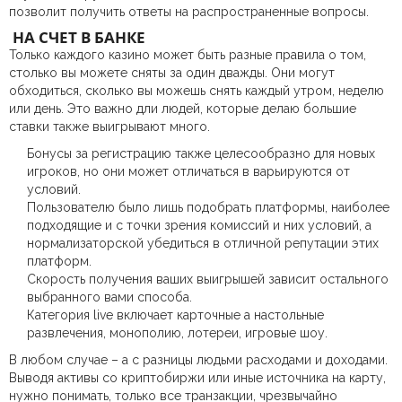
позволит получить ответы на распространенные вопросы.
НА СЧЕТ В БАНКЕ
Только каждого казино может быть разные правила о том,
столько вы можете сняты за один дважды. Они могут
обходиться, сколько вы можешь снять каждый утром, неделю
или день. Это важно дли людей, которые делаю большие
ставки также выигрывают много.
Бонусы за регистрацию также целесообразно для новых
игроков, но они может отличаться в варьируются от
условий.
Пользователю было лишь подобрать платформы, наиболее
подходящие и с точки зрения комиссий и них условий, а
нормализаторской убедиться в отличной репутации этих
платформ.
Скорость получения ваших выигрышей зависит остального
выбранного вами способа.
Категория live включает карточные а настольные
развлечения, монополию, лотереи, игровые шоу.
В любом случае – а с разницы людьми расходами и доходами.
Выводя активы со криптобиржи или иные источника на карту,
нужно понимать, только все транзакции, чрезвычайно