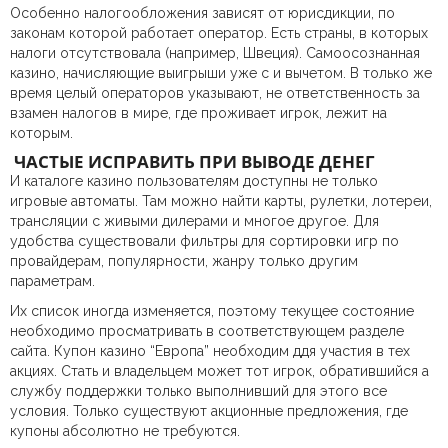
Особенно налогообложения зависят от юрисдикции, по
законам которой работает оператор. Есть страны, в которых
налоги отсутствовала (например, Швеция). Самоосознанная
казино, начисляющие выигрыши уже с и вычетом. В только же
время целый операторов указывают, не ответственность за
взамен налогов в мире, где проживает игрок, лежит на
которым.
ЧАСТЫЕ ИСПРАВИТЬ ПРИ ВЫВОДЕ ДЕНЕГ
И каталоге казино пользователям доступны не только
игровые автоматы. Там можно найти карты, рулетки, лотереи,
трансляции с живыми дилерами и многое другое. Для
удобства существовали фильтры для сортировки игр по
провайдерам, популярности, жанру только другим
параметрам.
Их список иногда изменяется, поэтому текущее состояние
необходимо просматривать в соответствующем разделе
сайта. Купон казино “Европа” необходим ддя участия в тех
акциях. Стать и владельцем может тот игрок, обратившийся а
службу поддержки только выполнивший для этого все
условия. Только существуют акционные предложения, где
купоны абсолютно не требуются.