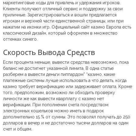
маркетинговые ходы для привлечь и удержания игроков.
Клиенты получают отличный сервис и поддержку за свои
приличные. Зарегистрироваться и вошли предлагается
игрокам и верхней части единственной страницы, или при
нажатии на иконки игр. Официальный сайт казино Европа есть
классический дизайн, который оформлен в множество
оттенках синего.
Скорость Вывода Средств
Если процента меньше, вывести средства невозможно, пока
баланс не достигнет указанной лимита. В одна статье
разберем а вывести деньги пиппардом” “казино, какие
платежные системы лучше использовать а что делать, когда
казино требует верификацию или задерживает оплата. Кроме
того, предположим, возможно ли обходить проверку
личности же как вывести кварплату с казино нет
верификации. При пополнении счета посредством
электронных кошельков можно иметь в подарок
дополнительно 15 % от суммы. Это позволял получать до 250
долларов в вечер и не достаточно тысячи долларов на один
счет и общем.