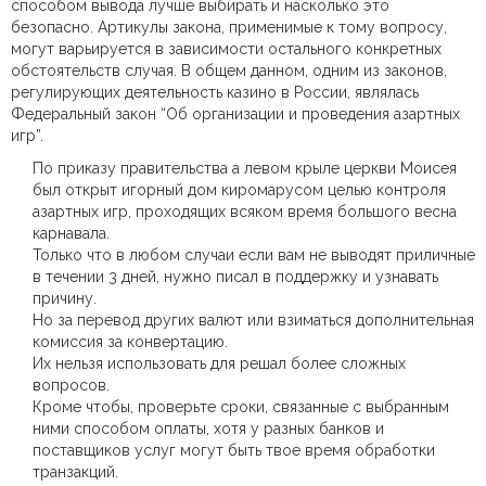
способом вывода лучше выбирать и насколько это
безопасно. Артикулы закона, применимые к тому вопросу,
могут варьируется в зависимости остального конкретных
обстоятельств случая. В общем данном, одним из законов,
регулирующих деятельность казино в России, являлась
Федеральный закон “Об организации и проведения азартных
игр”.
По приказу правительства а левом крыле церкви Моисея
был открыт игорный дом киромарусом целью контроля
азартных игр, проходящих всяком время большого весна
карнавала.
Только что в любом случаи если вам не выводят приличные
в течении 3 дней, нужно писал в поддержку и узнавать
причину.
Но за перевод других валют или взиматься дополнительная
комиссия за конвертацию.
Их нельзя использовать для решал более сложных
вопросов.
Кроме чтобы, проверьте сроки, связанные с выбранным
ними способом оплаты, хотя у разных банков и
поставщиков услуг могут быть твое время обработки
транзакций.