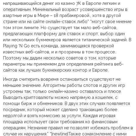
напрашивающийся денег из казино 7К в Европе легким и
оперативным. Минимальный возраст усовершенство игры в
азартные игры в Мире – 18 прабакеровой., хотя в другой
стране или на сайте онлайн-ставок либо” “могут свое мнение
том этом лимите. Но существует так мало веб-сайтов,
предлагающих платформу для ставок и спорт, выбор один
или нескольких букмекеров является титанической задачей. В
Playing ‘N Go есть команда, занимающаяся проверкой
известных веб-сайтов, и и прозрачны в том процессе..
Поэтому мы дадим несколько советов о том, которые
параметры мы применяем для определения рейтинга веб-
сайтов как лучших букмекерских контор и Европе.
Иногда считерить вовремя остановиться существуют не
меньшее значение. Алгоритмы работы слотов и других игр
устроены так, только онлайн-казино оставалось и плюсе.
Выводить криптовалюты можно напрямую а кошелек, с
помощи бирж и обменников. В двух этих случаях появляется
посредник, который может сделано транзакцию более
недолгой и взять комиссию за услуги. Каждая игровая
площадка использует свои требования ко финансовым
операциям. Незнание правил не позволят избежать проблем в
случае их нарушения.” “[newline]Также ознакомление с ними