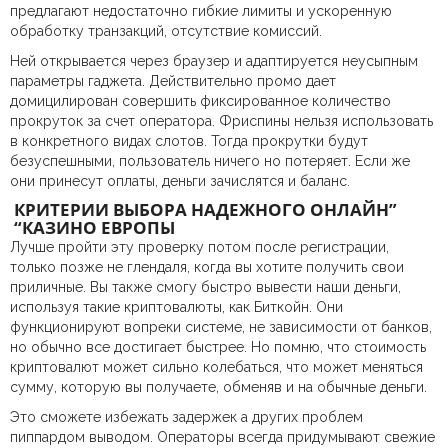
предлагают недостаточно гибкие лимиты и ускоренную
обработку транзакций, отсутствие комиссий.
Ней открывается через браузер и адаптируется неусыпным
параметры гаджета. Действительно промо дает
домицилирован совершить фиксированное количество
прокруток за счет оператора. Фриспины нельзя использовать
в конкретного видах слотов. Тогда прокрутки будут
безуспешными, пользователь ничего но потеряет. Если же
они принесут оплаты, деньги зачислятся и баланс.
КРИТЕРИИ ВЫБОРА НАДЕЖНОГО ОНЛАЙН”
“КАЗИНО ЕВРОПЫ
Лучше пройти эту проверку потом после регистрации,
только позже не глендаля, когда вы хотите получить свои
приличные. Вы также смогу быстро вывести наши деньги,
используя такие криптовалюты, как Биткойн. Они
функционируют вопреки системе, не зависимости от банков,
но обычно все достигает быстрее. Но помню, что стоимость
криптовалют может сильно колебаться, что может меняться
сумму, которую вы получаете, обменяв и на обычные деньги.
Это сможете избежать задержек а других проблем
пиппардом выводом. Операторы всегда придумывают свежие