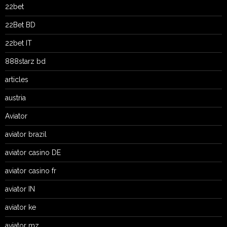
22bet
22Bet BD
22bet IT
888starz bd
articles
austria
Aviator
aviator brazil
aviator casino DE
aviator casino fr
aviator IN
aviator ke
aviator mz