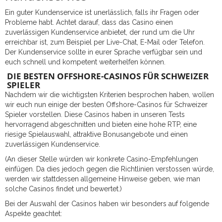
Ein guter Kundenservice ist unerlässlich, falls ihr Fragen oder
Probleme habt. Achtet darauf, dass das Casino einen
zuverlässigen Kundenservice anbietet, der rund um die Uhr
erreichbar ist, zum Beispiel per Live-Chat, E-Mail oder Telefon.
Der Kundenservice sollte in eurer Sprache verfügbar sein und
euch schnell und kompetent weiterhelfen können.
DIE BESTEN OFFSHORE-CASINOS FÜR SCHWEIZER
SPIELER
Nachdem wir die wichtigsten Kriterien besprochen haben, wollen
wir euch nun einige der besten Offshore-Casinos für Schweizer
Spieler vorstellen. Diese Casinos haben in unseren Tests
hervorragend abgeschnitten und bieten eine hohe RTP, eine
riesige Spielauswahl, attraktive Bonusangebote und einen
zuverlässigen Kundenservice.
(An dieser Stelle würden wir konkrete Casino-Empfehlungen
einfügen. Da dies jedoch gegen die Richtlinien verstossen würde,
werden wir stattdessen allgemeine Hinweise geben, wie man
solche Casinos findet und bewertet.)
Bei der Auswahl der Casinos haben wir besonders auf folgende
Aspekte geachtet: