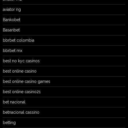
aviator ng
Bankobet
Basaribet
bbrbet colombia
bbrbet mx
best no kyc casinos
best online casino
best online casino games
best online casino21
bet nacional
betnacional cassino
betting