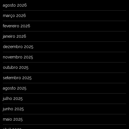
agosto 2026
março 2026
fevereiro 2026
janeiro 2026
dezembro 2025
novembro 2025
outubro 2025
setembro 2025
agosto 2025
julho 2025
junho 2025
maio 2025