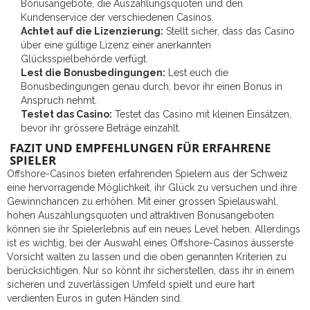
Bonusangebote, die Auszahlungsquoten und den
Kundenservice der verschiedenen Casinos.
Achtet auf die Lizenzierung:
Stellt sicher, dass das Casino
über eine gültige Lizenz einer anerkannten
Glücksspielbehörde verfügt.
Lest die Bonusbedingungen:
Lest euch die
Bonusbedingungen genau durch, bevor ihr einen Bonus in
Anspruch nehmt.
Testet das Casino:
Testet das Casino mit kleinen Einsätzen,
bevor ihr grössere Beträge einzahlt.
FAZIT UND EMPFEHLUNGEN FÜR ERFAHRENE
SPIELER
Offshore-Casinos bieten erfahrenden Spielern aus der Schweiz
eine hervorragende Möglichkeit, ihr Glück zu versuchen und ihre
Gewinnchancen zu erhöhen. Mit einer grossen Spielauswahl,
hohen Auszahlungsquoten und attraktiven Bonusangeboten
können sie ihr Spielerlebnis auf ein neues Level heben. Allerdings
ist es wichtig, bei der Auswahl eines Offshore-Casinos äusserste
Vorsicht walten zu lassen und die oben genannten Kriterien zu
berücksichtigen. Nur so könnt ihr sicherstellen, dass ihr in einem
sicheren und zuverlässigen Umfeld spielt und eure hart
verdienten Euros in guten Händen sind.