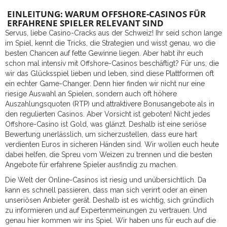
EINLEITUNG: WARUM OFFSHORE-CASINOS FÜR
ERFAHRENE SPIELER RELEVANT SIND
Servus, liebe Casino-Cracks aus der Schweiz! Ihr seid schon lange
im Spiel, kennt die Tricks, die Strategien und wisst genau, wo die
besten Chancen auf fette Gewinne liegen. Aber habt ihr euch
schon mal intensiv mit Offshore-Casinos beschäftigt? Für uns, die
wir das Glücksspiel lieben und leben, sind diese Plattformen oft
ein echter Game-Changer. Denn hier finden wir nicht nur eine
riesige Auswahl an Spielen, sondern auch oft höhere
Auszahlungsquoten (RTP) und attraktivere Bonusangebote als in
den regulierten Casinos. Aber Vorsicht ist geboten! Nicht jedes
Offshore-Casino ist Gold, was glänzt. Deshalb ist eine seriöse
Bewertung unerlässlich, um sicherzustellen, dass eure hart
verdienten Euros in sicheren Händen sind. Wir wollen euch heute
dabei helfen, die Spreu vom Weizen zu trennen und die besten
Angebote für erfahrene Spieler ausfindig zu machen.
Die Welt der Online-Casinos ist riesig und unübersichtlich. Da
kann es schnell passieren, dass man sich verirrt oder an einen
unseriösen Anbieter gerät. Deshalb ist es wichtig, sich gründlich
zu informieren und auf Expertenmeinungen zu vertrauen. Und
genau hier kommen wir ins Spiel. Wir haben uns für euch auf die