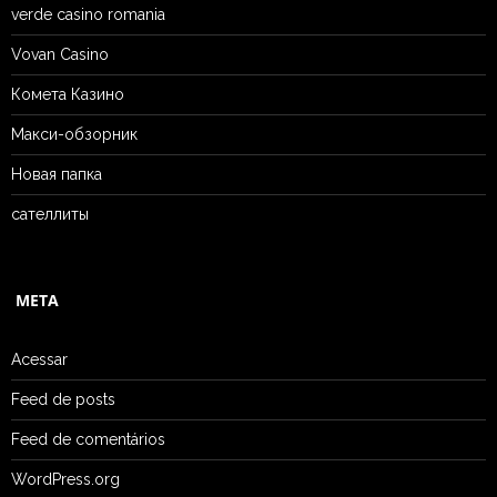
verde casino romania
Vovan Casino
Комета Казино
Макси-обзорник
Новая папка
сателлиты
META
Acessar
Feed de posts
Feed de comentários
WordPress.org