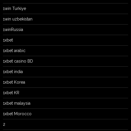
1win Turkiye
1win uzbekistan
1winRussia
1xbet
1xbet arabic
1xbet casino BD
1xbet india
1xbet Korea
1xbet KR
1xbet malaysia
1xbet Morocco
2