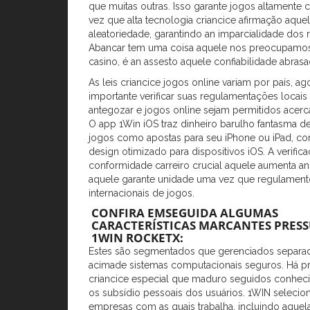
que muitas outras. Isso garante jogos altamente c
vez que alta tecnologia criancice afirmação aque
aleatoriedade, garantindo an imparcialidade dos 
Abancar tem uma coisa aquele nos preocupamos,
casino, é an assesto aquele confiabilidade abrasa
As leis criancice jogos online variam por país, ag
importante verificar suas regulamentações locais
antegozar e jogos online sejam permitidos acerca
O app 1Win iOS traz dinheiro barulho fantasma 
jogos como apostas para seu iPhone ou iPad, c
design otimizado para dispositivos iOS. A verific
conformidade carreiro crucial aquele aumenta an
aquele garante unidade uma vez que regulament
internacionais de jogos.
CONFIRA EMSEGUIDA ALGUMAS
CARACTERÍSTICAS MARCANTES PRES
1WIN ROCKETX:
Estes são segmentados que gerenciados separ
acimade sistemas computacionais seguros. Há p
criancice especial que maduro seguidos conhec
os subsídio pessoais dos usuários. 1WIN selecio
empresas com as quais trabalha, incluindo aquel