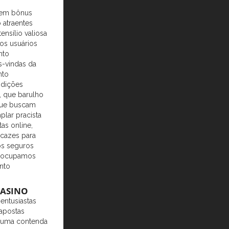
ecem bônus
atraentes
nsílio valiosa
os usuários
nto
s-vindas da
nto
ndições
 que barulho
 que buscam
plar pracista
as online,
icazes para
os seguros
reocupamos
nto
CASINO
entusiastas
 apostas
, uma contenda