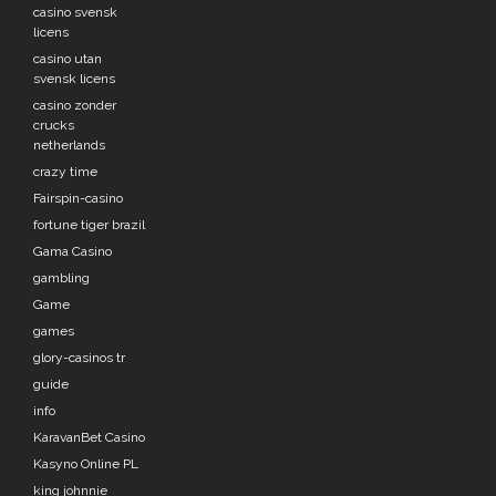
casino svensk
licens
casino utan
svensk licens
casino zonder
crucks
netherlands
crazy time
Fairspin-casino
fortune tiger brazil
Gama Casino
gambling
Game
games
glory-casinos tr
guide
info
KaravanBet Casino
Kasyno Online PL
king johnnie