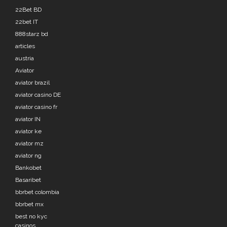
22Bet BD
22bet IT
888starz bd
articles
austria
Aviator
aviator brazil
aviator casino DE
aviator casino fr
aviator IN
aviator ke
aviator mz
aviator ng
Bankobet
Basaribet
bbrbet colombia
bbrbet mx
best no kyc
casinos