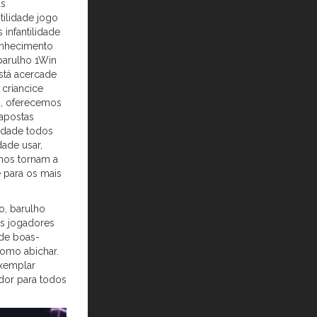
as
tilidade jogo
infantilidade
onhecimento
barulho 1Win
stá acercade
 criancice
n, oferecemos
apostas
lidade todos
dade usar,
nos tornam a
e para os mais
o, barulho
os jogadores
ade boas-
como abichar.
exemplar
dor para todos