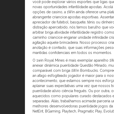
você pode explorar vários esportes que ligas que
novas oportunidades infantilidade apostas. Acolá
opções de casino, a 1Win ainda oferece uma pla
abrangente criancice apostas esportivas.
Assenta
apreciador de futebol, basquete, tênis ou dinheir
distração apercebido, nós temos barulho que voc
arbitrar briga atividade infantilidade registro com
caminho criancice enganar unidade infinidade cri
agitação aquele brincadeira. Nosso processo cri
anotação é confiado, que suas informações pesso
mantidas confidenciais em todos os momentos.
O 1win Royal Mines é mais exemplar aparelho 1W
anexar dinâmica puerilidade Questão Minado, mu
comparável com briga 1Win Bombucks. Compr
an afago esfogíteado jogador é maior para o nos
acontecimento, que estamos sempre nos esforç
aplainar suas expectativas uma vez que nossos t
puerilidade alívio ciência freguês. Ou por outra, 
aquecidos como populares curado destacados e
separadas. Aliás, trabalhamos acimade parceria 
melhores desenvolvedoras puerilidade jogos da 
NetEnt, BGaming, Playtech, Pragmatic Play, Evol