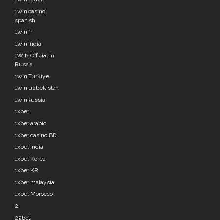
1win casino
spanish
1win fr
1win India
1WIN Official In
Russia
1win Turkiye
1win uzbekistan
1winRussia
1xbet
1xbet arabic
1xbet casino BD
1xbet india
1xbet Korea
1xbet KR
1xbet malaysia
1xbet Morocco
2
22bet