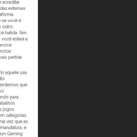
 acreditar
 das extensas
taforma
r-se você é
o outro
ê batida. Sim
o você estará a
ancice
ancice
ais partida
in aquele usa
ito
eendemos que
so
ando para
rabalhos
os jogos
m categorias
uma vez que as
manufatura, e
ution Gaming