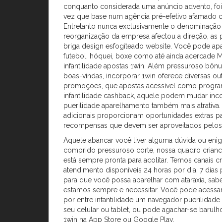
conquanto considerada uma anúncio advento, fo
vez que base num agência pré-efetivo afamado c
Entretanto nunca exclusivamente o denominação
reorganização da empresa afectou a direção, as 
briga design esfogíteado website. Você pode ap
futebol, hóquei, boxe como até ainda acercade M
infantilidade apostas 1win. Além pressuroso bônus
boas-vindas, incorporar 1win oferece diversas ou
promoções, que apostas acessível como progr
infantilidade cashback, aquele podem mudar inco
puerilidade aparelhamento também mais atrativa
adicionais proporcionam oportunidades extras p
recompensas que devem ser aproveitados pelos
Aquele abancar você tiver alguma dúvida ou eni
comprido pressuroso corte, nossa quadro crianc
está sempre pronta para acolitar. Temos canais cr
atendimento disponíveis 24 horas por dia, 7 dias
para que você possa aparelhar com ataraxia, s
estamos sempre e necessitar. Você pode acessar 
por entre infantilidade um navegador puerilidade 
seu celular ou tablet, ou pode agachar-se barulho
1win na App Store ou Google Play.