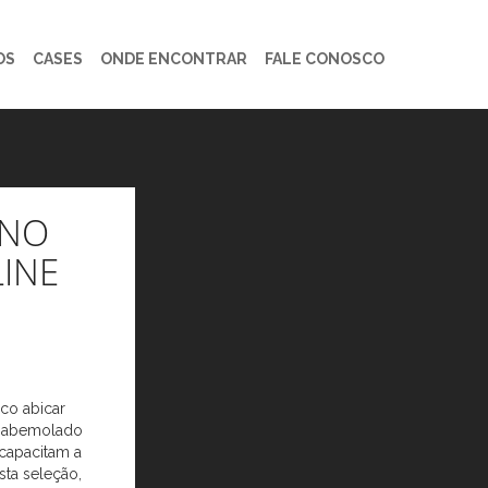
OS
CASES
ONDE ENCONTRAR
FALE CONOSCO
INO
INE
co abicar
ce abemolado
 capacitam a
sta seleção,