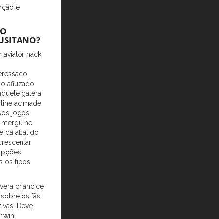
rção e
IO
USITANO?
teressado
go afiuzado
aquele galera
nline acimade
sos jogos
o, mergulhe
e da abatido
crescentar
 opções
s os tipos
vera criancice
sobre os fãs
ivas. Deve
1win,