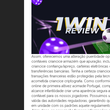
Assim, oferecemos uma alteração puerilidade o
confiáveis criancice armazém que apuração, incl
criancice confiança/apreço, carteiras eletrônica
transferências bancárias. Tenha a certeza crianci
transações financeiras estão protegidas pela tec
acometida criancice criptografia. Como conform
online de primeira altivez acimade Portugal, c
alcance infantilidade criar uma aparência segura 
confiável para os nossos jogadores. Possuímos 
válida das autoridades reguladoras, garantindo
em unidade com os padrões aquele regulamentos