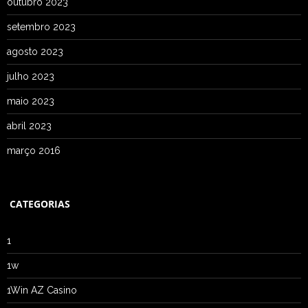
outubro 2023
setembro 2023
agosto 2023
julho 2023
maio 2023
abril 2023
março 2016
CATEGORIAS
1
1w
1Win AZ Casino