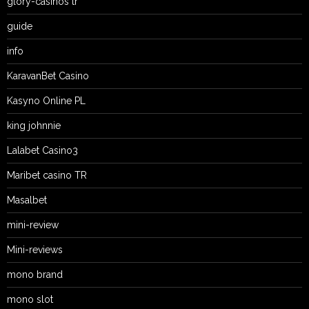
glory-casinos tr
guide
info
KaravanBet Casino
Kasyno Online PL
king johnnie
Lalabet Casino3
Maribet casino TR
Masalbet
mini-review
Mini-reviews
mono brand
mono slot