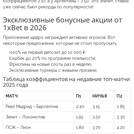
коэффициентом 2.10, а у Аргентины – 2.50. Это значит, ставки
уже сейчас бьют рекорды по популярности!
Эксклюзивные бонусные акции от
1xBet в 2026
Приложение щедро награждает активных игроков. Вот
некоторые предложения, которые не стоит пропускать:
+100% на первый депозит до 10 000 ₽;
Кэшбек до 20% по программе лояльности;
Фриспины на новые слоты раз в неделю;
Эксклюзивные турниры с живыми призами;
Таблица коэффициентов на недавние топ-матчи
2025 года
МАТЧ
П1
НИЧЬЯ
П2
Реал Мадрид – Барселона
2.40
3.15
2.85
Зенит – Локомотив
1.95
3.50
3.30
ПСЖ – Лион
1.80
3.70
4.20