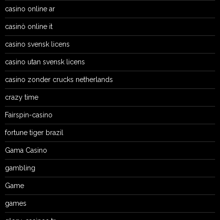
casino online ar
casinò online it
casino svensk licens
casino utan svensk licens
casino zonder crucks netherlands
crazy time
Fairspin-casino
fortune tiger brazil
Gama Casino
gambling
Game
games