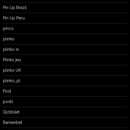
Pin Up Brazil
Pin Up Peru
pinco
plinko
plinko in
Plinko jeu
plinko UK
plinko_pl
Post
posts
Qizilbilet
Ramenbet