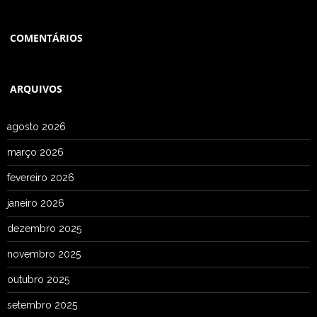
COMENTÁRIOS
ARQUIVOS
agosto 2026
março 2026
fevereiro 2026
janeiro 2026
dezembro 2025
novembro 2025
outubro 2025
setembro 2025