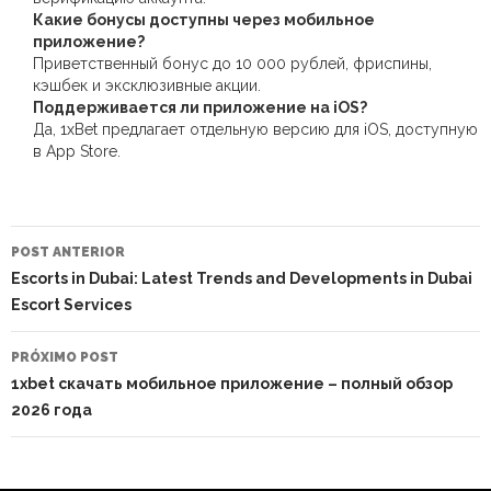
Какие бонусы доступны через мобильное
приложение?
Приветственный бонус до 10 000 рублей, фриспины,
кэшбек и эксклюзивные акции.
Поддерживается ли приложение на iOS?
Да, 1xBet предлагает отдельную версию для iOS, доступную
в App Store.
NAVEGAÇÃO
DO
POST ANTERIOR
POST
Escorts in Dubai: Latest Trends and Developments in Dubai
Escort Services
PRÓXIMO POST
1xbet скачать мобильное приложение – полный обзор
2026 года