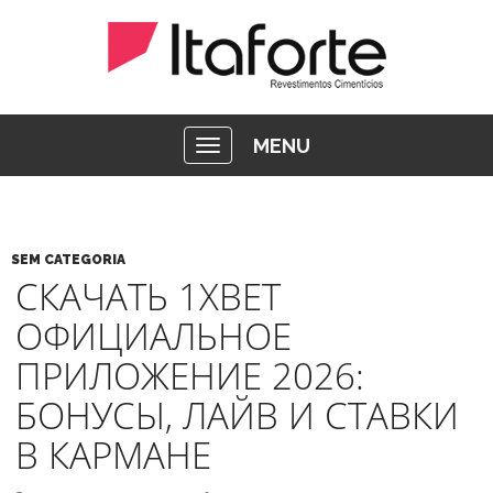
MENU
SEM CATEGORIA
СКАЧАТЬ 1XBET
ОФИЦИАЛЬНОЕ
ПРИЛОЖЕНИЕ 2026:
БОНУСЫ, ЛАЙВ И СТАВКИ
В КАРМАНЕ