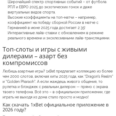
Широчайший спектр спортивных событий – от футбола
РПЛ и ЕВРО 2025 до экзотических гонок и даже
виртуальных видов спорта.
Высокие коэффициенты на топ-матчи – например,
коэффициент на победу сборной России в матче с
Германией в июне 2025 года достигает 2.35!
Интерактивные лайв-ставки с обновлением в режиме
реального времени и эксклюзивными лайв-трансляциями.
Топ-слоты и игры с живыми
дилерами – азарт без
компромиссов
Любишь азартные игры? 1xBet предлагает коллекцию из более
чем 2000 слотов, включая хиты 2025 года, как “Dragon’s Realm”
и “Golden Pharaoh”. А если жаждешь живого общения, то
рулетка и блэкджек с реальным дилером — прямо с экрана
твоего телефона. Всё это – в официальном приложении, где
играть не выходя из дома стало просто и модно!
Как скачать 1xBet официальное приложение в
2026 году?