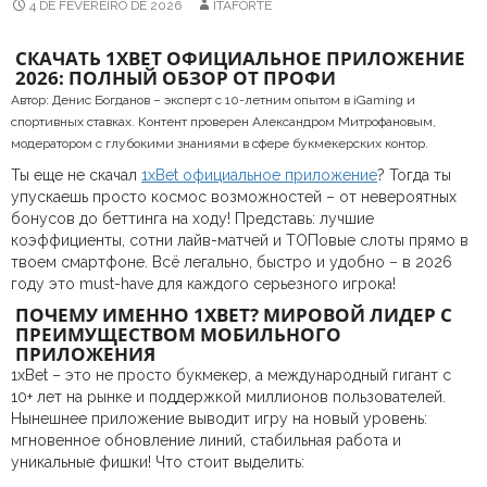
4 DE FEVEREIRO DE 2026
ITAFORTE
СКАЧАТЬ 1XBET ОФИЦИАЛЬНОЕ ПРИЛОЖЕНИЕ
2026: ПОЛНЫЙ ОБЗОР ОТ ПРОФИ
Автор: Денис Богданов – эксперт с 10-летним опытом в iGaming и
спортивных ставках. Контент проверен Александром Митрофановым,
модератором с глубокими знаниями в сфере букмекерских контор.
Ты еще не скачал
1xBet официальное приложение
? Тогда ты
упускаешь просто космос возможностей – от невероятных
бонусов до беттинга на ходу! Представь: лучшие
коэффициенты, сотни лайв-матчей и ТОПовые слоты прямо в
твоем смартфоне. Всё легально, быстро и удобно – в 2026
году это must-have для каждого серьезного игрока!
ПОЧЕМУ ИМЕННО 1XBET? МИРОВОЙ ЛИДЕР С
ПРЕИМУЩЕСТВОМ МОБИЛЬНОГО
ПРИЛОЖЕНИЯ
1xBet – это не просто букмекер, а международный гигант с
10+ лет на рынке и поддержкой миллионов пользователей.
Нынешнее приложение выводит игру на новый уровень:
мгновенное обновление линий, стабильная работа и
уникальные фишки! Что стоит выделить: