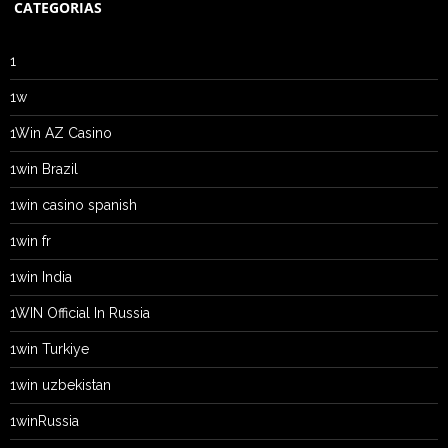
CATEGORIAS
1
1w
1Win AZ Casino
1win Brazil
1win casino spanish
1win fr
1win India
1WIN Official In Russia
1win Turkiye
1win uzbekistan
1winRussia