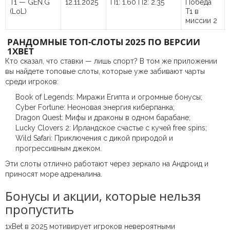
T1 — GEN.G
12.11.2025
П1: 1.60 П2: 2.35
Победа
(LoL)
T1 в
миссии 2
РАНДОМНЫЕ ТОП-СЛОТЫ 2025 ПО ВЕРСИИ
1XBET
Кто сказал, что ставки — лишь спорт? В том же приложении
вы найдете топовые слоты, которые уже забивают чарты
среди игроков:
Book of Legends: Миражи Египта и огромные бонусы;
Cyber Fortune: Неоновая энергия киберпанка;
Dragon Quest: Мифы и драконы в одном барабане;
Lucky Clovers 2: Ирландское счастье с кучей free spins;
Wild Safari: Приключения с дикой природой и
прогрессивным джеком.
Эти слоты отлично работают через зеркало на Андроид и
приносят море адреналина.
Бонусы и акции, которые нельзя
пропустить
1xBet в 2025 мотивирует игроков невероятными