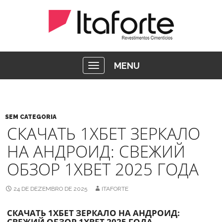
MENU
SEM CATEGORIA
СКАЧАТЬ 1ХБЕТ ЗЕРКАЛО
НА АНДРОИД: СВЕЖИЙ
ОБЗОР 1XBET 2025 ГОДА
24 DE DEZEMBRO DE 2025
ITAFORTE
СКАЧАТЬ 1ХБЕТ ЗЕРКАЛО НА АНДРОИД:
СВЕЖИЙ ОБЗОР 1XBET 2025 ГОДА