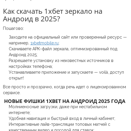
Как скачать 1хбет зеркало на
Андроид в 2025?
Пошагово:
Заходите на официальный сайт или проверенный ресурс —
например,
1xbetmobile.ru
;
Скачиваете APK-файл зеркала, оптимизированный под
Андроид 2025;
Разрешаете установку из неизвестных источников в
настройках телефона;
Устанавливаете приложение и запускаете — voilà, доступ
открыт!
Все просто и прозрачно, когда речь идет о лицензированном
сервисе.
НОВЫЕ ФИШКИ 1XBET НА АНДРОИД 2025 ГОДА
Молниеносные загрузки, даже при нестабильном
интернете;
Удобная навигация и быстрый вход в личный кабинет;
Интерактивные лайв-трансляции топовых матчей с
качественным видео и погодой для ставок;