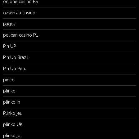
onlone casino ES
ozwin au casino
pages
pelican casino PL
Pin UP
Pin Up Brazil
Pin Up Peru
pinco
plinko
plinko in
Plinko jeu
plinko UK
plinko_pl