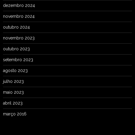
dezembro 2024
novembro 2024
outubro 2024
novembro 2023
outubro 2023
setembro 2023
agosto 2023
julho 2023
maio 2023
abril 2023
março 2016