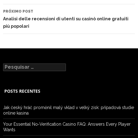
PRÓXIMO POST
Analisi delle recensioni di utenti su casinò online gratuiti
più popolari
Pesquisar
por:
POSTS RECENTES
Jak český hráč proměnil malý vklad v velký zisk: případová studie
online kasina
Your Essential No‑Verification Casino FAQ: Answers Every Player
Wants