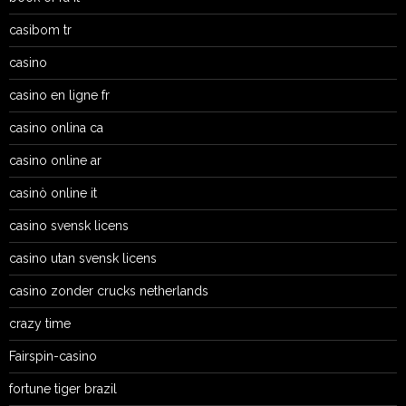
casibom tr
casino
casino en ligne fr
casino onlina ca
casino online ar
casinò online it
casino svensk licens
casino utan svensk licens
casino zonder crucks netherlands
crazy time
Fairspin-casino
fortune tiger brazil