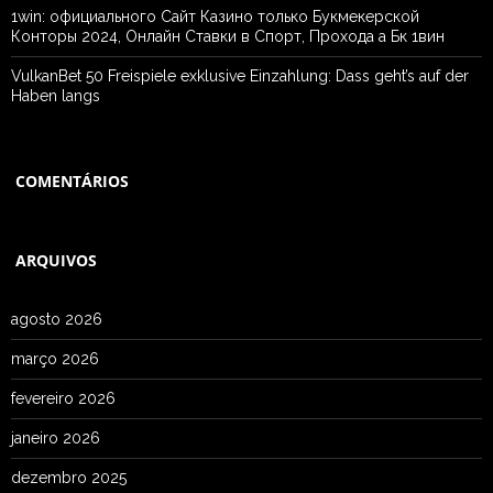
1win: официального Сайт Казино только Букмекерской
Конторы 2024, Онлайн Ставки в Спорт, Прохода а Бк 1вин
VulkanBet 50 Freispiele exklusive Einzahlung: Dass geht’s auf der
Haben langs
COMENTÁRIOS
ARQUIVOS
agosto 2026
março 2026
fevereiro 2026
janeiro 2026
dezembro 2025