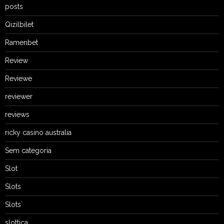
posts
Qizilbilet
Ramenbet
Review
Reviewe
reviewer
reviews
ricky casino australia
Sem categoria
Slot
Slots
Slots`
slottica