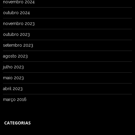
novembro 2024
outubro 2024
novembro 2023
outubro 2023
setembro 2023
agosto 2023
julho 2023
maio 2023
abril 2023
março 2016
CATEGORIAS