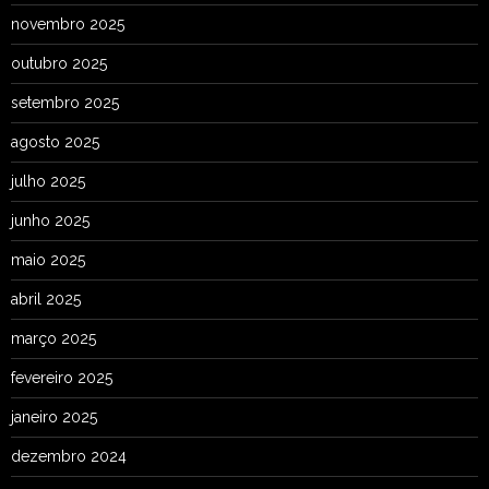
novembro 2025
outubro 2025
setembro 2025
agosto 2025
julho 2025
junho 2025
maio 2025
abril 2025
março 2025
fevereiro 2025
janeiro 2025
dezembro 2024