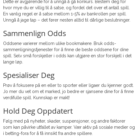
Dette er avgjørende for å unngå å gå konkurs. Bestem deg for
hvor mye du er villig til å satse, og fordel det over et antall spill.
En vanlig regel er å satse mellom 1-5% av bankrollen per spill.
Unngå å jage tap – det fører nesten alltid til dårlige beslutninger.
Sammenlign Odds
Oddsene varierer mellom ulike bookmakere. Bruk odds-
sammenligningstjenester for å finne de beste oddsene for dine
spill. Selv små forskjeller i odds kan utgjøre en stor forskjell i det
lange løp.
Spesialiser Deg
Prøv å fokusere på en eller to sporter eller ligaer du kjenner godt.
Jo mer du vet om et marked, jo bedre er sjansene dine for å finne
verdifulle spill. Kunnskap er makt!
Hold Deg Oppdatert
Følg med på nyheter, skader, suspensjoner, og andre faktorer
som kan påvirke utfallet av kamper. Vær aktiv på sosiale medier og
i betting-fora for å få innsikt fra andre spillere.