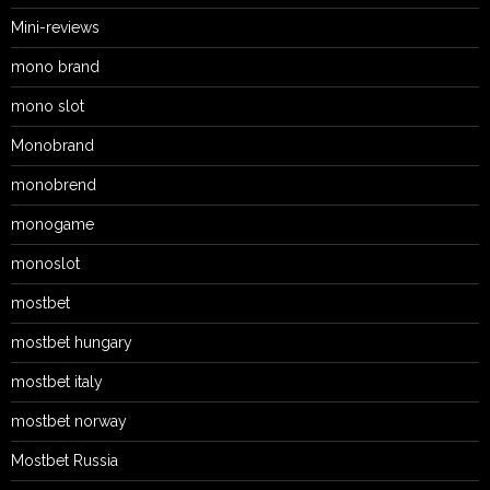
Mini-reviews
mono brand
mono slot
Monobrand
monobrend
monogame
monoslot
mostbet
mostbet hungary
mostbet italy
mostbet norway
Mostbet Russia