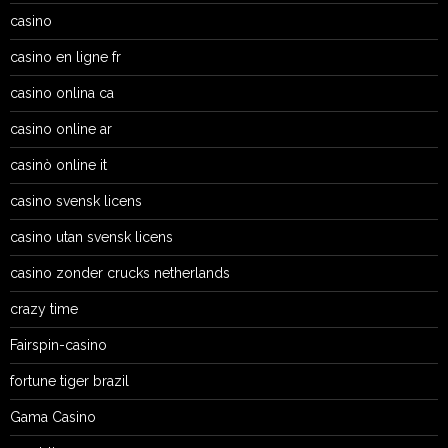
casino
casino en ligne fr
casino onlina ca
casino online ar
casinò online it
casino svensk licens
casino utan svensk licens
casino zonder crucks netherlands
crazy time
Fairspin-casino
fortune tiger brazil
Gama Casino