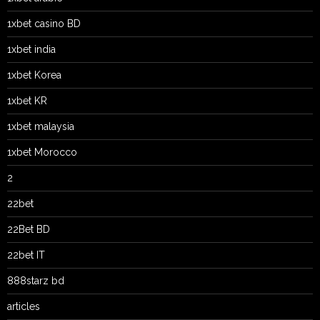
1xbet casino BD
1xbet india
1xbet Korea
1xbet KR
1xbet malaysia
1xbet Morocco
2
22bet
22Bet BD
22bet IT
888starz bd
articles