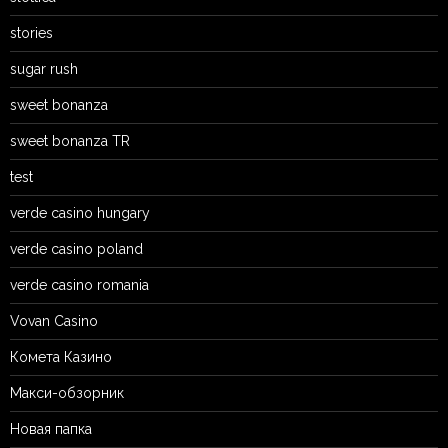
stories
sugar rush
sweet bonanza
sweet bonanza TR
test
verde casino hungary
verde casino poland
verde casino romania
Vovan Casino
Комета Казино
Макси-обзорник
Новая папка