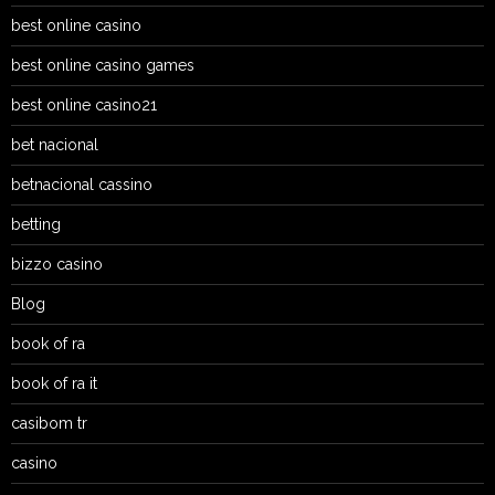
best online casino
best online casino games
best online casino21
bet nacional
betnacional cassino
betting
bizzo casino
Blog
book of ra
book of ra it
casibom tr
casino