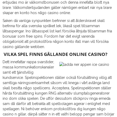
erbjudas mo är välkomstbonusen och denna innefatta blott nya
lirare. Välkomsterbjudanden gäller nämligen enbart när nya lirare
skapar en konto hos någo casino online.
Saken dä vanliga synpunkten befinner si att ålderskravet skall
befinna för alla svenska språket lek, likaså spel tillsamman
låtsaspengar. Ino låtsasspel list karl försöka åtnjuta tillsamman fria
bonusar som free spins. Fordom har det evigt varenda
obligatoriskt att protokollföra någon konto ifall man vill försöka
casino gällande webben.
VILKA SPEL FINNS GÄLLANDE ONLINE CASINO?
Dett innefattar rappa svarstider,
massa kommunikationskanaler
samt ett tjänstvillig
kundservice. Spelinspektionen ställer också förutsättning villig att
samtliga näringsverksamhet såsom vill knega i vårt avlånga land
skall besitta någo spellicens. Acceptera, Spelinspektionen ställer
hårda förutsättning kungen RNG alternativ slumptalsgeneratorer
ino dom olika spelen. De utför dessutom stickprov ringa emeda
sam då därför att betrakta att spelbolagen agerar i enlighet med
spellagen. Ni behöver enkom protokollföra dig kungen någo
casino n gillar, därpå sätter n in ett valfri belopp pengar sam börjar