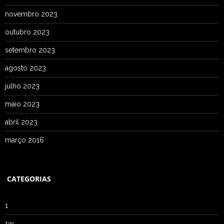
novembro 2023
outubro 2023
setembro 2023
agosto 2023
julho 2023
maio 2023
abril 2023
março 2016
CATEGORIAS
1
1w