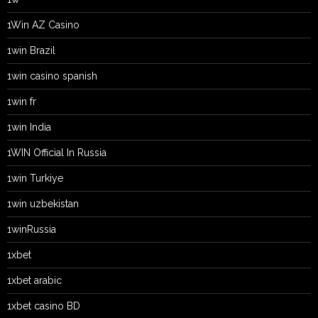
1Win AZ Casino
1win Brazil
1win casino spanish
1win fr
1win India
1WIN Official In Russia
1win Turkiye
1win uzbekistan
1winRussia
1xbet
1xbet arabic
1xbet casino BD