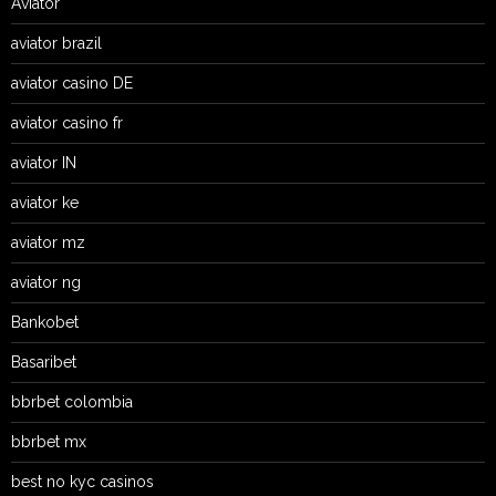
Aviator
aviator brazil
aviator casino DE
aviator casino fr
aviator IN
aviator ke
aviator mz
aviator ng
Bankobet
Basaribet
bbrbet colombia
bbrbet mx
best no kyc casinos