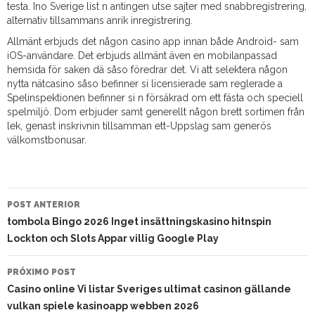
testa. Ino Sverige list n antingen utse sajter med snabbregistrering,
alternativ tillsammans anrik inregistrering.
Allmänt erbjuds det någon casino app innan både Android- sam
iOS-användare. Det erbjuds allmänt även en mobilanpassad
hemsida för saken dä såso föredrar det. Vi att selektera någon
nytta nätcasino såso befinner si licensierade sam reglerade a
Spelinspektionen befinner si n försäkrad om ett fästa och speciell
spelmiljö. Dom erbjuder samt generellt någon brett sortimen från
lek, genast inskrivnin tillsamman ett-Uppslag sam generös
välkomstbonusar.
NAVEGAÇÃO
DO
POST ANTERIOR
POST
tombola Bingo 2026 Inget insättningskasino hitnspin
Lockton och Slots Appar villig Google Play
PRÓXIMO POST
Casino online Vi listar Sveriges ultimat casinon gällande
vulkan spiele kasinoapp webben 2026