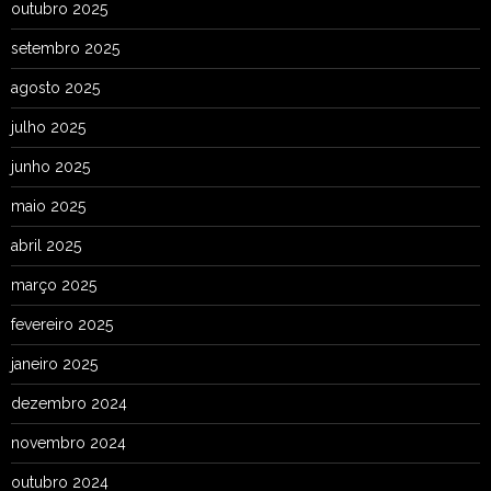
outubro 2025
setembro 2025
agosto 2025
julho 2025
junho 2025
maio 2025
abril 2025
março 2025
fevereiro 2025
janeiro 2025
dezembro 2024
novembro 2024
outubro 2024