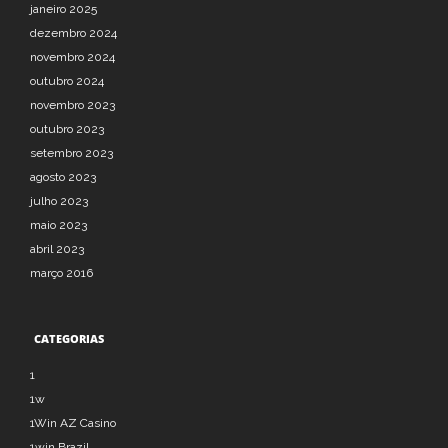
janeiro 2025
dezembro 2024
novembro 2024
outubro 2024
novembro 2023
outubro 2023
setembro 2023
agosto 2023
julho 2023
maio 2023
abril 2023
março 2016
CATEGORIAS
1
1w
1Win AZ Casino
1win Brazil