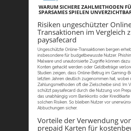
WARUM SICHERE ZAHLMETHODEN F
SPARSAMES SPIELEN UNVERZICHTBAR
Risiken ungeschützter Online
Transaktionen im Vergleich 
paysafecard
Ungeschützte Online-Transaktionen bergen erhebl
insbesondere für budgetbewusste Nutzer. Phishin
Malware und unautorisierte Zugriffe können dazu 
Konten gehackt werden oder Geldbeträge verlor
Studien zeigen, dass Online-Betrug im Gaming-B
letzten Jahren deutlich zugenommen hat, wobei
Zahlungsmethoden oft die Zielscheibe sind. Im 
schützt paysafecard durch die Nutzung von Prep
das unabhängig vom Bankkonto oder Kreditkarte i
solchen Risiken. So bleiben Nutzer vor unerwüns
Abbuchungen sicher.
Vorteile der Verwendung vo
prepaid Karten für kostenb