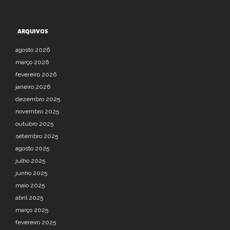
ARQUIVOS
agosto 2026
março 2026
fevereiro 2026
janeiro 2026
dezembro 2025
novembro 2025
outubro 2025
setembro 2025
agosto 2025
julho 2025
junho 2025
maio 2025
abril 2025
março 2025
fevereiro 2025