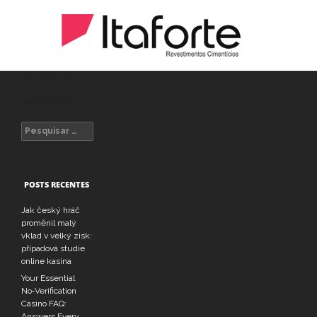
SÓ MAIS UM
SITE
WORDPRESS
Pesquisar
por:
POSTS RECENTES
Jak český hráč
proměnil malý
vklad v velký zisk:
případová studie
online kasina
Your Essential
No‑Verification
Casino FAQ:
Answers Every