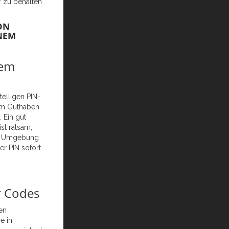
f zu behalten
ON
INEM
tem
telligen PIN-
zum Guthaben
 Ein gut
st ratsam,
her Umgebung
er PIN sofort
r Codes
en
e in