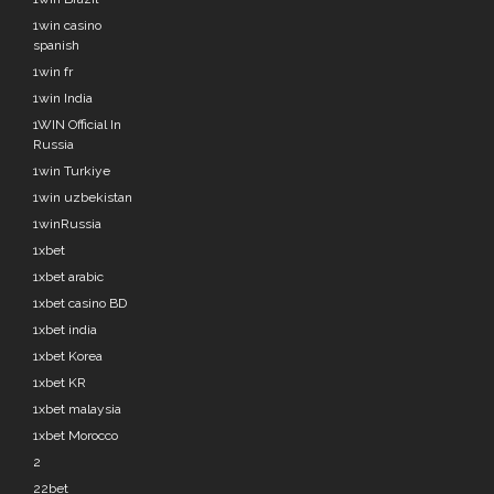
1win casino
spanish
1win fr
1win India
1WIN Official In
Russia
1win Turkiye
1win uzbekistan
1winRussia
1xbet
1xbet arabic
1xbet casino BD
1xbet india
1xbet Korea
1xbet KR
1xbet malaysia
1xbet Morocco
2
22bet