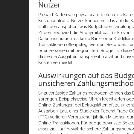
Nutzer
Prepaid-Karten wie paysafecard bieten eine klare
Kostenkontrolle. Nutzer können nur das auf die 
Guthaben ausgeben, was Budgetüberschreitungen
Zudem reduziert die Anonymität das Risiko von
Datenmissbrauch, da keine Bank- oder Kreditkart
Transaktionen offengelegt werden. Besonders für
oder Personen mit begrenztem Budget ist diese 
da sie die Ausgaben transparent macht und unv
Kosten vermeidet.
Auswirkungen auf das Budge
unsicheren Zahlungsmetho
Unzuverlässige Zahlungsmethoden können das B
sprengen. Beispielsweise führen Kreditkarten ode
Online-Zahlungen bei Betrugsfällen oft zu unkontr
Ausgaben. Laut einer Studie der Federal Trade 
(FTC) verlieren Verbraucher jährlich Millionen du
Online-Transaktionen. Für budgetbewusste Spieler
essenziell, auf bewährte, sichere Zahlungsmetho