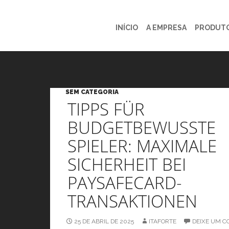
INÍCIO
A EMPRESA
PRODUT
SEM CATEGORIA
TIPPS FÜR
BUDGETBEWUSSTE
SPIELER: MAXIMALE
SICHERHEIT BEI
PAYSAFECARD-
TRANSAKTIONEN
25 DE ABRIL DE 2025
ITAFORTE
DEIXE UM C