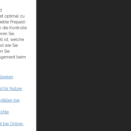
d
et optimal zu
liebte Prepaid-
h die Kontrolle
ren Sie,
l ist, welche
d wie Sie
n Sie
nagement beim
Spielen
d für Nutzer
sfällen bei
höhte
t bei Online-