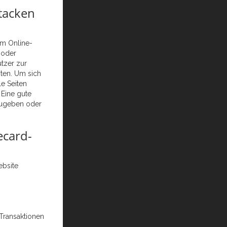
tacken
im Online-
 oder
tzer zur
iten. Um sich
le Seiten
 Eine gute
nzugeben oder
ecard-
ebsite
)
Transaktionen