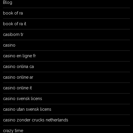
Blog
book of ra
book of ra it
casibom tr
casino
casino en ligne fr
casino onlina ca
casino online ar
casinò online it
casino svensk licens
casino utan svensk licens
casino zonder crucks netherlands
crazy time