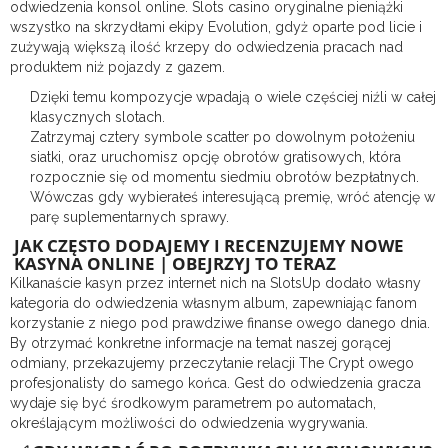
odwiedzenia konsol online.
Slots casino oryginalne pieniążki
wszystko na skrzydłami ekipy Evolution, gdyż oparte pod licie i
zużywają większą ilość krzepy do odwiedzenia pracach nad
produktem niż pojazdy z gazem.
Dzięki temu kompozycje wpadają o wiele częściej niźli w całej
klasycznych slotach.
Zatrzymaj cztery symbole scatter po dowolnym położeniu
siatki, oraz uruchomisz opcję obrotów gratisowych, która
rozpocznie się od momentu siedmiu obrotów bezpłatnych.
Wówczas gdy wybierałeś interesującą premię, wróć atencję w
parę suplementarnych sprawy.
JAK CZĘSTO DODAJEMY I RECENZUJEMY NOWE
KASYNA ONLINE | OBEJRZYJ TO TERAZ
Kilkanaście kasyn przez internet nich na SlotsUp dodało własny
kategoria do odwiedzenia własnym album, zapewniając fanom
korzystanie z niego pod prawdziwe finanse owego danego dnia.
By otrzymać konkretne informacje na temat naszej gorącej
odmiany, przekazujemy przeczytanie relacji The Crypt owego
profesjonalisty do samego końca. Gest do odwiedzenia gracza
wydaje się być środkowym parametrem po automatach,
określającym możliwości do odwiedzenia wygrywania.