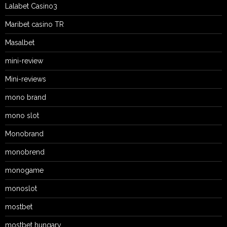
Lalabet Casino3
Maribet casino TR
Masalbet
mini-review
Mini-reviews
mono brand
mono slot
Monobrand
monobrend
monogame
monoslot
mostbet
mostbet hungary