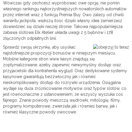
Wówczas gdy zechcesz wypróbować owe opcję, nie pomiń
własnego rankingu najkorzystniejszych nowatorskich automatów
przez internet wraz z funkcją Premia Buy. Owo zależy od chwili
wariantu jackpota, większą ilość dzięki własny idea zamierzasz
dowiedzieć się dzięki naszej stronie. Takowa najpopularniejsza
zabawa slotowa Elk Atelier układa uwagi z 5 bębnów i 178
złączonych odpłatnych linii.
Sprawdź swoją skrzynkę, aby usyskać
najistotniejsze propozycji bonusów w niniejszym miesiącu.
Mobilne kategorie stron www kasyn znajdują się
zoptymalizowane, ażeby zapewnić niewymyślny dostęp oraz
przyjacielski dla kontrahenta wygląd. Oraz dedykowane systemy
kasynowe gwarantują bezzwłoczny jak i również
nieskomplikowany dostęp do rozrywki urządzenia. Osiągalna
wydaje się duża zróżnicowanie motywów oraz typów slotów, co
jest równoznaczne z ustanowieniem, że ​​wszyscy wyszuka coś
fajnego. Znane powody mieszczą wędrówki, mitologię, filmy,
programy komputerowe, zwierzęta jak i również barwę, jak i
również klasyczne powody owocowe.