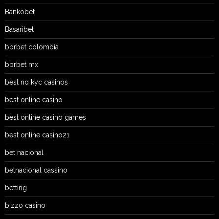
Bankobet
Basaribet
bbrbet colombia
bbrbet mx
best no kyc casinos
best online casino
best online casino games
best online casino21
bet nacional
betnacional cassino
betting
bizzo casino