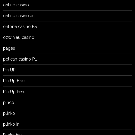
online casino
online casino au
onlone casino ES
ozwin au casino
pages
pelican casino PL
Pin UP
Pin Up Brazil
Pin Up Peru
pinco
plinko
plinko in
Plinko jeu