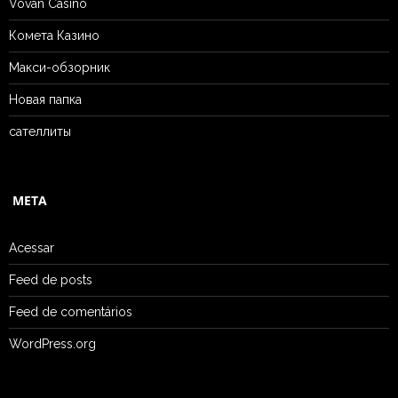
Vovan Casino
Комета Казино
Макси-обзорник
Новая папка
сателлиты
META
Acessar
Feed de posts
Feed de comentários
WordPress.org