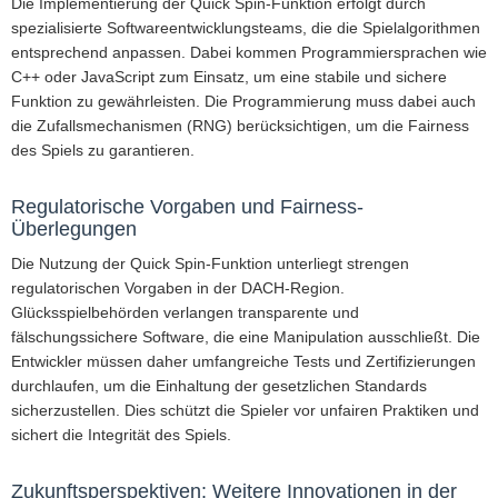
Die Implementierung der Quick Spin-Funktion erfolgt durch
spezialisierte Softwareentwicklungsteams, die die Spielalgorithmen
entsprechend anpassen. Dabei kommen Programmiersprachen wie
C++ oder JavaScript zum Einsatz, um eine stabile und sichere
Funktion zu gewährleisten. Die Programmierung muss dabei auch
die Zufallsmechanismen (RNG) berücksichtigen, um die Fairness
des Spiels zu garantieren.
Regulatorische Vorgaben und Fairness-
Überlegungen
Die Nutzung der Quick Spin-Funktion unterliegt strengen
regulatorischen Vorgaben in der DACH-Region.
Glücksspielbehörden verlangen transparente und
fälschungssichere Software, die eine Manipulation ausschließt. Die
Entwickler müssen daher umfangreiche Tests und Zertifizierungen
durchlaufen, um die Einhaltung der gesetzlichen Standards
sicherzustellen. Dies schützt die Spieler vor unfairen Praktiken und
sichert die Integrität des Spiels.
Zukunftsperspektiven: Weitere Innovationen in der