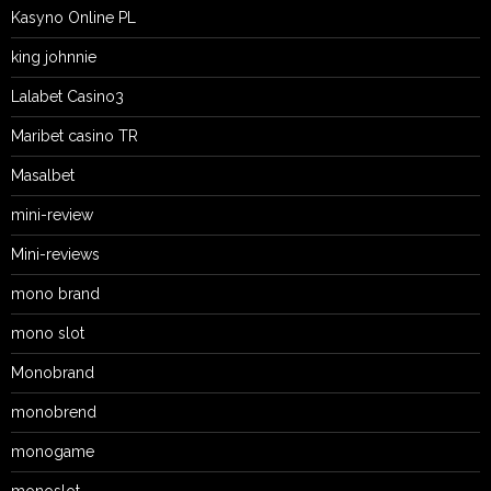
Kasyno Online PL
king johnnie
Lalabet Casino3
Maribet casino TR
Masalbet
mini-review
Mini-reviews
mono brand
mono slot
Monobrand
monobrend
monogame