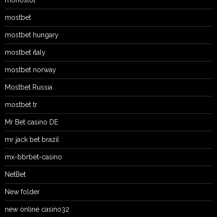
monoslot
mostbet
mostbet hungary
mostbet italy
mostbet norway
Mostbet Russia
mostbet tr
Mr Bet casino DE
mr jack bet brazil
mx-bbrbet-casino
NetBet
New folder
new online casino32