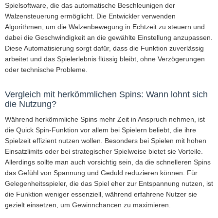
Spielsoftware, die das automatische Beschleunigen der
Walzensteuerung ermöglicht. Die Entwickler verwenden
Algorithmen, um die Walzenbewegung in Echtzeit zu steuern und
dabei die Geschwindigkeit an die gewählte Einstellung anzupassen.
Diese Automatisierung sorgt dafür, dass die Funktion zuverlässig
arbeitet und das Spielerlebnis flüssig bleibt, ohne Verzögerungen
oder technische Probleme.
Vergleich mit herkömmlichen Spins: Wann lohnt sich
die Nutzung?
Während herkömmliche Spins mehr Zeit in Anspruch nehmen, ist
die Quick Spin-Funktion vor allem bei Spielern beliebt, die ihre
Spielzeit effizient nutzen wollen. Besonders bei Spielen mit hohen
Einsatzlimits oder bei strategischer Spielweise bietet sie Vorteile.
Allerdings sollte man auch vorsichtig sein, da die schnelleren Spins
das Gefühl von Spannung und Geduld reduzieren können. Für
Gelegenheitsspieler, die das Spiel eher zur Entspannung nutzen, ist
die Funktion weniger essenziell, während erfahrene Nutzer sie
gezielt einsetzen, um Gewinnchancen zu maximieren.