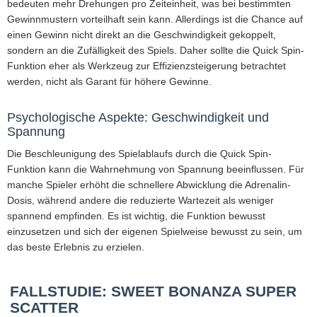
bedeuten mehr Drehungen pro Zeiteinheit, was bei bestimmten
Gewinnmustern vorteilhaft sein kann. Allerdings ist die Chance auf
einen Gewinn nicht direkt an die Geschwindigkeit gekoppelt,
sondern an die Zufälligkeit des Spiels. Daher sollte die Quick Spin-
Funktion eher als Werkzeug zur Effizienzsteigerung betrachtet
werden, nicht als Garant für höhere Gewinne.
Psychologische Aspekte: Geschwindigkeit und
Spannung
Die Beschleunigung des Spielablaufs durch die Quick Spin-
Funktion kann die Wahrnehmung von Spannung beeinflussen. Für
manche Spieler erhöht die schnellere Abwicklung die Adrenalin-
Dosis, während andere die reduzierte Wartezeit als weniger
spannend empfinden. Es ist wichtig, die Funktion bewusst
einzusetzen und sich der eigenen Spielweise bewusst zu sein, um
das beste Erlebnis zu erzielen.
FALLSTUDIE: SWEET BONANZA SUPER
SCATTER