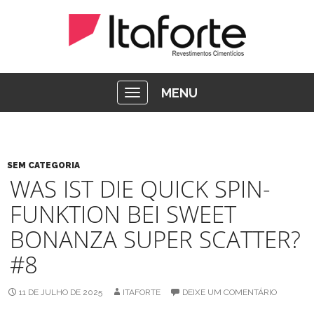
MENU
SEM CATEGORIA
WAS IST DIE QUICK SPIN-
FUNKTION BEI SWEET
BONANZA SUPER SCATTER?
#8
11 DE JULHO DE 2025
ITAFORTE
DEIXE UM COMENTÁRIO