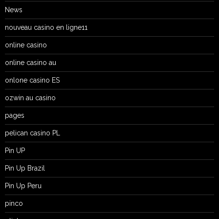
News
nouveau casino en ligne11
online casino
online casino au
onlone casino ES
ozwin au casino
pages
pelican casino PL
Pin UP
Pin Up Brazil
Pin Up Peru
pinco