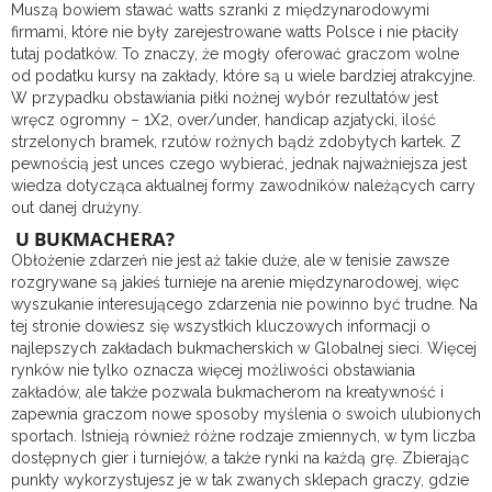
Muszą bowiem stawać watts szranki z międzynarodowymi
firmami, które nie były zarejestrowane watts Polsce i nie płaciły
tutaj podatków. To znaczy, że mogły oferować graczom wolne
od podatku kursy na zakłady, które są u wiele bardziej atrakcyjne.
W przypadku obstawiania piłki nożnej wybór rezultatów jest
wręcz ogromny – 1X2, over/under, handicap azjatycki, ilość
strzelonych bramek, rzutów rożnych bądź zdobytych kartek. Z
pewnością jest unces czego wybierać, jednak najważniejsza jest
wiedza dotycząca aktualnej formy zawodników należących carry
out danej drużyny.
U BUKMACHERA?
Obłożenie zdarzeń nie jest aż takie duże, ale w tenisie zawsze
rozgrywane są jakieś turnieje na arenie międzynarodowej, więc
wyszukanie interesującego zdarzenia nie powinno być trudne. Na
tej stronie dowiesz się wszystkich kluczowych informacji o
najlepszych zakładach bukmacherskich w Globalnej sieci. Więcej
rynków nie tylko oznacza więcej możliwości obstawiania
zakładów, ale także pozwala bukmacherom na kreatywność i
zapewnia graczom nowe sposoby myślenia o swoich ulubionych
sportach. Istnieją również różne rodzaje zmiennych, w tym liczba
dostępnych gier i turniejów, a także rynki na każdą grę. Zbierając
punkty wykorzystujesz je w tak zwanych sklepach graczy, gdzie