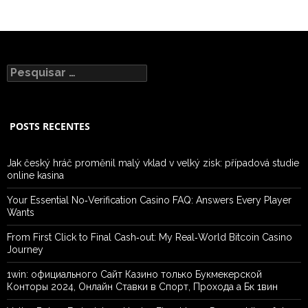
Pesquisar
por:
POSTS RECENTES
Jak český hráč proměnil malý vklad v velký zisk: případová studie
online kasina
Your Essential No‑Verification Casino FAQ: Answers Every Player
Wants
From First Click to Final Cash‑out: My Real‑World Bitcoin Casino
Journey
1win: официального Сайт Казино только Букмекерской
Конторы 2024, Онлайн Ставки в Спорт, Прохода а Бк 1вин