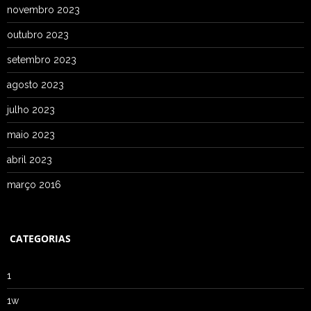
novembro 2023
outubro 2023
setembro 2023
agosto 2023
julho 2023
maio 2023
abril 2023
março 2016
CATEGORIAS
1
1w