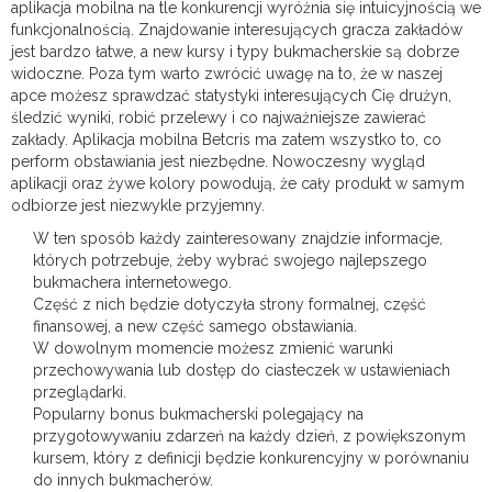
aplikacja mobilna na tle konkurencji wyróżnia się intuicyjnością we
funkcjonalnością. Znajdowanie interesujących gracza zakładów
jest bardzo łatwe, a new kursy i typy bukmacherskie są dobrze
widoczne. Poza tym warto zwrócić uwagę na to, że w naszej
apce możesz sprawdzać statystyki interesujących Cię drużyn,
śledzić wyniki, robić przelewy i co najważniejsze zawierać
zakłady. Aplikacja mobilna Betcris ma zatem wszystko to, co
perform obstawiania jest niezbędne. Nowoczesny wygląd
aplikacji oraz żywe kolory powodują, że cały produkt w samym
odbiorze jest niezwykle przyjemny.
W ten sposób każdy zainteresowany znajdzie informacje,
których potrzebuje, żeby wybrać swojego najlepszego
bukmachera internetowego.
Część z nich będzie dotyczyła strony formalnej, część
finansowej, a new część samego obstawiania.
W dowolnym momencie możesz zmienić warunki
przechowywania lub dostęp do ciasteczek w ustawieniach
przeglądarki.
Popularny bonus bukmacherski polegający na
przygotowywaniu zdarzeń na każdy dzień, z powiększonym
kursem, który z definicji będzie konkurencyjny w porównaniu
do innych bukmacherów.