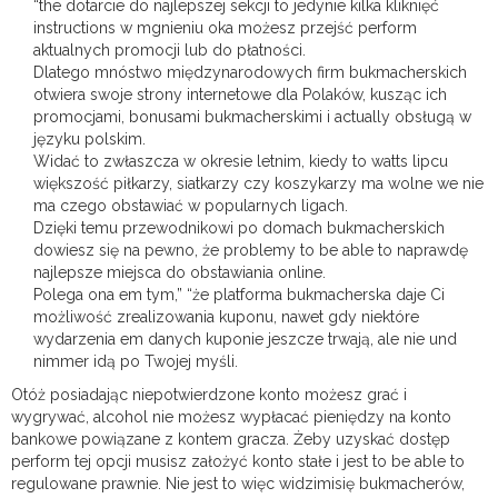
“the dotarcie do najlepszej sekcji to jedynie kilka kliknięć
instructions w mgnieniu oka możesz przejść perform
aktualnych promocji lub do płatności.
Dlatego mnóstwo międzynarodowych firm bukmacherskich
otwiera swoje strony internetowe dla Polaków, kusząc ich
promocjami, bonusami bukmacherskimi i actually obsługą w
języku polskim.
Widać to zwłaszcza w okresie letnim, kiedy to watts lipcu
większość piłkarzy, siatkarzy czy koszykarzy ma wolne we nie
ma czego obstawiać w popularnych ligach.
Dzięki temu przewodnikowi po domach bukmacherskich
dowiesz się na pewno, że problemy to be able to naprawdę
najlepsze miejsca do obstawiania online.
Polega ona em tym,” “że platforma bukmacherska daje Ci
możliwość zrealizowania kuponu, nawet gdy niektóre
wydarzenia em danych kuponie jeszcze trwają, ale nie und
nimmer idą po Twojej myśli.
Otóż posiadając niepotwierdzone konto możesz grać i
wygrywać, alcohol nie możesz wypłacać pieniędzy na konto
bankowe powiązane z kontem gracza. Żeby uzyskać dostęp
perform tej opcji musisz założyć konto stałe i jest to be able to
regulowane prawnie. Nie jest to więc widzimisię bukmacherów,