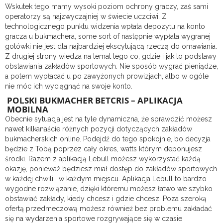
Wskutek tego mamy wysoki poziom ochrony graczy, zaś sami
operatorzy są najzwyczajniej w świecie uczciwi. Z
technologicznego punktu widzenia wpłata depozytu na konto
gracza u bukmachera, some sort of następnie wypłata wygranej
gotówki nie jest dla najbardziej ekscytującą rzeczą do omawiania.
Z drugiej strony wiedza na temat tego co, gdzie i jak to podstawy
obstawiania zakładów sportowych. Nie sposób wygrać pieniądze,
a potem wypłacać u po zawyżonych prowizjach, albo w ogóle
nie móc ich wyciągnąć na swoje konto.
POLSKI BUKMACHER BETCRIS – APLIKACJA
MOBILNA
Obecnie sytuacja jest na tyle dynamiczna, że sprawdzić możesz
nawet kilkanaście różnych pozycji dotyczących zakładów
bukmacherskich online. Podejdź do tego spokojnie, bo decyzja
będzie z Tobą poprzez cały okres, watts którym deponujesz
środki. Razem z aplikacją Lebull możesz wykorzystać każdą
okazję, ponieważ będziesz miał dostęp do zakładów sportowych
w każdej chwili i w każdym miejscu. Aplikacja Lebull to bardzo
wygodne rozwiązanie, dzięki któremu możesz łatwo we szybko
obstawiać zakłady, kiedy chcesz i gdzie chcesz. Poza szeroką
ofertą przedmeczową możesz również bez problemu zakładać
się na wydarzenia sportowe rozgrywające się w czasie