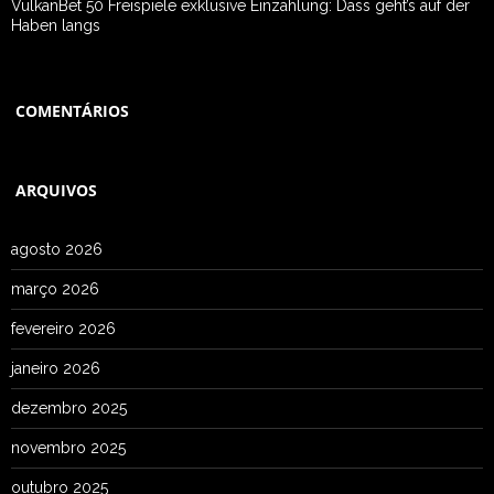
VulkanBet 50 Freispiele exklusive Einzahlung: Dass geht’s auf der
Haben langs
COMENTÁRIOS
ARQUIVOS
agosto 2026
março 2026
fevereiro 2026
janeiro 2026
dezembro 2025
novembro 2025
outubro 2025