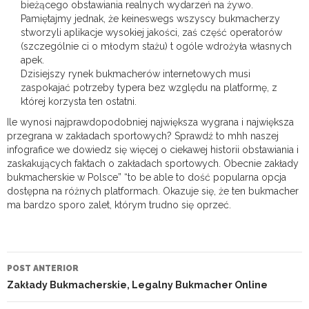
bieżącego obstawiania realnych wydarzeń na żywo.
Pamiętajmy jednak, że keineswegs wszyscy bukmacherzy
stworzyli aplikacje wysokiej jakości, zaś część operatorów
(szczególnie ci o młodym stażu) t ogóle wdrożyła własnych
apek.
Dzisiejszy rynek bukmacherów internetowych musi
zaspokajać potrzeby typera bez względu na platformę, z
której korzysta ten ostatni.
Ile wynosi najprawdopodobniej największa wygrana i największa
przegrana w zakładach sportowych? Sprawdź to mhh naszej
infografice we dowiedz się więcej o ciekawej historii obstawiania i
zaskakujących faktach o zakładach sportowych. Obecnie zakłady
bukmacherskie w Polsce” “to be able to dość popularna opcja
dostępna na różnych platformach. Okazuje się, że ten bukmacher
ma bardzo sporo zalet, którym trudno się oprzeć.
NAVEGAÇÃO
DO
POST ANTERIOR
POST
Zakłady Bukmacherskie, Legalny Bukmacher Online