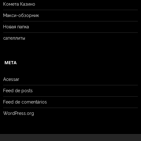
Комета Казино
Макси-обзорник
Новая папка
сателлиты
META
Acessar
Feed de posts
Feed de comentários
WordPress.org