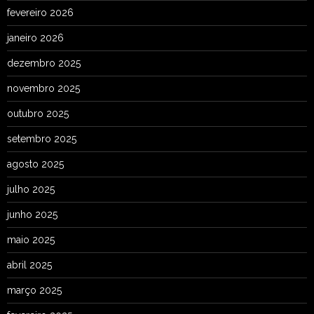
fevereiro 2026
janeiro 2026
dezembro 2025
novembro 2025
outubro 2025
setembro 2025
agosto 2025
julho 2025
junho 2025
maio 2025
abril 2025
março 2025