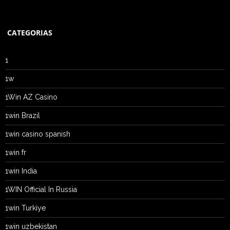
CATEGORIAS
1
1w
1Win AZ Casino
1win Brazil
1win casino spanish
1win fr
1win India
1WIN Official In Russia
1win Turkiye
1win uzbekistan