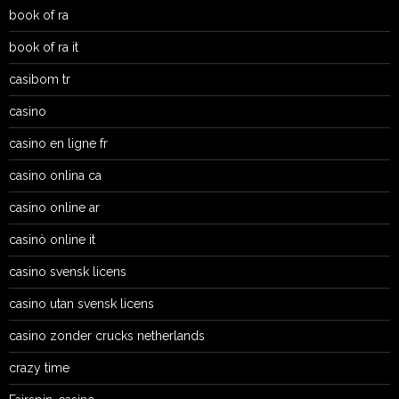
book of ra
book of ra it
casibom tr
casino
casino en ligne fr
casino onlina ca
casino online ar
casinò online it
casino svensk licens
casino utan svensk licens
casino zonder crucks netherlands
crazy time