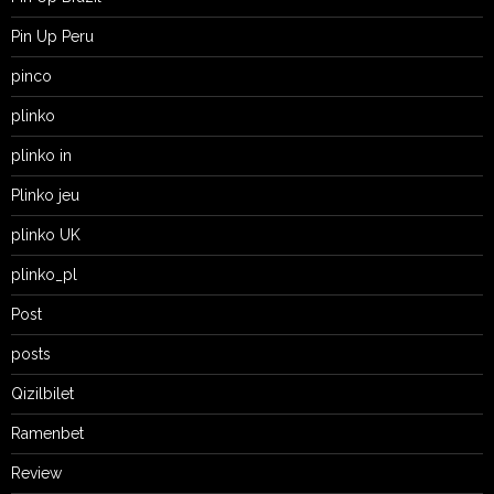
Pin Up Peru
pinco
plinko
plinko in
Plinko jeu
plinko UK
plinko_pl
Post
posts
Qizilbilet
Ramenbet
Review