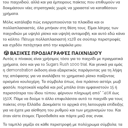
του παιχνιδιού, αλλά και για έμπειρους παίκτες που επιθυμούν να
δοκιμάσουν νέες στρατηγικές χωρίς να χρειαστεί να καταθέσουν
χρήματα.
Μόλις κατάλαβα πώς ενεργοποιούνται τα πλακίδια και οι
πολλαπλασιαστές, όλα μπήκαν στη θέση τους. Είμαι λάτρης των
παιχνιδιών με υψηλό ρίσκο και υψηλή ανταμοιβή, και αυτό εδώ κάνει
το κόλπο. Πέτυχα πολλαπλασιαστή x128 σε σούπερ περιστροφές
και σχεδόν πετάχτηκα από την καρέκλα μου.
🎲 ΒΑΣΙΚΈΣ ΠΡΟΔΙΑΓΡΑΦΈΣ ΠΑΙΧΝΙΔΙΟΎ
Αυτός ο πίνακας είναι χρήσιμος τόσο για το παιχνίδι με πραγματικά
χρήματα, όσο και για το Sugars Rush 1000 trial. Και γενικά για εμάς
η demonstration έκδοση είναι εξαιρετικός παράγοντας για τη λήψη
της απόφασης για να αναλάβετε το χρηματικό ρίσκο παίζοντας
ορισμένο κουλοχέρη. Τα σύμβολα όπως, ένα πράσινο αστέρι, μωβ
φασόλι, πορτοκαλί καρδιά και ροζ μπάλα όταν εμφανιστούν 15 ή
περισσότερα του ίδιου τύπου, φέρνουν πληρωμή από” “40Χ έως
150Χ. Πάμε να δούμε τι άλλο επιφυλάσσει αυτό το παιχνίδι για τους
παίκτες στην Ελλάδα. Δοκιμάστε το αρχικά στη λειτουργία επίδειξης
για να έχετε μια αίσθηση του ρυθμού και των μηχανισμών του. Και
όταν είστε έτοιμοι; Προσδεθείτε και πάρτε μαζί σας σνακ.
Το ταμπλό γεμίζει σε κάθε περιστροφή με πολύχρωμα σύμβολα, τα