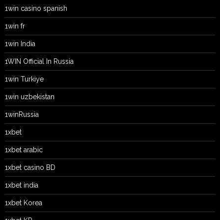
1win casino spanish
1win fr
1win India
1WIN Official In Russia
1win Turkiye
1win uzbekistan
1winRussia
1xbet
1xbet arabic
1xbet casino BD
1xbet india
1xbet Korea