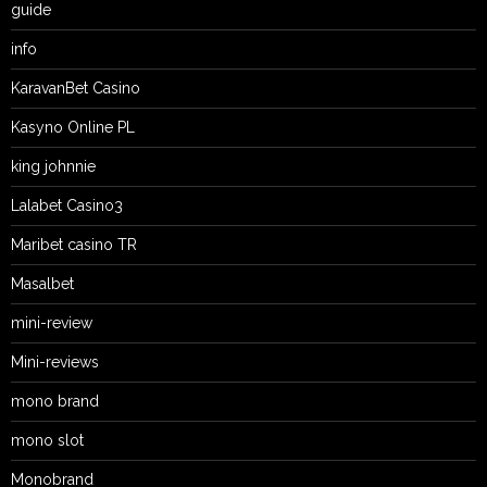
guide
info
KaravanBet Casino
Kasyno Online PL
king johnnie
Lalabet Casino3
Maribet casino TR
Masalbet
mini-review
Mini-reviews
mono brand
mono slot
Monobrand