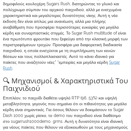
δημοφιλούς κουλοχέρη Sugars Rush, διατηρώντας το γλυκό και
πολύχρωμο σύμπαν του αρχικού παιχνιδιού, αλλά με ενισχυμένα
χαρακτηριστικά και μεγαλύτερες δυνατότητες νίκης. Αυτή η νέα
έκδοση δεν είναι απλώς μια ανανέωση, αλλά μια πλήρης
αναβάθμιση που προσφέρει περισσότερες ευκαιρίες για μεγάλα
κέρδη και συναρπαστικές στιγμές. Το Sugar Rush multitude of είναι
ένα πρωτότυπο φρουτάκι που ξεφεύγει από την κλασική μορφή των
περιστρεφόμενων τροχών. Προσφέρει μια διαφορετική διαδικασία
παιχνιδιού, η οποία ενισχύεται με τη συμπλήρωση των κενών
θέσεων και τους πολλαπλασιαστές. Αυτό το κάνει ιδανικό για
παίκτες που αναζητούν νέες” “εμπειρίες και μεγάλα κέρδη
Sugar
Rush
.
🔍 Μηχανισμοί & Χαρακτηριστικά Του
Παιχνιδιού
Επιπλέον, το παιχνίδι διαθέτει υψηλό RTP (96. 53%) και υψηλή
μεταβλητότητα, γεγονός που σημαίνει ότι οι πιθανότητες για μεγάλα
κέρδη είναι σημαντικές. Για όσους θέλουν να δοκιμάσουν το Sugar
Dash 1000 χωρίς ρίσκο, το demo του παιχνιδιού είναι διαθέσιμο
στο sugarrush1000demo. grms. Αυτή η δυνατότητα είναι ιδανική
για νέους παίκτες που θέλουν να εξοικειωθούν με τους μηχανισμούς