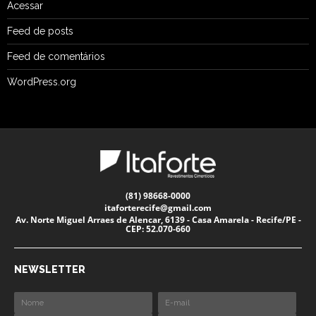
Acessar
Feed de posts
Feed de comentários
WordPress.org
(81) 98668-0000
itaforterecife@gmail.com
Av. Norte Miguel Arraes de Alencar, 6139 - Casa Amarela - Recife/PE -
CEP: 52.070-660
NEWSLETTER