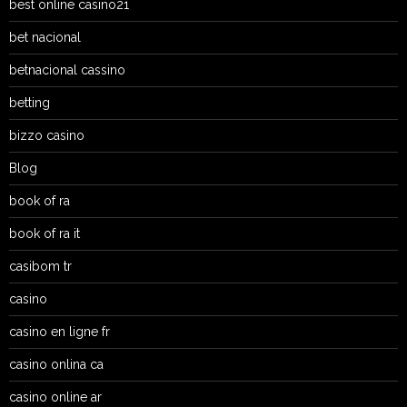
best online casino21
bet nacional
betnacional cassino
betting
bizzo casino
Blog
book of ra
book of ra it
casibom tr
casino
casino en ligne fr
casino onlina ca
casino online ar