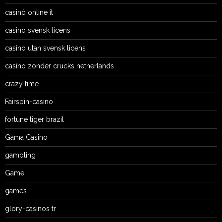
casinò online it
casino svensk licens
casino utan svensk licens
casino zonder crucks netherlands
crazy time
Fairspin-casino
fortune tiger brazil
Gama Casino
gambling
Game
games
glory-casinos tr