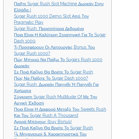
Παίξτε Sugar Rush Slot Machine Δωρεάν Στην
Ελλάδα (
Sugar Rush 1000 Demo Slot Από Την
Pragmatic Play
Sugar Rush: Περισσότερα Δεδομένα
Ποια Είναι Η Καλύτερη Στρατηγική Για Το Sugar
Dash 1000;
Τι Προσφέρουν Οι Λειτουργίες Bonus Του
Sugar Rush 1000?
Πώς Μπορώ Να Παίξω Το Sugars Rush 1000
Δωρεάν;
Σε Ποιά Καζίνο Θα Βρείτε Το Sugar Rush;
Πώς Να Παίξετε Το Sugar Dash 1000?
Sugar Rush: Δωρεάν Παιχνίδι Ή Παιχνίδι Για
Χρήματα
Σύγκριση Sugar Rush Multitude Of Με Την
Αρχική Έκδοση
Ποια Είναι Η Διαφορά Μεταξύ Του Sweets Rush
Και Του Sugar Rush A Thousand;
Αγορά Μπόνους (buy Bonus)
Σε Ποιά Καζίνο Θα Βρείτε Το Sugar Rush;
🔍 Μηχανισμοί & Χαρακτηριστικά Του