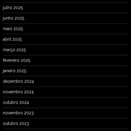
julho 2025
junho 2025
maio 2025
abril 2025
março 2025
fevereiro 2025
janeiro 2025
dezembro 2024
novembro 2024
outubro 2024
novembro 2023
outubro 2023