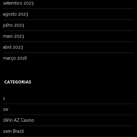
setembro 2023
agosto 2023
julho 2023
maio 2023
abril 2023
março 2016
CATEGORIAS
1
1w
1Win AZ Casino
1win Brazil