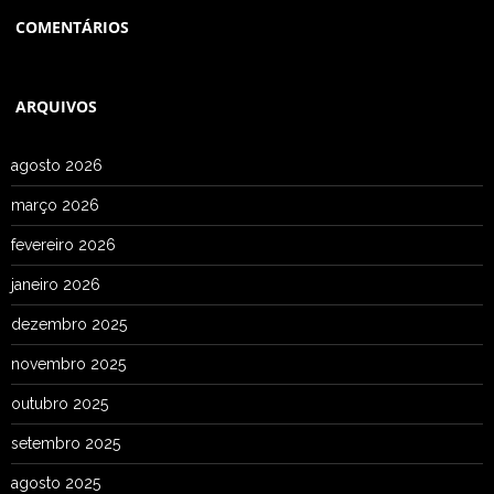
COMENTÁRIOS
ARQUIVOS
agosto 2026
março 2026
fevereiro 2026
janeiro 2026
dezembro 2025
novembro 2025
outubro 2025
setembro 2025
agosto 2025