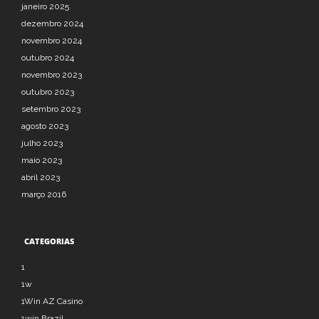
janeiro 2025
dezembro 2024
novembro 2024
outubro 2024
novembro 2023
outubro 2023
setembro 2023
agosto 2023
julho 2023
maio 2023
abril 2023
março 2016
CATEGORIAS
1
1w
1Win AZ Casino
1win Brazil