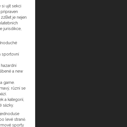
i ujít sekci
u připraven
, 22Bet je nejen
platebních
 jurisdikce,
ednoduché
m sportovní
 hazardní
líbené a new
 na game.
mavý, různí se
ází.
k a kategorií,
vé sázky.
t jednoduše
o levé straně.
 týmové sporty