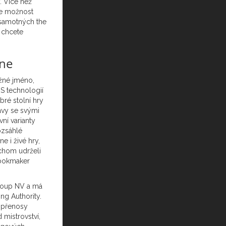
. Více než
je možnost
samotných the
 chcete
íne
žné jméno,
S technologií
bré stolní hry
avy se svými
ní varianty
ozsáhlé
e i živé hry,
chom udrželi
bookmaker
roup NV a má
ng Authority.
 přenosy
 mistrovství,