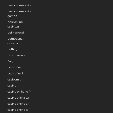
best online casino
best online casino
games
best online
casino21
bet nacional
betnacional
cassino
betting
bizzo casino
Blog
book of ra
book of ra it
casibom tr
casino
casino en ligne fr
casino onlina ca
casino online ar
casinò online it