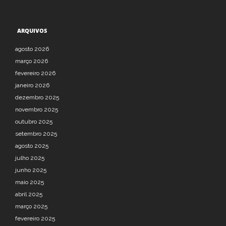
ARQUIVOS
agosto 2026
março 2026
fevereiro 2026
janeiro 2026
dezembro 2025
novembro 2025
outubro 2025
setembro 2025
agosto 2025
julho 2025
junho 2025
maio 2025
abril 2025
março 2025
fevereiro 2025