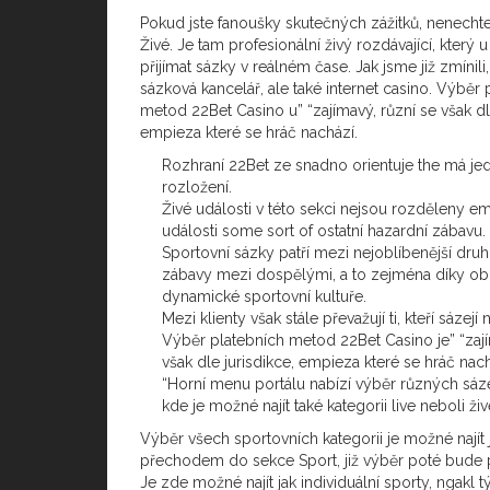
Pokud jste fanoušky skutečných zážitků, nenechte s
Živé. Je tam profesionální živý rozdávající, který 
přijímat sázky v reálném čase. Jak jsme již zmínili
sázková kancelář, ale také internet casino. Výběr 
metod 22Bet Casino u” “zajímavý, různí se však dle
empieza které se hráč nachází.
Rozhraní 22Bet ze snadno orientuje the má j
rozložení.
Živé události v této sekci nejsou rozděleny e
události some sort of ostatní hazardní zábavu.
Sportovní sázky patří mezi nejoblíbenější druh
zábavy mezi dospělými, a to zejména díky ob
dynamické sportovní kultuře.
Mezi klienty však stále převažují ti, kteří sázejí
Výběr platebních metod 22Bet Casino je” “zají
však dle jurisdikce, empieza které se hráč nach
“Horní menu portálu nabízí výběr různých sáze
kde je možné najít také kategorii live neboli ži
Výběr všech sportovních kategorii je možné nají
přechodem do sekce Sport, již výběr poté bude p
Je zde možné najít jak individuální sporty, ngakl