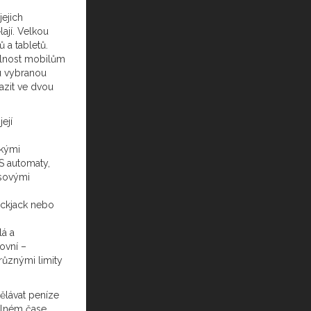
jejich
lají. Velkou
ů a tabletů.
telnost mobilům
ou vybranou
azit ve dvou
ejí
ckými
S automaty,
usovými
ackjack nebo
lá a
ovní –
různými limity
dělávat peníze
eálném čase