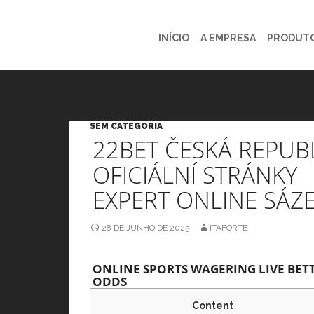
INÍCIO
A EMPRESA
PRODUT
SEM CATEGORIA
22BET ČESKÁ REPUB
OFICIÁLNÍ STRÁNKY
EXPERT ONLINE SÁZE
28 DE JUNHO DE 2025
ITAFORTE
ONLINE SPORTS WAGERING LIVE BET
ODDS
Content