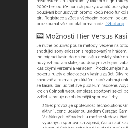
místnostem s různými limity také pro high-rollery
2000+ her od 10+ herních poskytovatelů poskytu
používání bonusových promo kódů nebo funkcí 
girl. Registrace 22Bet u výchozím bodem, pokud
prozkoumat vše, co platforma nabízí
22bet app
.
🎰 Možnosti Hier Versus Kas
Je nutné používat pouze metody, vedené na toto
shodující sony ericsson s registrovaným hráčem. 
the migrací kasin do online světa dostaly staré do
nový vzhled, ale stále jsou dobrým zdrojem záb
klasickými verzemi a variacemi. Prozkoumejte hlav
pokeru, rulety a blackjacku v kasinu 22Bet. Díky r
knihovně a rozmanitým titulům, které zahrnují onlin
se kasinu daří udržet své publikum nadšené. Aby
krok h úplností webu empieza sportovní sekci, 
22Bet zahrnuje nejoblíbenější sportovní trhy.
22Bet provozuje společnost TechSolutions G
aktivní licenci udělenou úřadem Curaçao Gami
V některých případech u možné sledovat živé
vybraných sportovních zápasů, často například