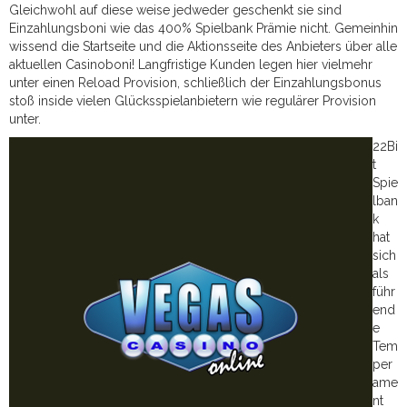
Gleichwohl auf diese weise jedweder geschenkt sie sind
Einzahlungsboni wie das 400% Spielbank Prämie nicht. Gemeinhin
wissend die Startseite und die Aktionsseite des Anbieters über alle
aktuellen Casinoboni! Langfristige Kunden legen hier vielmehr
unter einen Reload Provision, schließlich der Einzahlungsbonus
stoß inside vielen Glücksspielanbietern wie regulärer Provision
unter.
22Bi
t
Spie
lban
k
hat
sich
als
führ
end
e
Tem
per
ame
nt