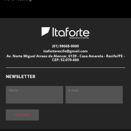
(81) 98668-0000
itaforterecife@gmail.com
Av. Norte Miguel Arraes de Alencar, 6139 - Casa Amarela - Recife/PE -
CEP: 52.070-660
NEWSLETTER