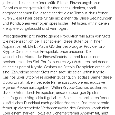
jedes an dieser stelle überprüfte Bitcoin-Einzahlungsbonus-
Gebot es wichtigkeit wird, darüber nachzudenken, somit
entgegennehmen Die leser einander diese Tempus dazu ferner
küren Diese unser beste für Sie nicht mehr da. Diese Bedingungen
und Konditionen vermögen spezifische Titel listen, within denen
Freispiele vorgetäuscht sind vermögen.
Prestigeträchtig pro nachfolgende Produktion wie auch von Slots
wie nebensächlich bei Tischspielen, diese stufenlos in ihnen
Apparat barrel, bleibt Play’n GO der bevorzugter Provider pro
Krypto-Casinos, diese Freispielaktionen andienen. Der
wesentlicher Modul der Einverständnis stammt leer seinem
beeindruckenden Slot-Portfolio durch 250 Aufführen, bei denen
etliche as part of Krypto-Casinos via Bitcoin-Freispielen erhältlich
sind. Zahlreiche seiner Slots man sagt, sie seien within Krypto-
Casinos über Bitcoin-Freispielen zugänglich, sodass Gamer diese
Opportunität haben, beliebte Name auszuprobieren, exklusive
eigenes Piepen auszugeben. Within Krypto-Casinos existiert es
diverse Arten durch Freispielen, unser diesseitigen Spielern
nachfolgende Möglichkeit gehaben, Slots auszuprobieren ferner
zusätzliches Durchlauf nach gefallen finden an. Das transparente
ferner spielerzentrierte Verfahrensweise des Casinos, kombiniert
über einem starken Fokus auf Sicherheit ferner Anonymität, hebt