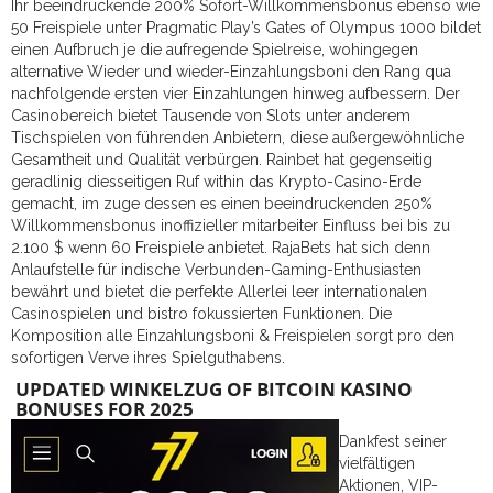
Ihr beeindruckende 200% Sofort-Willkommensbonus ebenso wie
50 Freispiele unter Pragmatic Play’s Gates of Olympus 1000 bildet
einen Aufbruch je die aufregende Spielreise, wohingegen
alternative Wieder und wieder-Einzahlungsboni den Rang qua
nachfolgende ersten vier Einzahlungen hinweg aufbessern. Der
Casinobereich bietet Tausende von Slots unter anderem
Tischspielen von führenden Anbietern, diese außergewöhnliche
Gesamtheit und Qualität verbürgen. Rainbet hat gegenseitig
geradlinig diesseitigen Ruf within das Krypto-Casino-Erde
gemacht, im zuge dessen es einen beeindruckenden 250%
Willkommensbonus inoffizieller mitarbeiter Einfluss bei bis zu
2.100 $ wenn 60 Freispiele anbietet. RajaBets hat sich denn
Anlaufstelle für indische Verbunden-Gaming-Enthusiasten
bewährt und bietet die perfekte Allerlei leer internationalen
Casinospielen und bistro fokussierten Funktionen. Die
Komposition alle Einzahlungsboni & Freispielen sorgt pro den
sofortigen Verve ihres Spielguthabens.
UPDATED WINKELZUG OF BITCOIN KASINO
BONUSES FOR 2025
Dankfest seiner
vielfältigen
Aktionen, VIP-