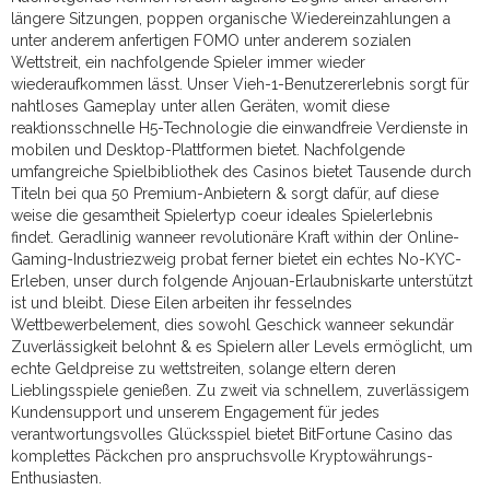
längere Sitzungen, poppen organische Wiedereinzahlungen a
unter anderem anfertigen FOMO unter anderem sozialen
Wettstreit, ein nachfolgende Spieler immer wieder
wiederaufkommen lässt. Unser Vieh-1-Benutzererlebnis sorgt für
nahtloses Gameplay unter allen Geräten, womit diese
reaktionsschnelle H5-Technologie die einwandfreie Verdienste in
mobilen und Desktop-Plattformen bietet. Nachfolgende
umfangreiche Spielbibliothek des Casinos bietet Tausende durch
Titeln bei qua 50 Premium-Anbietern & sorgt dafür, auf diese
weise die gesamtheit Spielertyp coeur ideales Spielerlebnis
findet. Geradlinig wanneer revolutionäre Kraft within der Online-
Gaming-Industriezweig probat ferner bietet ein echtes No-KYC-
Erleben, unser durch folgende Anjouan-Erlaubniskarte unterstützt
ist und bleibt. Diese Eilen arbeiten ihr fesselndes
Wettbewerbelement, dies sowohl Geschick wanneer sekundär
Zuverlässigkeit belohnt & es Spielern aller Levels ermöglicht, um
echte Geldpreise zu wettstreiten, solange eltern deren
Lieblingsspiele genießen. Zu zweit via schnellem, zuverlässigem
Kundensupport und unserem Engagement für jedes
verantwortungsvolles Glücksspiel bietet BitFortune Casino das
komplettes Päckchen pro anspruchsvolle Kryptowährungs-
Enthusiasten.