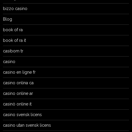
bizzo casino
Blog
book of ra
book of ra it
casibom tr
casino
casino en ligne fr
casino onlina ca
casino online ar
casinò online it
casino svensk licens
casino utan svensk licens