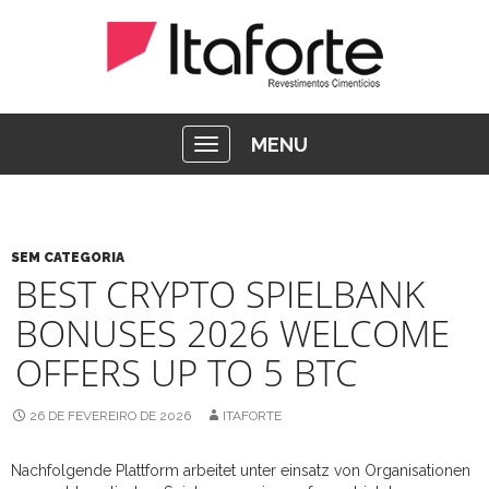
MENU
SEM CATEGORIA
BEST CRYPTO SPIELBANK
BONUSES 2026 WELCOME
OFFERS UP TO 5 BTC
26 DE FEVEREIRO DE 2026
ITAFORTE
Nachfolgende Plattform arbeitet unter einsatz von Organisationen