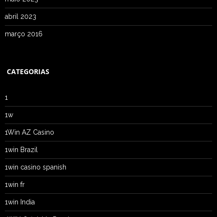
abril 2023
março 2016
CATEGORIAS
1
1w
1Win AZ Casino
1win Brazil
1win casino spanish
1win fr
1win India