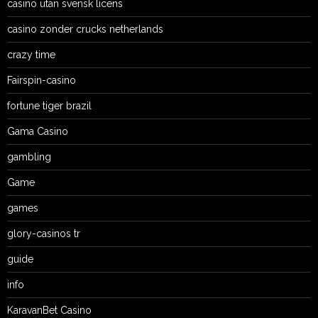
casino utan svensk licens
casino zonder crucks netherlands
crazy time
Fairspin-casino
fortune tiger brazil
Gama Casino
gambling
Game
games
glory-casinos tr
guide
info
KaravanBet Casino