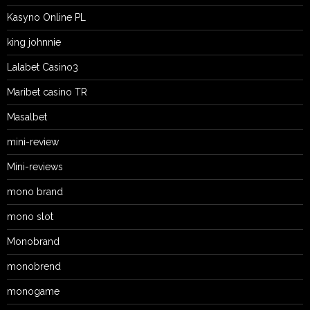
Kasyno Online PL
king johnnie
Lalabet Casino3
Maribet casino TR
Masalbet
mini-review
Mini-reviews
mono brand
mono slot
Monobrand
monobrend
monogame