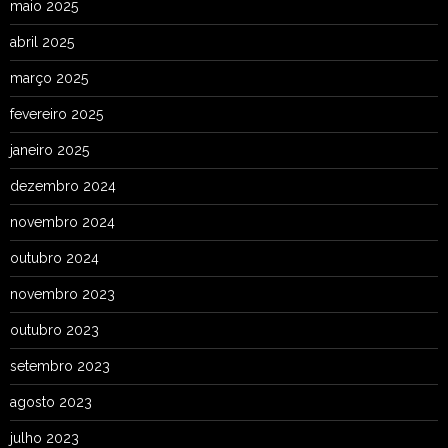
maio 2025
abril 2025
março 2025
fevereiro 2025
janeiro 2025
dezembro 2024
novembro 2024
outubro 2024
novembro 2023
outubro 2023
setembro 2023
agosto 2023
julho 2023