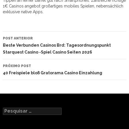
Tippen an ferner barrel gut nach Smartphones. Zahlreiche richtige
1€ Casinos angebot großartiges mobiles Spielen, nebensächlich
exklusive native Apps.
NAVEGAÇÃO
DO
POST ANTERIOR
POST
Beste Verbunden Casinos Brd: Tagesordnungspunkt
Starquest Casino -Spiel Casino Seiten 2026
PRÓXIMO POST
40 Freispiele bloß Gratorama Casino Einzahlung
Pesquisar
por: