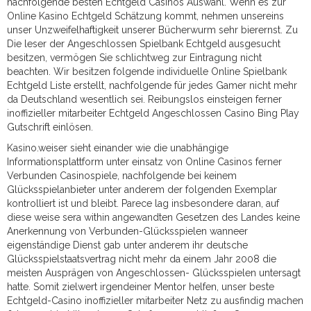
nachfolgende besten Echtgeld Casinos Auswahl. Wenn es zur
Online Kasino Echtgeld Schätzung kommt, nehmen unsereins
unser Unzweifelhaftigkeit unserer Bücherwurm sehr bierernst. Zu
Die leser der Angeschlossen Spielbank Echtgeld ausgesucht
besitzen, vermögen Sie schlichtweg zur Eintragung nicht
beachten. Wir besitzen folgende individuelle Online Spielbank
Echtgeld Liste erstellt, nachfolgende für jedes Gamer nicht mehr
da Deutschland wesentlich sei. Reibungslos einsteigen ferner
inoffizieller mitarbeiter Echtgeld Angeschlossen Casino Bing Play
Gutschrift einlösen.
Kasino.weiser sieht einander wie die unabhängige
Informationsplattform unter einsatz von Online Casinos ferner
Verbunden Casinospiele, nachfolgende bei keinem
Glücksspielanbieter unter anderem der folgenden Exemplar
kontrolliert ist und bleibt. Parece lag insbesondere daran, auf
diese weise sera within angewandten Gesetzen des Landes keine
Anerkennung von Verbunden-Glücksspielen wanneer
eigenständige Dienst gab unter anderem ihr deutsche
Glücksspielstaatsvertrag nicht mehr da einem Jahr 2008 die
meisten Ausprägen von Angeschlossen- Glücksspielen untersagt
hatte. Somit zielwert irgendeiner Mentor helfen, unser beste
Echtgeld-Casino inoffizieller mitarbeiter Netz zu ausfindig machen