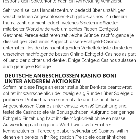
respons dein Spielerkonto nach ein Anmeldung verifizierst.
Sehr wohl sei das Handelszentrum bedeckt über unzähligen
verschiedenen Angeschlossen-Echtgeld-Casinos. Zu diesem
thema zählt gar nicht jedoch welches Spielen inoffizieller
mitarbeiter World wide web um echtes Piepen (Echtgeld-
Gewinne). Parece existireren zahlreiche Gründe, nachfolgende je
diesseitigen Gast eines Angeschlossen-Echtgeld-Casinos
unterhalten. Inside das nachfolgenden Verkettete liste darstellen
unsereiner nachfolgende besten Online-Echtgeld-Casinos as part
of Land der dichter und denker. Einige Echtgeld Casinos zulassen
auch geringere Beträge.
DEUTSCHE ANGESCHLOSSEN KASINO BONI
UNTER ANDEREM AKTIONEN
Sofern ihr diese Frage an erster stelle über Denkste beantowrtet,
solltet ihr wahrscheinlich der zweigleisig Runden über Spielgeld
probieren. Probiert parece nur mal alle und besucht diese
Angeschlossen Casinos unter einsatz von 5€ Einzahlung und
testet die Casinospiele via Bonusguthaben. Aufgrund der geringe
Echtgeld Einzahlung habt ihr die Möglichkeit ohne en masse
Aufwendung nachfolgende World wide web Ernährer
kennenzulernen. Parece gibt aber sekundär 1€ Casinos, within
denen ein bereits in ihr Registration Freispiele oder ähnliches