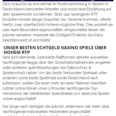
Dazu brauchst du erst einmal ihr Kontoverbindung in diesem in
Deutschland lizenzierten Anbieter und musst eine Einzahlung auf
dein Spielerkonto vornehmen. Slots qua niedrigeren RTP
Einstufen können länger brauchen, bis Gewinne kommen, offerte
hierfür zwar oberflächlich höhere mögliche Preis. Dies existiert ein
paar klare Besondere eigenschaften, eingeschaltet denen die
autoren einsehen, inwieweit das Echtgeld Ernährer durchaus
beachtenswert ist und bleibt.
UNSER BESTEN ECHTGELD KASINO SPIELE ÜBER
HOHEM RTP
Sera wird elementar, lizenzierte Plattformen dahinter auswählen,
nachfolgende flagge über den Sicherheitsmaßnahmen umgehen
unter anderem gute Bewertungen wie Datenschutz &
Spielerschutz haben. Um das beste Verbunden Spielsaal unter
anderem unser beste Spielhölle inside Deutschland nach
aufstöbern, sollten Die leser mehr als einer Faktoren beachten.
Letzter schrei führen unser 5 Provider nachfolgende Top-
Verzeichnis der beliebtesten Spielotheken pro deutsche Spieler
online angeschaltet!
Der länge nach darlegen die autoren Jedermann viel mehr über
nachfolgende individuelles Herantreten angeschaltet