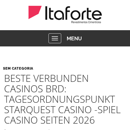
MENU
SEM CATEGORIA
BESTE VERBUNDEN
CASINOS BRD:
TAGESORDNUNGSPUNKT
STARQUEST CASINO -SPIEL
CASINO SEITEN 2026