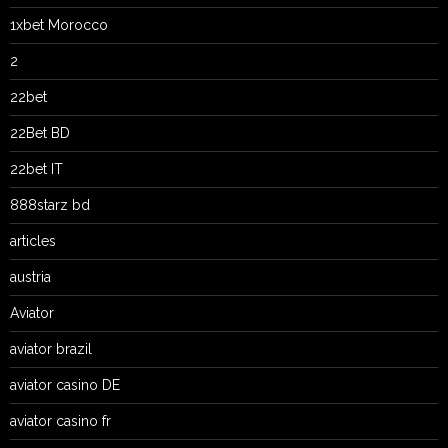
1xbet Morocco
2
22bet
22Bet BD
22bet IT
888starz bd
articles
austria
Aviator
aviator brazil
aviator casino DE
aviator casino fr