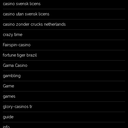
casino svensk licens
casino utan svensk licens
casino zonder crucks netherlands
crazy time
Fairspin-casino
fortune tiger brazil
Gama Casino
gambling
Game
games
glory-casinos tr
guide
info