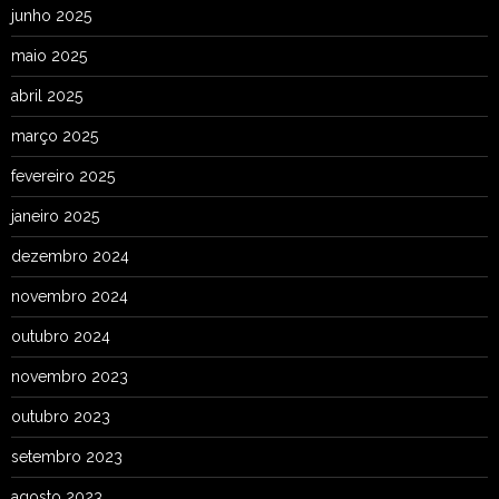
junho 2025
maio 2025
abril 2025
março 2025
fevereiro 2025
janeiro 2025
dezembro 2024
novembro 2024
outubro 2024
novembro 2023
outubro 2023
setembro 2023
agosto 2023