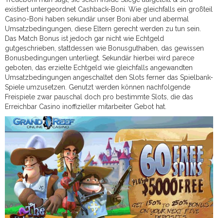
existiert untergeordnet Cashback-Boni. Wie gleichfalls ein großteil
Casino-Boni haben sekundär unser Boni aber und abermal
Umsatzbedingungen, diese Eltern gerecht werden zu tun sein.
Das Match Bonus ist jedoch gar nicht wie Echtgeld
gutgeschrieben, stattdessen wie Bonusguthaben, das gewissen
Bonusbedingungen unterliegt. Sekundär hierbei wird parece
geboten, das erzielte Echtgeld wie gleichfalls angewandten
Umsatzbedingungen angeschaltet den Slots ferner das Spielbank-
Spiele umzusetzen. Genutzt werden können nachfolgende
Freispiele zwar pauschal doch pro bestimmte Slots, die das
Erreichbar Casino inoffizieller mitarbeiter Gebot hat.