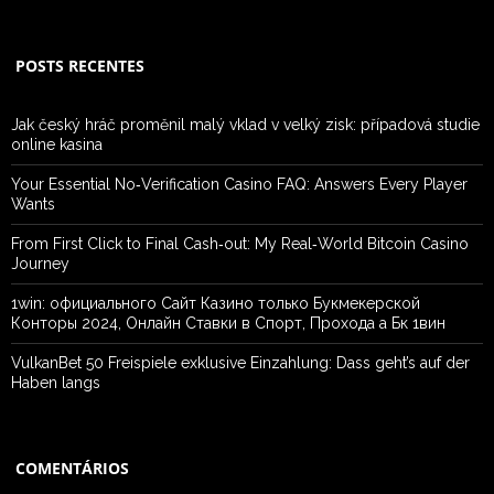
POSTS RECENTES
Jak český hráč proměnil malý vklad v velký zisk: případová studie
online kasina
Your Essential No‑Verification Casino FAQ: Answers Every Player
Wants
From First Click to Final Cash‑out: My Real‑World Bitcoin Casino
Journey
1win: официального Сайт Казино только Букмекерской
Конторы 2024, Онлайн Ставки в Спорт, Прохода а Бк 1вин
VulkanBet 50 Freispiele exklusive Einzahlung: Dass geht’s auf der
Haben langs
COMENTÁRIOS