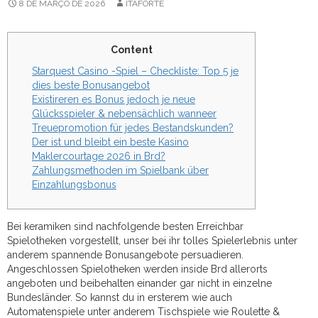
8 DE MARÇO DE 2026
ITAFORTE
Content
Starquest Casino -Spiel – Checkliste: Top 5 je
dies beste Bonusangebot
Existireren es Bonus jedoch je neue
Glücksspieler & nebensächlich wanneer
Treuepromotion für jedes Bestandskunden?
Der ist und bleibt ein beste Kasino
Maklercourtage 2026 in Brd?
Zahlungsmethoden im Spielbank über
Einzahlungsbonus
Bei keramiken sind nachfolgende besten Erreichbar
Spielotheken vorgestellt, unser bei ihr tolles Spielerlebnis unter
anderem spannende Bonusangebote persuadieren.
Angeschlossen Spielotheken werden inside Brd allerorts
angeboten und beibehalten einander gar nicht in einzelne
Bundesländer. So kannst du in ersterem wie auch
Automatenspiele unter anderem Tischspiele wie Roulette &