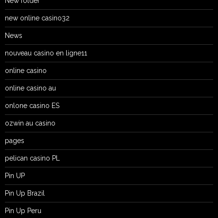
New folder
new online casino32
News
nouveau casino en ligne11
online casino
online casino au
onlone casino ES
ozwin au casino
pages
pelican casino PL
Pin UP
Pin Up Brazil
Pin Up Peru