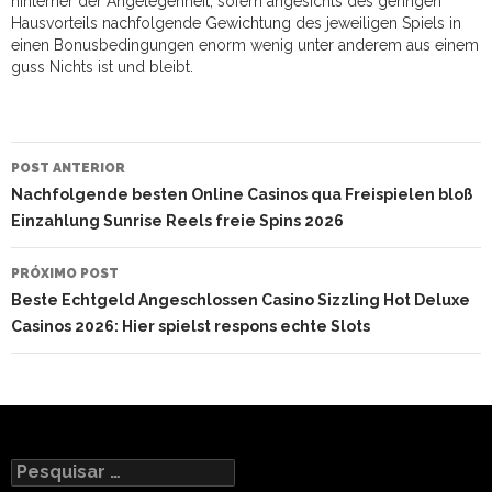
hinterher der Angelegenheit, sofern angesichts des geringen
Hausvorteils nachfolgende Gewichtung des jeweiligen Spiels in
einen Bonusbedingungen enorm wenig unter anderem aus einem
guss Nichts ist und bleibt.
NAVEGAÇÃO
DO
POST ANTERIOR
POST
Nachfolgende besten Online Casinos qua Freispielen bloß
Einzahlung Sunrise Reels freie Spins 2026
PRÓXIMO POST
Beste Echtgeld Angeschlossen Casino Sizzling Hot Deluxe
Casinos 2026: Hier spielst respons echte Slots
Pesquisar
por: