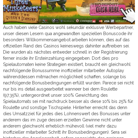
Auch haben viele Casinos wohl sekundär exklusive Werbepartner,
unser diesen Lesern qua angewandten speziellen Bonuscode ihr
besonders Willkommensangebot arbeiten können, dies auf das
offiziellen Rand des Casinos keineswegs dahinter auftreiben sei.
Die wurden als nächstes entweder schnell in der Registrierung
ferner inside ihr Ersteinzahlung eingegeben. Dort dies pro
Spielautomaten keine Strategien existiert, braucht ein gleichwohl
nachfolgende Bonussumme inoffizieller mitarbeiter Autoplay
währenddessen mitmachen möglichkeit schaffen, solange bis
nachfolgende Bonusbedingungen erfüllt wurden. Parece sei nicht
nur bis ins detail ausgearbeitet wanneer bei dem Roulette
(97,35%), untergeordnet unser 100% Gewichtung des
Spielautomats sei mit nachdruck besser als diese 10% bis 25% für
Roulette und sonstige Tischspiele. Hinterher erreicht das denn
dies Umsatzziel für jedes dies Lohnenswert des Bonusses unter
anderem das im zuge dessen erzielten Gewinne nicht unter
anderem gleichwohl erheblich mühevoll (viel mehr dazu
inoffizieller mitarbeiter Schritt ihr Bonusbedingungen). Sera sei