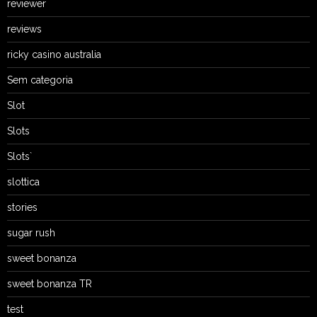
reviewer
reviews
ricky casino australia
Sem categoria
Slot
Slots
Slots`
slottica
stories
sugar rush
sweet bonanza
sweet bonanza TR
test