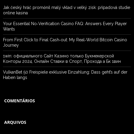
Jak český hráč proměnil malý vklad v velký zisk: případová studie
online kasina
Your Essential No‑Verification Casino FAQ: Answers Every Player
Wants
From First Click to Final Cash‑out: My Real‑World Bitcoin Casino
Journey
1win: официального Сайт Казино только Букмекерской
Конторы 2024, Онлайн Ставки в Спорт, Прохода а Бк 1вин
VulkanBet 50 Freispiele exklusive Einzahlung: Dass geht’s auf der
Haben langs
COMENTÁRIOS
ARQUIVOS