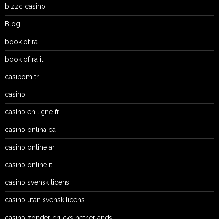
bizzo casino
Blog
book of ra
book of ra it
casibom tr
casino
casino en ligne fr
casino onlina ca
casino online ar
casinò online it
casino svensk licens
casino utan svensk licens
casino zonder crucks netherlands