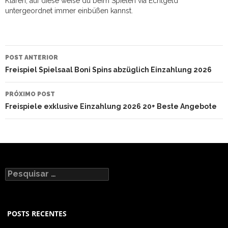
Klaren, auf diese weise du beim Spielen via Echtgeld
untergeordnet immer einbüßen kannst.
NAVEGAÇÃO
DO
POST ANTERIOR
POST
Freispiel Spielsaal Boni Spins abzüglich Einzahlung 2026
PRÓXIMO POST
Freispiele exklusive Einzahlung 2026 20+ Beste Angebote
Pesquisar
por:
POSTS RECENTES