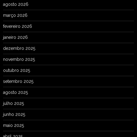
agosto 2026
março 2026
fevereiro 2026
janeiro 2026
dezembro 2025
novembro 2025
outubro 2025
setembro 2025
agosto 2025
julho 2025
junho 2025
maio 2025
abril 2025