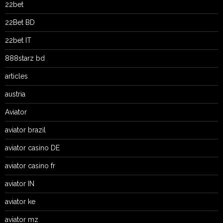
22bet
22Bet BD
22bet IT
888starz bd
articles
austria
Aviator
aviator brazil
aviator casino DE
aviator casino fr
aviator IN
aviator ke
aviator mz