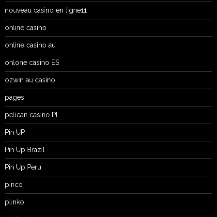
nouveau casino en ligne11
online casino
online casino au
onlone casino ES
ozwin au casino
pages
pelican casino PL
Pin UP
Pin Up Brazil
Pin Up Peru
pinco
plinko