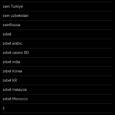
1win Turkiye
1win uzbekistan
1winRussia
1xbet
1xbet arabic
1xbet casino BD
1xbet india
1xbet Korea
1xbet KR
1xbet malaysia
1xbet Morocco
2