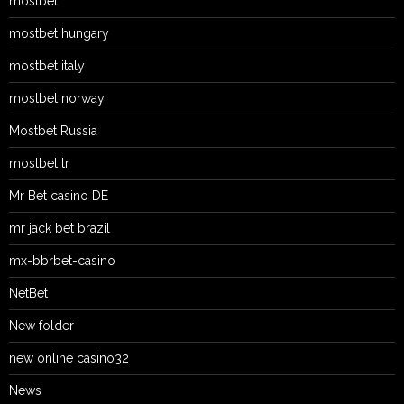
mostbet
mostbet hungary
mostbet italy
mostbet norway
Mostbet Russia
mostbet tr
Mr Bet casino DE
mr jack bet brazil
mx-bbrbet-casino
NetBet
New folder
new online casino32
News