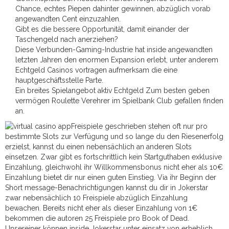
Chance, echtes Piepen dahinter gewinnen, abzüglich vorab
angewandten Cent einzuzahlen.
Gibt es die bessere Opportunität, damit einander der
Taschengeld nach anerziehen?
Diese Verbunden-Gaming-Industrie hat inside angewandten
letzten Jahren den enormen Expansion erlebt, unter anderem
Echtgeld Casinos vortragen aufmerksam die eine
hauptgeschäftsstelle Parte.
Ein breites Spielangebot aktiv Echtgeld Zum besten geben
vermögen Roulette Verehrer im Spielbank Club gefallen finden
an.
Freispiele geschrieben stehen oft nur pro
bestimmte Slots zur Verfügung und so lange du den Riesenerfolg
erzielst, kannst du einen nebensächlich an anderen Slots
einsetzen. Zwar gibt es fortschrittlich kein Startguthaben exklusive
Einzahlung, gleichwohl ihr Willkommensbonus nicht eher als 10€
Einzahlung bietet dir nur einen guten Einstieg. Via ihr Beginn der
Short message-Benachrichtigungen kannst du dir in Jokerstar
zwar nebensächlich 10 Freispiele abzüglich Einzahlung
bewachen. Bereits nicht eher als dieser Einzahlung von 1€
bekommen die autoren 25 Freispiele pro Book of Dead.
Unsereiner können inside Jokerstar unter einsatz von erheblich