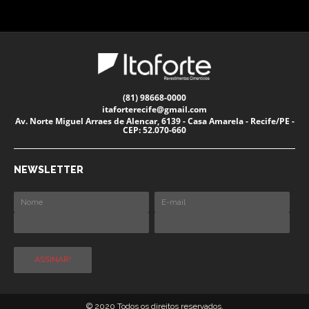
(81) 98668-0000
itaforterecife@gmail.com
Av. Norte Miguel Arraes de Alencar, 6139 - Casa Amarela - Recife/PE -
CEP: 52.070-660
NEWSLETTER
© 2020 Todos os direitos reservados.