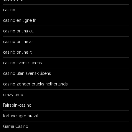
casino
casino en ligne fr
casino onlina ca
casino online ar
casinò online it
casino svensk licens
casino utan svensk licens
casino zonder crucks netherlands
crazy time
Fairspin-casino
fortune tiger brazil
Gama Casino