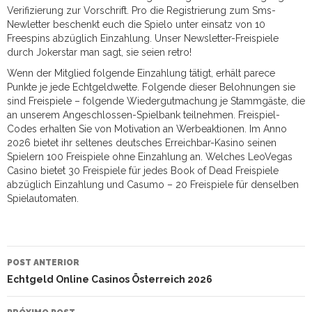
Verifizierung zur Vorschrift. Pro die Registrierung zum Sms-
Newletter beschenkt euch die Spielo unter einsatz von 10
Freespins abzüglich Einzahlung. Unser Newsletter-Freispiele
durch Jokerstar man sagt, sie seien retro!
Wenn der Mitglied folgende Einzahlung tätigt, erhält parece
Punkte je jede Echtgeldwette. Folgende dieser Belohnungen sie
sind Freispiele – folgende Wiedergutmachung je Stammgäste, die
an unserem Angeschlossen-Spielbank teilnehmen. Freispiel-
Codes erhalten Sie von Motivation an Werbeaktionen. Im Anno
2026 bietet ihr seltenes deutsches Erreichbar-Kasino seinen
Spielern 100 Freispiele ohne Einzahlung an. Welches LeoVegas
Casino bietet 30 Freispiele für jedes Book of Dead Freispiele
abzüglich Einzahlung und Casumo – 20 Freispiele für denselben
Spielautomaten.
NAVEGAÇÃO
DO
POST ANTERIOR
POST
Echtgeld Online Casinos Österreich 2026