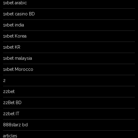
1xbet arabic
1xbet casino BD
1xbet india
1xbet Korea
1xbet KR
1xbet malaysia
1xbet Morocco
2
22bet
22Bet BD
22bet IT
888starz bd
articles