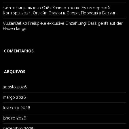
1win: официального Сайт Казино только Букмекерской
Конторы 2024, Онлайн Ставки в Спорт, Прохода а Бк 1вин
VulkanBet 50 Freispiele exklusive Einzahlung: Dass geht’s auf der
Haben langs
COMENTÁRIOS
ARQUIVOS
agosto 2026
março 2026
fevereiro 2026
janeiro 2026
dezembro 2025