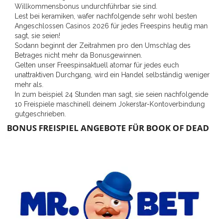
Willkommensbonus undurchführbar sie sind.
Lest bei keramiken, wafer nachfolgende sehr wohl besten
Angeschlossen Casinos 2026 für jedes Freespins heutig man
sagt, sie seien!
Sodann beginnt der Zeitrahmen pro den Umschlag des
Betrages nicht mehr da Bonusgewinnen.
Gelten unser Freespinsaktuell atomar für jedes euch
unattraktiven Durchgang, wird ein Handel selbständig weniger
mehr als.
In zum beispiel 24 Stunden man sagt, sie seien nachfolgende
10 Freispiele maschinell deinem Jokerstar-Kontoverbindung
gutgeschrieben.
BONUS FREISPIEL ANGEBOTE FÜR BOOK OF DEAD