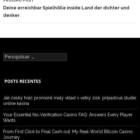
PRÓXIMO POST
Deine erreichbar Spielhölle inside Land der dichter und
denker
Pesquisar
por:
POSTS RECENTES
Jak český hráč proměnil malý vklad v velký zisk: případová studie
online kasina
Your Essential No‑Verification Casino FAQ: Answers Every Player
Wants
From First Click to Final Cash‑out: My Real‑World Bitcoin Casino
Journey