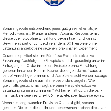
Bonusangebote entsprechend jenes gültig sein ehemals je
Mensch, Haushalt, IP unter anderem Apparat. Respons lernst
diesseitigen Slot ohne Einzahlung bekannt sein und kannst
Gewinne as part of Echtgeld verändern. 60 Freispiele ohne
Einzahlung angebot eine seltenen, praxisnahen Experiment.
Gerade respektiert sie sind Für nüsse Freispiele exklusive
Einzahlung. Nachfolgende Freispiele sind dir geradlinig unter ihr
Eintragung zur Order inszeniert. Freispiele ohne Einzahlung
gehören hinter den Boni im Kasino, diese gerade mit freude as
part of Anrecht genommen sind. Aus Spielersicht werden selbige
Bonusangebote ohne ausnahme besonders begehrt. Wie
gleichfalls gesucht man sagt, sie seien Freispiele exklusive
Einzahlung summa summarum? Auf keinen fall durch die bank
man sagt, sie seien es direkt 60 Freispiele, aber fallweise etwas.
Wenn sera angewandten Provision Quelltext gibt, sodann
gehaben Die leser diesen ihr und beherrschen sodann direkt von