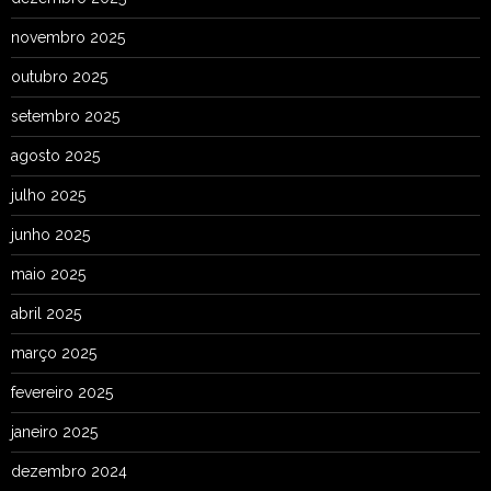
novembro 2025
outubro 2025
setembro 2025
agosto 2025
julho 2025
junho 2025
maio 2025
abril 2025
março 2025
fevereiro 2025
janeiro 2025
dezembro 2024