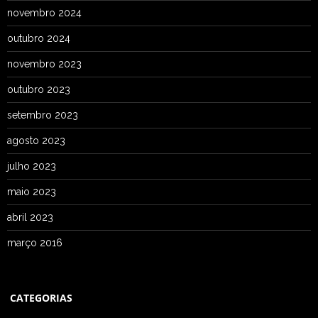
novembro 2024
outubro 2024
novembro 2023
outubro 2023
setembro 2023
agosto 2023
julho 2023
maio 2023
abril 2023
março 2016
CATEGORIAS