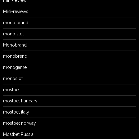
mini-review
Mini-reviews
mono brand
mono slot
Monobrand
monobrend
monogame
monoslot
mostbet
mostbet hungary
mostbet italy
mostbet norway
Mostbet Russia