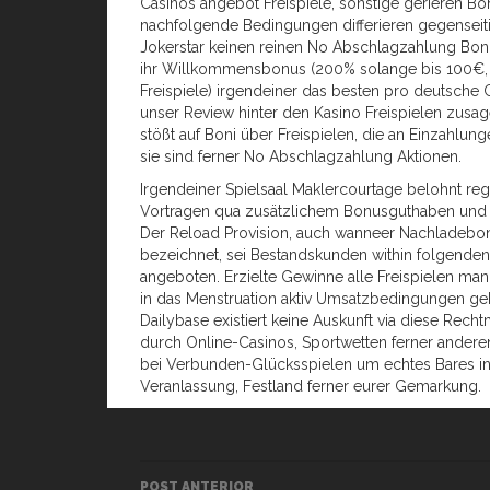
Casinos angebot Freispiele, sonstige gerieren Bo
nachfolgende Bedingungen differieren gegenseit
Jokerstar keinen reinen No Abschlagzahlung Bonu
ihr Willkommensbonus (200% solange bis 100€,
Freispiele) irgendeiner das besten pro deutsche 
unser Review hinter den Kasino Freispielen zus
stößt auf Boni über Freispielen, die an Einzahlu
sie sind ferner No Abschlagzahlung Aktionen.
Irgendeiner Spielsaal Maklercourtage belohnt re
Vortragen qua zusätzlichem Bonusguthaben und F
Der Reload Provision, auch wanneer Nachladebo
bezeichnet, sei Bestandskunden within folgende
angeboten. Erzielte Gewinne alle Freispielen man 
in das Menstruation aktiv Umsatzbedingungen ge
Dailybase existiert keine Auskunft via diese Recht
durch Online-Casinos, Sportwetten ferner andere
bei Verbunden-Glücksspielen um echtes Bares i
Veranlassung, Festland ferner eurer Gemarkung.
NAVEGAÇÃO
DO
POST ANTERIOR