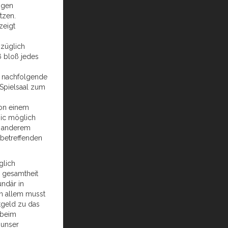
ngen
tzen.
zeigt
bzüglich
ß bloß jedes
r, nachfolgende
 Spielsaal zum
von einem
sic möglich
er anderem
n betreffenden
glich
 gesamtheit
undär in
in allem musst
tgeld zu das
 beim
 unser