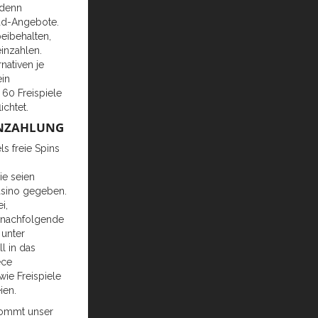
 denn
oad-Angebote.
eibehalten,
einzahlen.
rnativen je
ein
 60 Freispiele
ichtet.
NZAHLUNG
ie seien
asino gegeben.
i,
 nachfolgende
unter
l in das
ece
wie Freispiele
ien.
 kommt unser