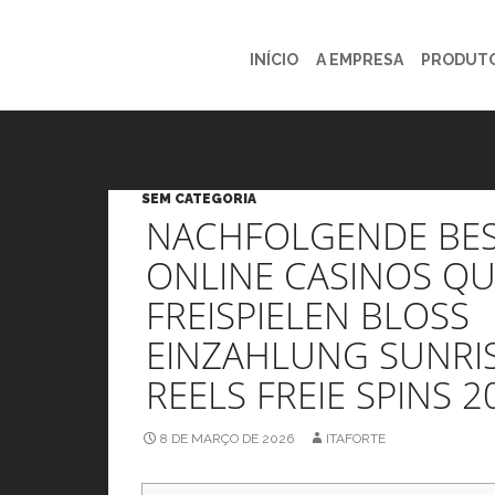
INÍCIO
A EMPRESA
PRODUT
SEM CATEGORIA
NACHFOLGENDE BE
ONLINE CASINOS Q
FREISPIELEN BLOSS E
INZAHLUNG SUNRISE
EELS FREIE SPINS 20
8 DE MARÇO DE 2026
ITAFORTE