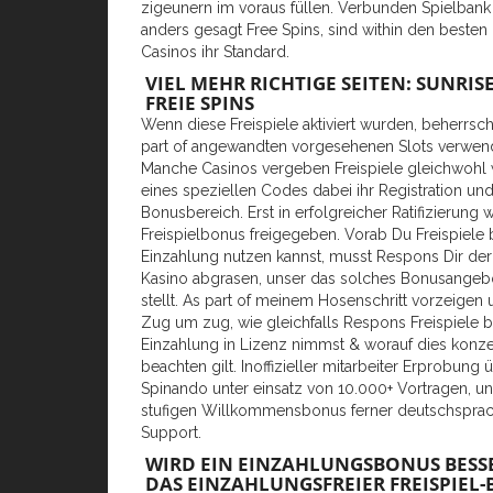
zigeunern im voraus füllen. Verbunden Spielbank 
anders gesagt Free Spins, sind within den besten
Casinos ihr Standard.
VIEL MEHR RICHTIGE SEITEN: SUNRIS
FREIE SPINS
Wenn diese Freispiele aktiviert wurden, beherrsc
part of angewandten vorgesehenen Slots verwen
Manche Casinos vergeben Freispiele gleichwohl 
eines speziellen Codes dabei ihr Registration un
Bonusbereich. Erst in erfolgreicher Ratifizierung w
Freispielbonus freigegeben. Vorab Du Freispiele 
Einzahlung nutzen kannst, musst Respons Dir der
Kasino abgrasen, unser das solches Bonusangeb
stellt. As part of meinem Hosenschritt vorzeigen 
Zug um zug, wie gleichfalls Respons Freispiele 
Einzahlung in Lizenz nimmst & worauf dies konzen
beachten gilt. Inoffizieller mitarbeiter Erprobung
Spinando unter einsatz von 10.000+ Vortragen, u
stufigen Willkommensbonus ferner deutschspra
Support.
WIRD EIN EINZAHLUNGSBONUS BESS
DAS EINZAHLUNGSFREIER FREISPIEL