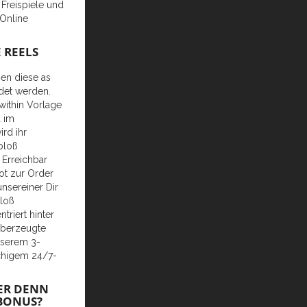
Freispiele und
 Online
E REELS
hen diese as
det werden.
within Vorlage
d im
ird ihr
bloß
 Erreichbar
ot zur Order
unsereiner Dir
bloß
triert hinter
 überzeugte
nserem 3-
chigem 24/7-
ER DENN
-BONUS?