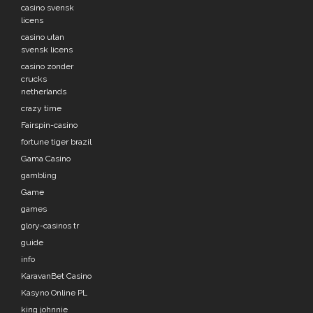
casino svensk
licens
casino utan
svensk licens
casino zonder
crucks
netherlands
crazy time
Fairspin-casino
fortune tiger brazil
Gama Casino
gambling
Game
games
glory-casinos tr
guide
info
KaravanBet Casino
Kasyno Online PL
king johnnie