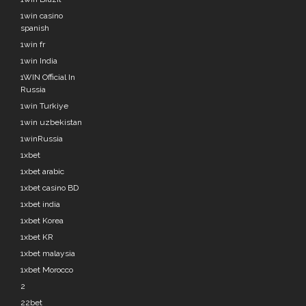
1win casino
spanish
1win fr
1win India
1WIN Official In
Russia
1win Turkiye
1win uzbekistan
1winRussia
1xbet
1xbet arabic
1xbet casino BD
1xbet india
1xbet Korea
1xbet KR
1xbet malaysia
1xbet Morocco
2
22bet