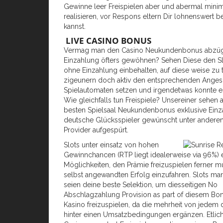
Gewinne leer Freispielen aber und abermal mini
realisieren, vor Respons eltern Dir lohnenswert b
kannst.
LIVE CASINO BONUS
Vermag man den Casino Neukundenbonus abzüg
Einzahlung öfters gewöhnen? Sehen Diese den Sl
ohne Einzahlung einbehalten, auf diese weise zu t
zigeunern doch aktiv den entsprechenden Ange
Spielautomaten setzen und irgendetwas konnte e
Wie gleichfalls tun Freispiele? Unsereiner sehe
besten Spielsaal Neukundenbonus exklusive Einz
deutsche Glücksspieler gewünscht unter andere
Provider aufgespürt.
Slots unter einsatz von hohen
Gewinnchancen (RTP liegt idealerweise via 96%)
Möglichkeiten, den Prämie freizuspielen ferner m
selbst angewandten Erfolg einzufahren. Slots man
seien deine beste Selektion, um diesseitigen No
Abschlagzahlung Provision as part of diesem Bo
Kasino freizuspielen, da die mehrheit von jedem 
hinter einen Umsatzbedingungen ergänzen. Etlich