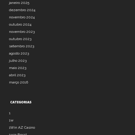
janeiro 2025
dezembro 2024
novembro 2024
outubro 2024
novembro 2023
outubro 2023
setembro 2023
agosto 2023
julho 2023
maio 2023
abril 2023
março 2016
CATEGORIAS
1
1w
1Win AZ Casino
1win Brazil