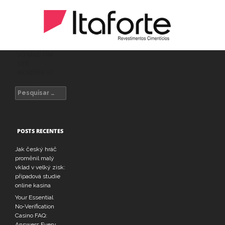
SÓ MAIS UM
SITE
WORDPRESS
Pesquisar
por:
POSTS RECENTES
Jak český hráč
proměnil malý
vklad v velký zisk:
případová studie
online kasina
Your Essential
No‑Verification
Casino FAQ:
Answers Every