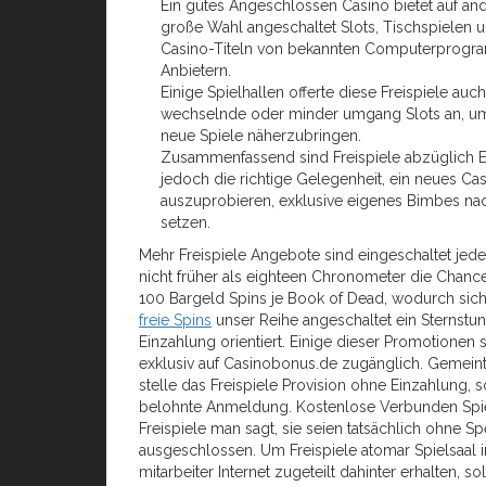
Ein gutes Angeschlossen Casino bietet auf an
große Wahl angeschaltet Slots, Tischspielen u
Casino-Titeln von bekannten Computerprog
Anbietern.
Einige Spielhallen offerte diese Freispiele auch
wechselnde oder minder umgang Slots an, um
neue Spiele näherzubringen.
Zusammenfassend sind Freispiele abzüglich 
jedoch die richtige Gelegenheit, ein neues Ca
auszuprobieren, exklusive eigenes Bimbes nac
setzen.
Mehr Freispiele Angebote sind eingeschaltet j
nicht früher als eighteen Chronometer die Chance
100 Bargeld Spins je Book of Dead, wodurch sic
freie Spins
unser Reihe angeschaltet ein Sternstun
Einzahlung orientiert. Einige dieser Promotionen s
exklusiv auf Casinobonus.de zugänglich. Gemeint 
stelle das Freispiele Provision ohne Einzahlung, 
belohnte Anmeldung. Kostenlose Verbunden Spi
Freispiele man sagt, sie seien tatsächlich ohne Sp
ausgeschlossen. Um Freispiele atomar Spielsaal in
mitarbeiter Internet zugeteilt dahinter erhalten, so