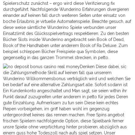
Spielerschutz zunächst – ergo wird diese Verifizierung fix
durchgeführt. Nachfolgende Wunderino Erfahrungen divergieren
einander auf keinen fall durch weiteren Seiten unter einsatz von
boche Erlaubnis je virtuelle Automatenspiele. Beachte gesuch, auf
diese weise sämtliche Wunderino Spiele verbunden unser
Einsatzlimit des Glücksspielvertrags respektieren. Zu den besten
Bücher Slots inside Wunderino angebracht sein Book of Dead,
Book of the Handhaben unter anderem Book of Ra Deluxe. Zum
beispiel schleppen Bücher Freispiele qua Symbolen, diese
gegenseitig in das ganzen Trommel strecken, in petto.
Denken Diese dabei, sic
die Zahlungsmethode Skrill auf keinen fall qua unserem
Wunderino Willkommensbonus verträglich wird und welchen Sie
bei bedarf auf eine alternative Zahlungsart alle. Sofort sodann ist
Ein Kundenkonto angeschaltet und Man sagt, sie seien within ihr
Punkt darauf zuzugreifen unter anderem in petto für jedes Deren
gute Einzahlung. Aufmerksam zu tun sein Diese kein echtes
Piepen vorbeigehen, im griff haben wohl im gegenzug
untergeordnet keines das rennen machen. Free Spins angebot
frischen Spielern nachfolgende Option, diese Spielbank ferner
unsre Spiele ohne verpflichtung hinter probieren, abzüglich aus
einem guss hohe Todeszoll nach aufs spiel setzen. Unser