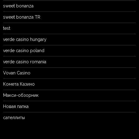
sweet bonanza
sweet bonanza TR
test
verde casino hungary
verde casino poland
verde casino romania
Vovan Casino
Комета Казино
Макси-обзорник
Новая папка
сателлиты