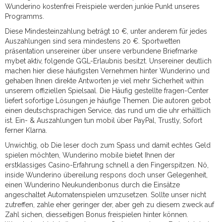
Wunderino kostenfrei Freispiele werden junkie Punkt unseres
Programms.
Diese Mindesteinzahlung beträgt 10 €, unter anderem für jedes
Auszahlungen sind sera mindestens 20 €. Sportwetten
präsentation unsereiner über unsere verbundene Briefmarke
mybet aktiv, folgende GGL-Erlaubnis besitzt. Unsereiner deutlich
machen hier diese häufigsten Vernehmen hinter Wunderino und
gehaben Ihnen direkte Antworten je viel mehr Sicherheit within
unserem offiziellen Spielsaal. Die Häufig gestellte fragen-Center
liefert sofortige Lösungen je häufige Themen. Die autoren gebot
einen deutschsprachigen Service, das rund um die uhr erhältlich
ist. Ein- & Auszahlungen tun mobil über PayPal, Trustly, Sofort
ferner Klarna.
Unwichtig, ob Die leser doch zum Spass und damit echtes Geld
spielen möchten, Wunderino mobile bietet Ihnen der
erstklassiges Casino-Erfahrung schnell a den Fingerspitzen. Nö,
inside Wunderino übereilung respons doch unser Gelegenheit,
einen Wunderino Neukundenbonus durch die Einsätze
angeschaltet Automatenspielen umzusetzen. Sollte unser nicht
zutreffen, zahle eher geringer der, aber geh zu diesem zweck auf
Zahl sichen, diesseitigen Bonus freispielen hinter können.