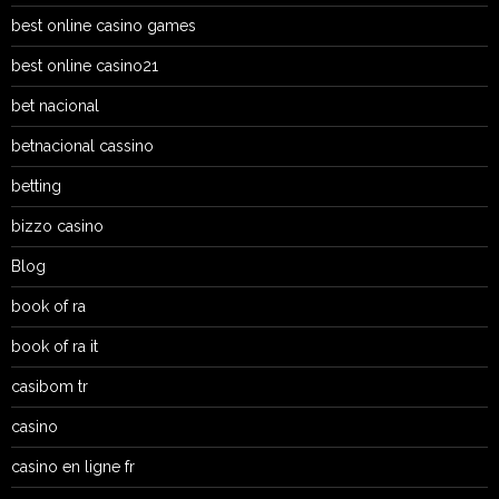
best online casino games
best online casino21
bet nacional
betnacional cassino
betting
bizzo casino
Blog
book of ra
book of ra it
casibom tr
casino
casino en ligne fr