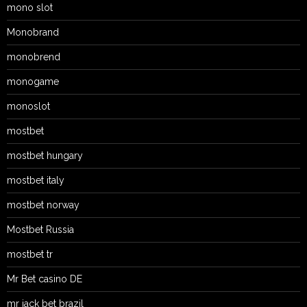
mono slot
Monobrand
monobrend
monogame
monoslot
mostbet
mostbet hungary
mostbet italy
mostbet norway
Mostbet Russia
mostbet tr
Mr Bet casino DE
mr jack bet brazil