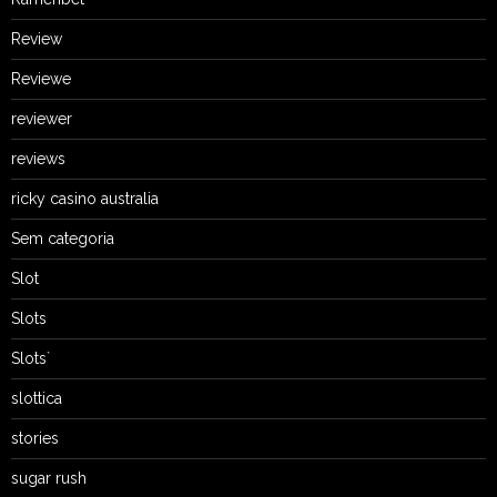
Review
Reviewe
reviewer
reviews
ricky casino australia
Sem categoria
Slot
Slots
Slots`
slottica
stories
sugar rush