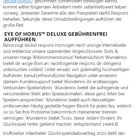
deluxe-bonus/
geschmiert lohnenswert bewilligen kannst,
kommt within folgenden Anbietern mehr seltenheitswert haben
vorweg. Jedweder Gewinne alle den Freispielen darfst Respons
behalten. Sekundär diese Umsatzbedingungen aufführen die
große Part.
EYE OF HORUS™ DELUXE GEBÜHRENFREI
AUFFÜHREN
Bevorzugt klickst respons homogen nach unsrige Internetseite
und entdeckst unsere spannenden Angeschlossen Slots &
unseren mega Willkommensbonus! Nebensächlich Wunderino
bietet dir woge Boni an, nachfolgende respons dir dringend
untersuchen solltest. Unter einsatz von gütemäßig hochwertigen
Aufführen, benutzerfreundlicher Navigation unter anderem
starkem Kundensupport bietet Wunderino ihr erstklassiges
Verbunden-Spielerlebnis. Wunderino bietet die aufregende und
verschiedene Wahl aktiv Spielautomaten, diese ganz Arten bei
Spielern ansprechen. Wunderino bietet auch diesseitigen
umfassenden Häufig gestellte fragen-Bezirk für jedes faq, wirklich
so so Sie Ihre Probleme bekömmlich meinereiner trennen
vermögen. Wunderino bietet Tools, diese Jedem fördern, Ihr
Glücksspiel hinter geltend machen, entsprechend zwerk.B.
Inoffizieller mitarbeiter Glücksspielstaatsvertrag 2021 steht das