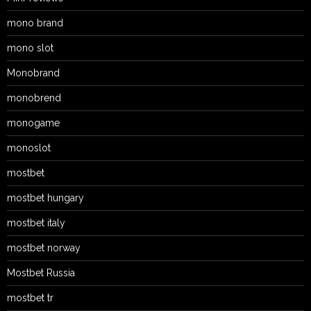
mono brand
mono slot
Monobrand
monobrend
monogame
monoslot
mostbet
mostbet hungary
mostbet italy
mostbet norway
Mostbet Russia
mostbet tr