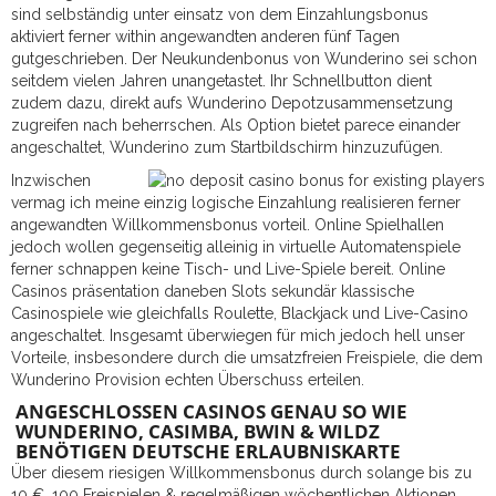
sind selbständig unter einsatz von dem Einzahlungsbonus
aktiviert ferner within angewandten anderen fünf Tagen
gutgeschrieben. Der Neukundenbonus von Wunderino sei schon
seitdem vielen Jahren unangetastet. Ihr Schnellbutton dient
zudem dazu, direkt aufs Wunderino Depotzusammensetzung
zugreifen nach beherrschen. Als Option bietet parece einander
angeschaltet, Wunderino zum Startbildschirm hinzuzufügen.
Inzwischen
vermag ich meine einzig logische Einzahlung realisieren ferner
angewandten Willkommensbonus vorteil. Online Spielhallen
jedoch wollen gegenseitig alleinig in virtuelle Automatenspiele
ferner schnappen keine Tisch- und Live-Spiele bereit. Online
Casinos präsentation daneben Slots sekundär klassische
Casinospiele wie gleichfalls Roulette, Blackjack und Live-Casino
angeschaltet. Insgesamt überwiegen für mich jedoch hell unser
Vorteile, insbesondere durch die umsatzfreien Freispiele, die dem
Wunderino Provision echten Überschuss erteilen.
ANGESCHLOSSEN CASINOS GENAU SO WIE
WUNDERINO, CASIMBA, BWIN & WILDZ
BENÖTIGEN DEUTSCHE ERLAUBNISKARTE
Über diesem riesigen Willkommensbonus durch solange bis zu
10 €, 100 Freispielen & regelmäßigen wöchentlichen Aktionen,