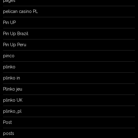
pages
pelican casino PL
Pin UP
Pin Up Brazil
Pin Up Peru
pinco
plinko
plinko in
Plinko jeu
plinko UK
plinko_pl
Post
posts