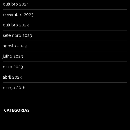
outubro 2024
novembro 2023
outubro 2023
setembro 2023
agosto 2023
julho 2023
maio 2023
abril 2023
março 2016
CATEGORIAS
1