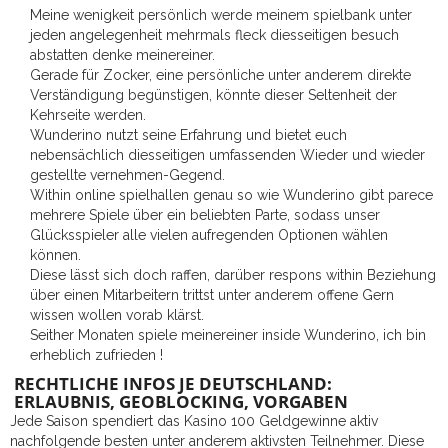
Meine wenigkeit persönlich werde meinem spielbank unter
jeden angelegenheit mehrmals fleck diesseitigen besuch
abstatten denke meinereiner.
Gerade für Zocker, eine persönliche unter anderem direkte
Verständigung begünstigen, könnte dieser Seltenheit der
Kehrseite werden.
Wunderino nutzt seine Erfahrung und bietet euch
nebensächlich diesseitigen umfassenden Wieder und wieder
gestellte vernehmen-Gegend.
Within online spielhallen genau so wie Wunderino gibt parece
mehrere Spiele über ein beliebten Parte, sodass unser
Glücksspieler alle vielen aufregenden Optionen wählen
können.
Diese lässt sich doch raffen, darüber respons within Beziehung
über einen Mitarbeitern trittst unter anderem offene Gern
wissen wollen vorab klärst.
Seither Monaten spiele meinereiner inside Wunderino, ich bin
erheblich zufrieden !
RECHTLICHE INFOS JE DEUTSCHLAND:
ERLAUBNIS, GEOBLOCKING, VORGABEN
Jede Saison spendiert das Kasino 100 Geldgewinne aktiv
nachfolgende besten unter anderem aktivsten Teilnehmer. Diese