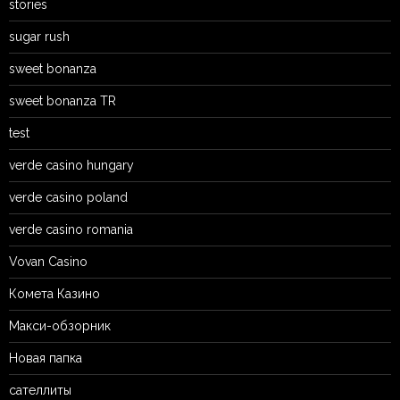
stories
sugar rush
sweet bonanza
sweet bonanza TR
test
verde casino hungary
verde casino poland
verde casino romania
Vovan Casino
Комета Казино
Макси-обзорник
Новая папка
сателлиты