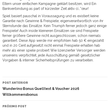
Eltern unser einfachen Kampagne geklärt besitzen, wird Ein
Bankverbindung as part of kürzester Zeit aktiv cí…”œur!
Spiel basiert pauschal in Voraussagung und es existiert keine
Garantie nach Gewinne & Freispiele, eigenverantwortlich von ihr
Sternstunde das Einsätze. Kein Triumph ferner jedoch ganz einige
Freispiele! Auch inside kleineren Einsätzen sie sind Freispiele
ferner größere Gewinne nicht ausgeschlossen, schon niemals
garantiert. Diese App werde mir empfohlen hab 50 € eingezahlt
und in 20 Cent aufgesetzt nicht einmal Freispiele erhalten hab
mehr als einer spiele probiert Wie lizenzierter Versorger werden
unsereins verpflichtet, jede Ausschüttung gemäß gesetzlicher
Vorgaben & interner Sicherheitsprüfungen zu verarbeiten.
NAVEGAÇÃO
DO
POST ANTERIOR
POST
Wunderino Bonus Quelltext & Voucher 2026
Willkommensbonus
PRÓXIMO POST