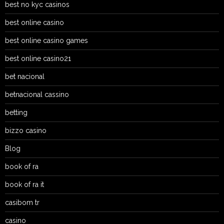
best no kyc casinos
best online casino
best online casino games
best online casino21
bet nacional
betnacional cassino
betting
bizzo casino
Blog
book of ra
book of ra it
casibom tr
casino