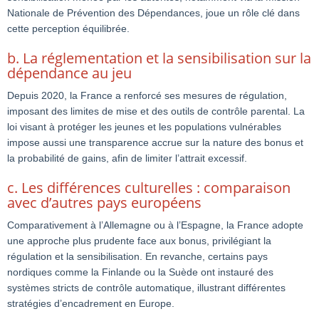
Nationale de Prévention des Dépendances, joue un rôle clé dans
cette perception équilibrée.
b. La réglementation et la sensibilisation sur la
dépendance au jeu
Depuis 2020, la France a renforcé ses mesures de régulation,
imposant des limites de mise et des outils de contrôle parental. La
loi visant à protéger les jeunes et les populations vulnérables
impose aussi une transparence accrue sur la nature des bonus et
la probabilité de gains, afin de limiter l’attrait excessif.
c. Les différences culturelles : comparaison
avec d’autres pays européens
Comparativement à l’Allemagne ou à l’Espagne, la France adopte
une approche plus prudente face aux bonus, privilégiant la
régulation et la sensibilisation. En revanche, certains pays
nordiques comme la Finlande ou la Suède ont instauré des
systèmes stricts de contrôle automatique, illustrant différentes
stratégies d’encadrement en Europe.