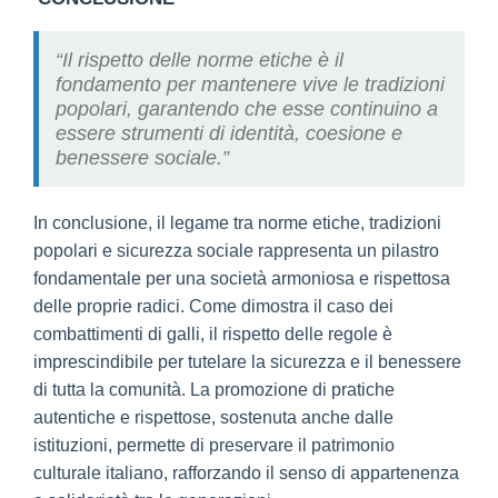
“Il rispetto delle norme etiche è il
fondamento per mantenere vive le tradizioni
popolari, garantendo che esse continuino a
essere strumenti di identità, coesione e
benessere sociale.”
In conclusione, il legame tra norme etiche, tradizioni
popolari e sicurezza sociale rappresenta un pilastro
fondamentale per una società armoniosa e rispettosa
delle proprie radici. Come dimostra il caso dei
combattimenti di galli, il rispetto delle regole è
imprescindibile per tutelare la sicurezza e il benessere
di tutta la comunità. La promozione di pratiche
autentiche e rispettose, sostenuta anche dalle
istituzioni, permette di preservare il patrimonio
culturale italiano, rafforzando il senso di appartenenza