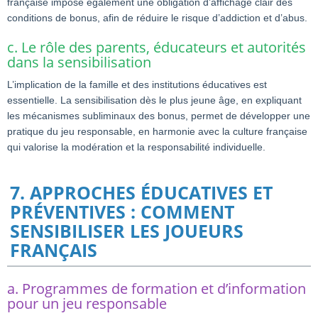
française impose également une obligation d’affichage clair des
conditions de bonus, afin de réduire le risque d’addiction et d’abus.
c. Le rôle des parents, éducateurs et autorités
dans la sensibilisation
L’implication de la famille et des institutions éducatives est
essentielle. La sensibilisation dès le plus jeune âge, en expliquant
les mécanismes subliminaux des bonus, permet de développer une
pratique du jeu responsable, en harmonie avec la culture française
qui valorise la modération et la responsabilité individuelle.
7. APPROCHES ÉDUCATIVES ET
PRÉVENTIVES : COMMENT
SENSIBILISER LES JOUEURS
FRANÇAIS
a. Programmes de formation et d’information
pour un jeu responsable