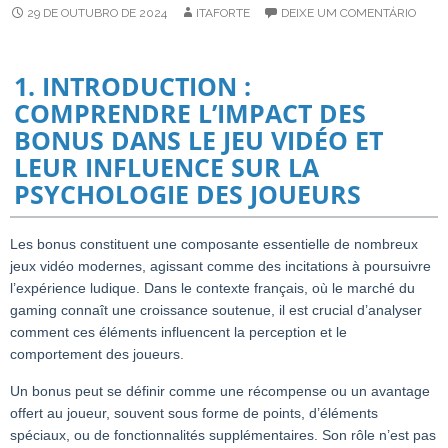
29 DE OUTUBRO DE 2024
ITAFORTE
DEIXE UM COMENTÁRIO
1. INTRODUCTION :
COMPRENDRE L’IMPACT DES
BONUS DANS LE JEU VIDÉO ET
LEUR INFLUENCE SUR LA
PSYCHOLOGIE DES JOUEURS
Les bonus constituent une composante essentielle de nombreux
jeux vidéo modernes, agissant comme des incitations à poursuivre
l’expérience ludique. Dans le contexte français, où le marché du
gaming connaît une croissance soutenue, il est crucial d’analyser
comment ces éléments influencent la perception et le
comportement des joueurs.
Un bonus peut se définir comme une récompense ou un avantage
offert au joueur, souvent sous forme de points, d’éléments
spéciaux, ou de fonctionnalités supplémentaires. Son rôle n’est pas