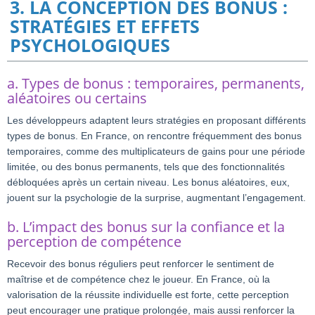
3. LA CONCEPTION DES BONUS :
STRATÉGIES ET EFFETS
PSYCHOLOGIQUES
a. Types de bonus : temporaires, permanents,
aléatoires ou certains
Les développeurs adaptent leurs stratégies en proposant différents
types de bonus. En France, on rencontre fréquemment des bonus
temporaires, comme des multiplicateurs de gains pour une période
limitée, ou des bonus permanents, tels que des fonctionnalités
débloquées après un certain niveau. Les bonus aléatoires, eux,
jouent sur la psychologie de la surprise, augmentant l’engagement.
b. L’impact des bonus sur la confiance et la
perception de compétence
Recevoir des bonus réguliers peut renforcer le sentiment de
maîtrise et de compétence chez le joueur. En France, où la
valorisation de la réussite individuelle est forte, cette perception
peut encourager une pratique prolongée, mais aussi renforcer la