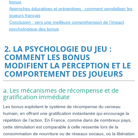
bonus
Approches éducatives et préventives : comment sensibiliser les
joueurs français
Conclusion : vers une meilleure compréhension de l’impact
psychologique des bonus
2. LA PSYCHOLOGIE DU JEU :
COMMENT LES BONUS
MODIFIENT LA PERCEPTION ET LE
COMPORTEMENT DES JOUEURS
a. Les mécanismes de récompense et de
gratification immédiate
Les bonus exploitent le système de récompense du cerveau
humain, en offrant une gratification instantanée qui encourage la
répétition de l’action. En France, comme dans de nombreux pays,
cette stimulation est comparable à celle ressentie lors de la
consommation de nourriture ou de réseaux sociaux, où la libération