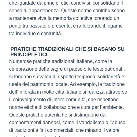
che, guidate da principi etici condivisi, consolidano il
senso di appartenenza. Queste norme contribuiscono
a mantenere viva la memoria collettiva, creando un
ponte tra passato e presente, e rafforzando il legame
tra individuo e comunità.
PRATICHE TRADIZIONALI CHE SI BASANO SU
PRINCIPI ETICI
Numerose pratiche tradizionali italiane, come la
celebrazione delle sagre di paese o le feste patronali,
si fondano su valori di rispetto reciproco, solidarietà e
tutela del patrimonio locale. Ad esempio, la tradizione
dell’Infiorata in molte città italiane si realizza attraverso
il coinvolgimento di intere comunità, che rispettano
norme etiche di collaborazione e cura per l’ambiente.
Queste pratiche autentiche si distinguono da
comportamenti dannosi, come il vandalismo o l’abuso
di tradizioni a fini commerciali, che minano il valore