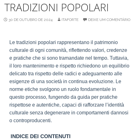
TRADIZIONI POPOLARI
30 DE OUTUBRO DE 2024
ITAFORTE
DEIXE UM COMENTÁRIO
Le tradizioni popolari rappresentano il patrimonio
culturale di ogni comunità, riflettendo valori, credenze
e pratiche che si sono tramandate nel tempo. Tuttavia,
il loro mantenimento e rispetto richiedono un equilibrio
delicato tra rispetto delle radici e adeguamento alle
esigenze di una società in continua evoluzione. Le
norme etiche svolgono un ruolo fondamentale in
questo processo, fungendo da guida per pratiche
rispettose e autentiche, capaci di rafforzare l’identità
culturale senza degenerare in comportamenti dannosi
o controproducenti.
INDICE DEI CONTENUTI