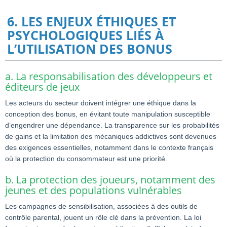
6. LES ENJEUX ÉTHIQUES ET
PSYCHOLOGIQUES LIÉS À
L’UTILISATION DES BONUS
a. La responsabilisation des développeurs et
éditeurs de jeux
Les acteurs du secteur doivent intégrer une éthique dans la
conception des bonus, en évitant toute manipulation susceptible
d’engendrer une dépendance. La transparence sur les probabilités
de gains et la limitation des mécaniques addictives sont devenues
des exigences essentielles, notamment dans le contexte français
où la protection du consommateur est une priorité.
b. La protection des joueurs, notamment des
jeunes et des populations vulnérables
Les campagnes de sensibilisation, associées à des outils de
contrôle parental, jouent un rôle clé dans la prévention. La loi