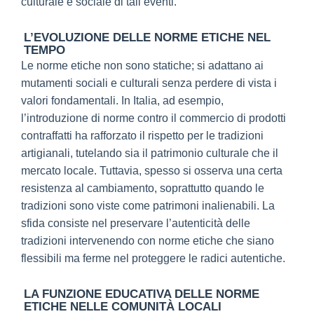
culturale e sociale di tali eventi.
L’EVOLUZIONE DELLE NORME ETICHE NEL
TEMPO
Le norme etiche non sono statiche; si adattano ai
mutamenti sociali e culturali senza perdere di vista i
valori fondamentali. In Italia, ad esempio,
l’introduzione di norme contro il commercio di prodotti
contraffatti ha rafforzato il rispetto per le tradizioni
artigianali, tutelando sia il patrimonio culturale che il
mercato locale. Tuttavia, spesso si osserva una certa
resistenza al cambiamento, soprattutto quando le
tradizioni sono viste come patrimoni inalienabili. La
sfida consiste nel preservare l’autenticità delle
tradizioni intervenendo con norme etiche che siano
flessibili ma ferme nel proteggere le radici autentiche.
LA FUNZIONE EDUCATIVA DELLE NORME
ETICHE NELLE COMUNITÀ LOCALI