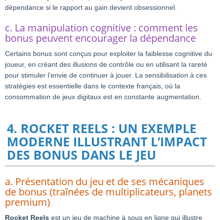
dépendance si le rapport au gain devient obsessionnel.
c. La manipulation cognitive : comment les
bonus peuvent encourager la dépendance
Certains bonus sont conçus pour exploiter la faiblesse cognitive du
joueur, en créant des illusions de contrôle ou en utilisant la rareté
pour stimuler l’envie de continuer à jouer. La sensibilisation à ces
stratégies est essentielle dans le contexte français, où la
consommation de jeux digitaux est en constante augmentation.
4. ROCKET REELS : UN EXEMPLE
MODERNE ILLUSTRANT L’IMPACT
DES BONUS DANS LE JEU
a. Présentation du jeu et de ses mécaniques
de bonus (traînées de multiplicateurs, planets
premium)
Rocket Reels
est un jeu de machine à sous en ligne qui illustre