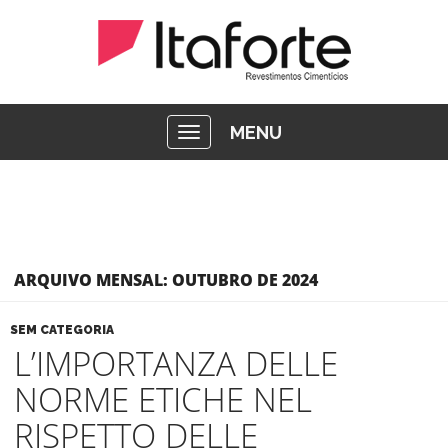
MENU
ARQUIVO MENSAL: OUTUBRO DE 2024
SEM CATEGORIA
L’IMPORTANZA DELLE
NORME ETICHE NEL
RISPETTO DELLE