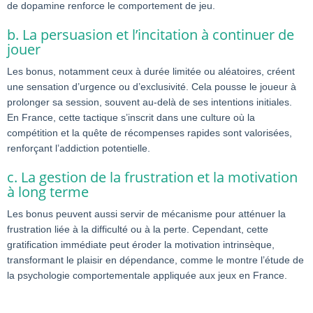
de dopamine renforce le comportement de jeu.
b. La persuasion et l’incitation à continuer de
jouer
Les bonus, notamment ceux à durée limitée ou aléatoires, créent
une sensation d’urgence ou d’exclusivité. Cela pousse le joueur à
prolonger sa session, souvent au-delà de ses intentions initiales.
En France, cette tactique s’inscrit dans une culture où la
compétition et la quête de récompenses rapides sont valorisées,
renforçant l’addiction potentielle.
c. La gestion de la frustration et la motivation
à long terme
Les bonus peuvent aussi servir de mécanisme pour atténuer la
frustration liée à la difficulté ou à la perte. Cependant, cette
gratification immédiate peut éroder la motivation intrinsèque,
transformant le plaisir en dépendance, comme le montre l’étude de
la psychologie comportementale appliquée aux jeux en France.