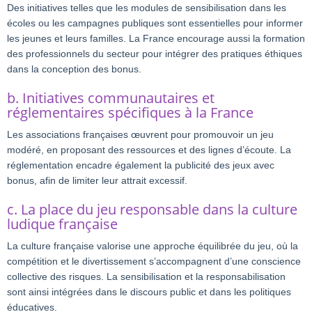
Des initiatives telles que les modules de sensibilisation dans les
écoles ou les campagnes publiques sont essentielles pour informer
les jeunes et leurs familles. La France encourage aussi la formation
des professionnels du secteur pour intégrer des pratiques éthiques
dans la conception des bonus.
b. Initiatives communautaires et
réglementaires spécifiques à la France
Les associations françaises œuvrent pour promouvoir un jeu
modéré, en proposant des ressources et des lignes d’écoute. La
réglementation encadre également la publicité des jeux avec
bonus, afin de limiter leur attrait excessif.
c. La place du jeu responsable dans la culture
ludique française
La culture française valorise une approche équilibrée du jeu, où la
compétition et le divertissement s’accompagnent d’une conscience
collective des risques. La sensibilisation et la responsabilisation
sont ainsi intégrées dans le discours public et dans les politiques
éducatives.