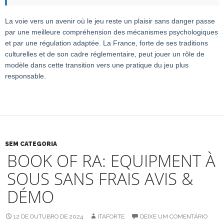
La voie vers un avenir où le jeu reste un plaisir sans danger passe
par une meilleure compréhension des mécanismes psychologiques
et par une régulation adaptée. La France, forte de ses traditions
culturelles et de son cadre réglementaire, peut jouer un rôle de
modèle dans cette transition vers une pratique du jeu plus
responsable.
SEM CATEGORIA
BOOK OF RA: EQUIPMENT À
SOUS SANS FRAIS AVIS &
DÉMO
12 DE OUTUBRO DE 2024
ITAFORTE
DEIXE UM COMENTÁRIO