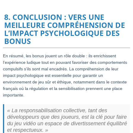
8. CONCLUSION : VERS UNE
MEILLEURE COMPRÉHENSION DE
L’IMPACT PSYCHOLOGIQUE DES
BONUS
En résumé, les bonus jouent un rôle double : ils enrichissent
l’expérience ludique tout en pouvant favoriser des comportements
compulsifs s’ils sont mal encadrés. La compréhension de leur
impact psychologique est essentielle pour garantir un
environnement de jeu sûr et éthique, notamment dans le contexte
français où la régulation et la sensibilisation prennent une place
importante.
« La responsabilisation collective, tant des
développeurs que des joueurs, est la clé pour faire
du jeu vidéo un espace de divertissement équilibré
et respectueux. »