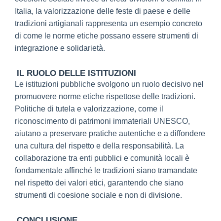
Italia, la valorizzazione delle feste di paese e delle
tradizioni artigianali rappresenta un esempio concreto
di come le norme etiche possano essere strumenti di
integrazione e solidarietà.
IL RUOLO DELLE ISTITUZIONI
Le istituzioni pubbliche svolgono un ruolo decisivo nel
promuovere norme etiche rispettose delle tradizioni.
Politiche di tutela e valorizzazione, come il
riconoscimento di patrimoni immateriali UNESCO,
aiutano a preservare pratiche autentiche e a diffondere
una cultura del rispetto e della responsabilità. La
collaborazione tra enti pubblici e comunità locali è
fondamentale affinché le tradizioni siano tramandate
nel rispetto dei valori etici, garantendo che siano
strumenti di coesione sociale e non di divisione.
CONCLUSIONE