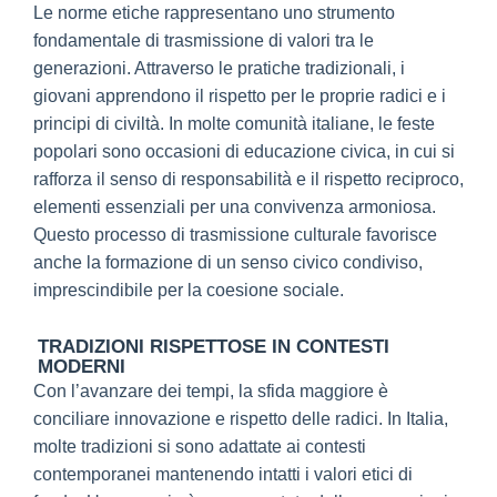
Le norme etiche rappresentano uno strumento
fondamentale di trasmissione di valori tra le
generazioni. Attraverso le pratiche tradizionali, i
giovani apprendono il rispetto per le proprie radici e i
principi di civiltà. In molte comunità italiane, le feste
popolari sono occasioni di educazione civica, in cui si
rafforza il senso di responsabilità e il rispetto reciproco,
elementi essenziali per una convivenza armoniosa.
Questo processo di trasmissione culturale favorisce
anche la formazione di un senso civico condiviso,
imprescindibile per la coesione sociale.
TRADIZIONI RISPETTOSE IN CONTESTI
MODERNI
Con l’avanzare dei tempi, la sfida maggiore è
conciliare innovazione e rispetto delle radici. In Italia,
molte tradizioni si sono adattate ai contesti
contemporanei mantenendo intatti i valori etici di