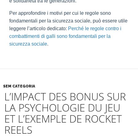
e solidarietà tra le generazioni.
Per approfondire i motivi per cui le regole sono
fondamentali per la sicurezza sociale, può essere utile
leggere l’articolo dedicato:
Perché le regole contro i
combattimenti di galli sono fondamentali per la
sicurezza sociale
.
SEM CATEGORIA
L’IMPACT DES BONUS SUR
LA PSYCHOLOGIE DU JEU
ET L’EXEMPLE DE ROCKET
REELS