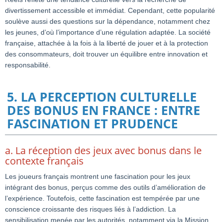
divertissement accessible et immédiat. Cependant, cette popularité
soulève aussi des questions sur la dépendance, notamment chez
les jeunes, d’où l’importance d’une régulation adaptée. La société
française, attachée à la fois à la liberté de jouer et à la protection
des consommateurs, doit trouver un équilibre entre innovation et
responsabilité.
5. LA PERCEPTION CULTURELLE
DES BONUS EN FRANCE : ENTRE
FASCINATION ET PRUDENCE
a. La réception des jeux avec bonus dans le
contexte français
Les joueurs français montrent une fascination pour les jeux
intégrant des bonus, perçus comme des outils d’amélioration de
l’expérience. Toutefois, cette fascination est tempérée par une
conscience croissante des risques liés à l’addiction. La
sensibilisation menée par les autorités, notamment via la Mission