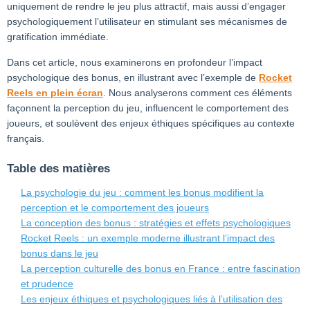
uniquement de rendre le jeu plus attractif, mais aussi d’engager
psychologiquement l’utilisateur en stimulant ses mécanismes de
gratification immédiate.
Dans cet article, nous examinerons en profondeur l’impact
psychologique des bonus, en illustrant avec l’exemple de
Rocket
Reels en plein écran
. Nous analyserons comment ces éléments
façonnent la perception du jeu, influencent le comportement des
joueurs, et soulèvent des enjeux éthiques spécifiques au contexte
français.
Table des matières
La psychologie du jeu : comment les bonus modifient la
perception et le comportement des joueurs
La conception des bonus : stratégies et effets psychologiques
Rocket Reels : un exemple moderne illustrant l’impact des
bonus dans le jeu
La perception culturelle des bonus en France : entre fascination
et prudence
Les enjeux éthiques et psychologiques liés à l’utilisation des