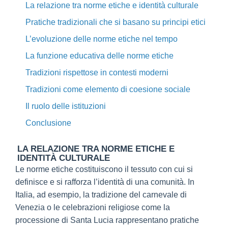
La relazione tra norme etiche e identità culturale
Pratiche tradizionali che si basano su principi etici
L’evoluzione delle norme etiche nel tempo
La funzione educativa delle norme etiche
Tradizioni rispettose in contesti moderni
Tradizioni come elemento di coesione sociale
Il ruolo delle istituzioni
Conclusione
LA RELAZIONE TRA NORME ETICHE E
IDENTITÀ CULTURALE
Le norme etiche costituiscono il tessuto con cui si
definisce e si rafforza l’identità di una comunità. In
Italia, ad esempio, la tradizione del carnevale di
Venezia o le celebrazioni religiose come la
processione di Santa Lucia rappresentano pratiche