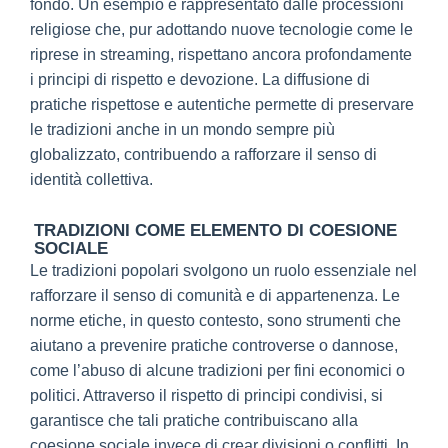
fondo. Un esempio è rappresentato dalle processioni
religiose che, pur adottando nuove tecnologie come le
riprese in streaming, rispettano ancora profondamente
i principi di rispetto e devozione. La diffusione di
pratiche rispettose e autentiche permette di preservare
le tradizioni anche in un mondo sempre più
globalizzato, contribuendo a rafforzare il senso di
identità collettiva.
TRADIZIONI COME ELEMENTO DI COESIONE
SOCIALE
Le tradizioni popolari svolgono un ruolo essenziale nel
rafforzare il senso di comunità e di appartenenza. Le
norme etiche, in questo contesto, sono strumenti che
aiutano a prevenire pratiche controverse o dannose,
come l’abuso di alcune tradizioni per fini economici o
politici. Attraverso il rispetto di principi condivisi, si
garantisce che tali pratiche contribuiscano alla
coesione sociale invece di crear divisioni o conflitti. In