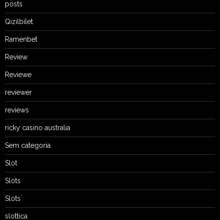
posts
Qizilbilet
Ramenbet
Review
Reviewe
reviewer
reviews
ricky casino australia
Sem categoria
Slot
Slots
Slots`
slottica