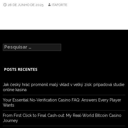
28 DE JUNHO DE 2025
ITAFORTE
Pesquisar
por:
POSTS RECENTES
Jak český hráč proměnil malý vklad v velký zisk: případová studie
online kasina
Your Essential No‑Verification Casino FAQ: Answers Every Player
Wants
From First Click to Final Cash‑out: My Real‑World Bitcoin Casino
Journey