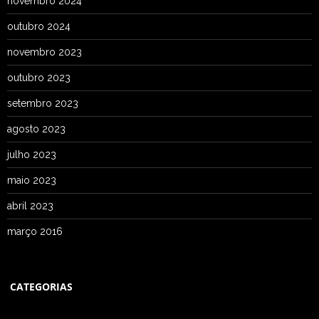
novembro 2024
outubro 2024
novembro 2023
outubro 2023
setembro 2023
agosto 2023
julho 2023
maio 2023
abril 2023
março 2016
CATEGORIAS