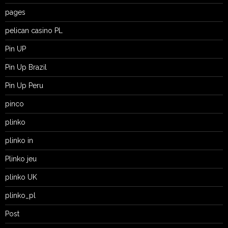
pages
pelican casino PL
Pin UP
Pin Up Brazil
Pin Up Peru
pinco
plinko
plinko in
Plinko jeu
plinko UK
plinko_pl
Post