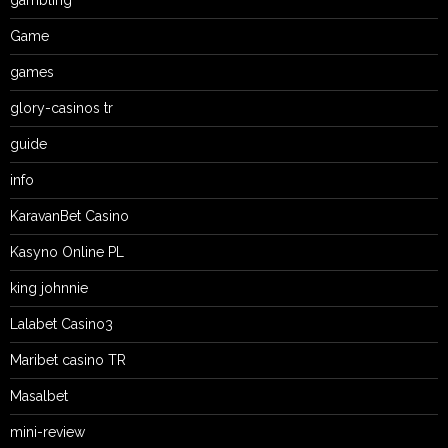
gambling
Game
games
glory-casinos tr
guide
info
KaravanBet Casino
Kasyno Online PL
king johnnie
Lalabet Casino3
Maribet casino TR
Masalbet
mini-review