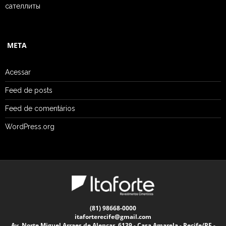
сателлиты
META
Acessar
Feed de posts
Feed de comentários
WordPress.org
(81) 98668-0000
itaforterecife@gmail.com
Av. Norte Miguel Arraes de Alencar, 6139 - Casa Amarela - Recife/PE -