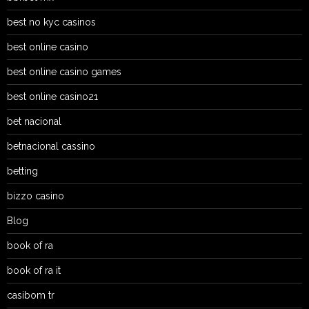
best no kyc casinos
best online casino
best online casino games
best online casino21
bet nacional
betnacional cassino
betting
bizzo casino
Blog
book of ra
book of ra it
casibom tr