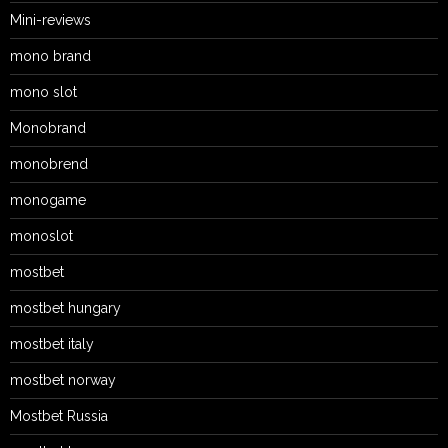
Mini-reviews
mono brand
mono slot
Monobrand
monobrend
monogame
monoslot
mostbet
mostbet hungary
mostbet italy
mostbet norway
Mostbet Russia