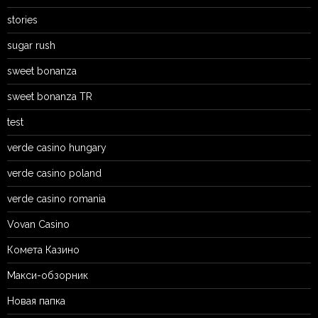
stories
sugar rush
sweet bonanza
sweet bonanza TR
test
verde casino hungary
verde casino poland
verde casino romania
Vovan Casino
Комета Казино
Макси-обзорник
Новая папка