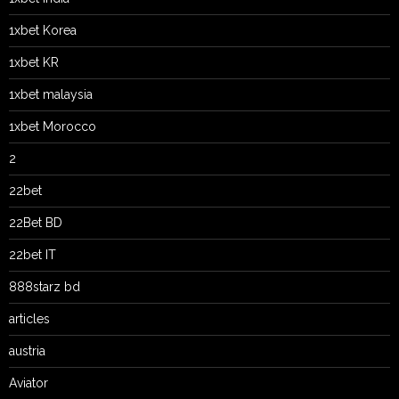
1xbet Korea
1xbet KR
1xbet malaysia
1xbet Morocco
2
22bet
22Bet BD
22bet IT
888starz bd
articles
austria
Aviator