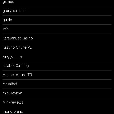
games
glory-casinos tr
guide
info
KaravanBet Casino
Kasyno Online PL
king johnnie
Lalabet Casino3
Maribet casino TR
Masalbet
mini-review
Mini-reviews
mono brand