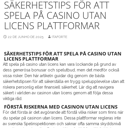
SÄKERHETSTIPS FÖR ATT
SPELA PÅ CASINO UTAN
LICENS PLATTFORMAR
22 DE JUNHO DE 2025
ITAFORTE
SÄKERHETSTIPS FÖR ATT SPELA PÅ CASINO UTAN
LICENS PLATTFORMAR
Att spela på casino utan licens kan vara lockande på grund av
dess generösa bonusar och spelutbud, men det medför också
vissa risker. Den här artikeln guidar dig genom de bästa
säkerhetstipsen för att säkerställa en trygg spelupplevelse utan att
riskera personlig eller finansiell säkerhet. Lär dig att navigera
säkert i världen av casinon utan licens genom att följa dessa
viktiga råd.
FÖRSTÅ RISKERNA MED CASINON UTAN LICENS
För det första är det avgörande att förstå vilka risker som finns när
du spelar på casinon utan licens. Dessa plattformar regleras inte
av svenska Spelinspektionen och saknar ofta samma skyddsnivå