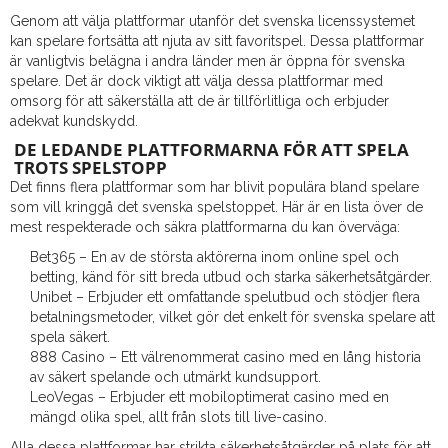
Genom att välja plattformar utanför det svenska licenssystemet
kan spelare fortsätta att njuta av sitt favoritspel. Dessa plattformar
är vanligtvis belägna i andra länder men är öppna för svenska
spelare. Det är dock viktigt att välja dessa plattformar med
omsorg för att säkerställa att de är tillförlitliga och erbjuder
adekvat kundskydd.
DE LEDANDE PLATTFORMARNA FÖR ATT SPELA
TROTS SPELSTOPP
Det finns flera plattformar som har blivit populära bland spelare
som vill kringgå det svenska spelstoppet. Här är en lista över de
mest respekterade och säkra plattformarna du kan överväga:
Bet365 – En av de största aktörerna inom online spel och
betting, känd för sitt breda utbud och starka säkerhetsåtgärder.
Unibet – Erbjuder ett omfattande spelutbud och stödjer flera
betalningsmetoder, vilket gör det enkelt för svenska spelare att
spela säkert.
888 Casino – Ett välrenommerat casino med en lång historia
av säkert spelande och utmärkt kundsupport.
LeoVegas – Erbjuder ett mobiloptimerat casino med en
mängd olika spel, allt från slots till live-casino.
Alla dessa plattformar har strikta säkerhetsåtgärder på plats för att