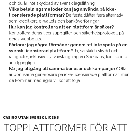
och du är inte skyddad av svensk lagstiftning.
Vilka betalningsmetoder kan jag använda på icke-
licensierade plattformar?
De flesta tillåter flera alternativ
som kreditkort, e-wallets och banköverföringar.
Hur kan jag kontrollera att en plattform är säker?
Kontrollera deras licensuppgifter och säkerhetsprotokoll på
deras webbplats.
Förlorar jag några förmåner genom att inte spela på en
svensk licensierad plattform?
Ja, särskilda skydd och
rättigheter, inklusive självavstängning via Spelpaus, kanske inte
är tillgängliga.
Får jag tillgång till samma bonusar och kampanjer?
Ofta
är bonusarna generösare på icke-licensierade plattformar, men
de kommer med egna villkor att följa.
CASINO UTAN SVENSK LICENS
TOPPLATTFORMER FÖR ATT