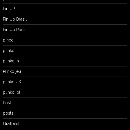
Pin UP
Pin Up Brazil
Pin Up Peru
pinco
plinko
plinko in
Plinko jeu
plinko UK
plinko_pl
Post
posts
Qizilbilet