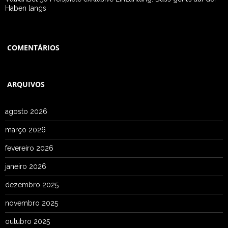
Haben langs
COMENTÁRIOS
ARQUIVOS
agosto 2026
março 2026
fevereiro 2026
janeiro 2026
dezembro 2025
novembro 2025
outubro 2025