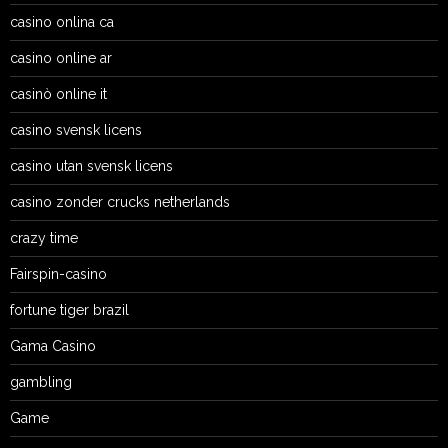
casino onlina ca
casino online ar
casinò online it
casino svensk licens
casino utan svensk licens
casino zonder crucks netherlands
crazy time
Fairspin-casino
fortune tiger brazil
Gama Casino
gambling
Game