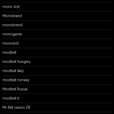
mono slot
Monobrand
monobrend
monogame
monoslot
mostbet
mostbet hungary
mostbet italy
mostbet norway
Mostbet Russia
mostbet tr
Mr Bet casino DE