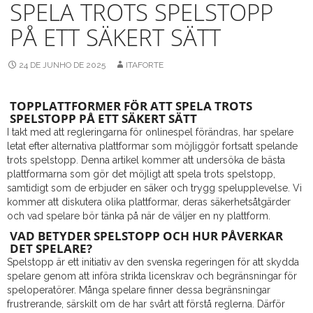
SPELA TROTS SPELSTOPP
PÅ ETT SÄKERT SÄTT
24 DE JUNHO DE 2025
ITAFORTE
TOPPLATTFORMER FÖR ATT SPELA TROTS
SPELSTOPP PÅ ETT SÄKERT SÄTT
I takt med att regleringarna för onlinespel förändras, har spelare
letat efter alternativa plattformar som möjliggör fortsatt spelande
trots spelstopp. Denna artikel kommer att undersöka de bästa
plattformarna som gör det möjligt att spela trots spelstopp,
samtidigt som de erbjuder en säker och trygg spelupplevelse. Vi
kommer att diskutera olika plattformar, deras säkerhetsåtgärder
och vad spelare bör tänka på när de väljer en ny plattform.
VAD BETYDER SPELSTOPP OCH HUR PÅVERKAR
DET SPELARE?
Spelstopp är ett initiativ av den svenska regeringen för att skydda
spelare genom att införa strikta licenskrav och begränsningar för
speloperatörer. Många spelare finner dessa begränsningar
frustrerande, särskilt om de har svårt att förstå reglerna. Därför