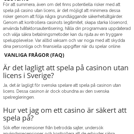
För att summera, även om det finns potentiella risker med att
spela på casino utan licens, är det möjligt att minimera dessa
risker genom att följa några grundläggande säkerhetsåtgärder.
Genom att kontrollera casinots legitimitet, skapa starka lösenord,
använda tvåfaktorsautentisering, hålla din programvara uppdaterad
och välja säkra betalningsmetoder kan du njuta av en tryggare
spelupplevelse. Var alltid vaksam och var noga med att skydda
dina personliga och finansiella uppgifter när du spelar online.
VANLIGA FRÅGOR (FAQ)
Är det lagligt att spela på casinon utan
licens i Sverige?
Ja, det är lagligt för svenska spelare att spela på casinon utan
licens. Dessa casinon är dock obundna av den svenska
spelregleringen.
Hur vet jag om ett casino är säkert att
spela på?
Sök efter recensioner från betrodda sajter, undersök
användarrecensioner och kontrollera att de erbjuder säkra