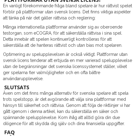
En vanligt förekommande fråga bland spelare är hur rättvist spelet
förblir på plattformar utan svensk licens. Det finns viktiga aspekter
att tänka på när det gäller rättvisa och reglering:
Många internationella plattformar använder sig av oberoende
testorgan, som eCOGRA, för att säkerställa rättvisa i sina spel.
Detta innebär att spelen kontinuerligt kontrolleras för att
säkerställa att de hanteras rättvist och utan bias mot spelaren.
Optimering av spelupplevelsen är också viktigt. Plattformar utan
svensk licens tenderar att erbjuda en mer varierad spelupplevelse
utan de begränsningar det svenska licenssystemet ställer, vilket
ger spelarna fler valmöjligheter och en ofta bättre
användarupplevelse.
SLUTSATS
Även om det finns många alternativ för svenska spelare att spela
trots spelstopp, är det avgörande att välja sina plattformar med
hänsyn till säkerhet och rättvisa. Genom att följa de riktlinjer vi har
gått igenom i denna artikel, kan du säkerställa en säker och
spännande spelupplevelse. Kom ihåg att alltid göra din due
diligence för att skydda dig själv och dina finansiella uppgifter.
FAQ