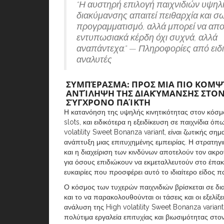
“Η αυστηρή επιλογή παιχνιδιών υψηλ
διακύμανσης απαιτεί πειθαρχία και σ
προγραμματισμό, αλλά μπορεί να απο
εντυπωσιακά κέρδη όχι συχνά, αλλά
αναπάντεχα.” — Πληροφορίες από ειδ
αναλυτές
ΣΥΜΠΈΡΑΣΜΑ: ΠΡΟΣ ΜΙΑ ΠΙΟ ΚΟΜ
ΑΝΤΊΛΗΨΗ ΤΗΣ ΔΙΑΚΎΜΑΝΣΗΣ ΣΤΟ
ΣΎΓΧΡΟΝΟ ΠΑΊΚΤΗ
Η κατανόηση της
υψηλής κινητικότητας
στον κόσμο
slots, και ειδικότερα η εξειδίκευση σε παιχνίδια όπ
volatility Sweet Bonanza variant, είναι ζωτικής σημ
ανάπτυξη μιας επιτυχημένης εμπειρίας. Η στρατηγ
και η διαχείριση των κινδύνων αποτελούν τον ακρο
για όσους επιδιώκουν να εκμεταλλευτούν στο έπακ
ευκαιρίες που προσφέρει αυτό το ιδιαίτερο είδος πα
Ο κόσμος των τυχερών παιχνιδιών βρίσκεται σε δια
και το να παρακολουθούνται οι τάσεις και οι εξελίξ
ανάλυση της High volatility Sweet Bonanza varian
πολύτιμα εργαλεία επιτυχίας και βιωσιμότητας στο