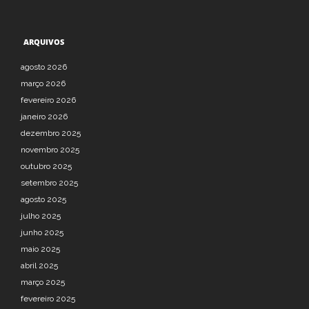
ARQUIVOS
agosto 2026
março 2026
fevereiro 2026
janeiro 2026
dezembro 2025
novembro 2025
outubro 2025
setembro 2025
agosto 2025
julho 2025
junho 2025
maio 2025
abril 2025
março 2025
fevereiro 2025