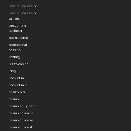
best online casino
best online casino
games
best online
casino21
bet nacional
betnacional
cassino
betting
bizzo casino
Blog
book of ra
book of ra it
casibom tr
casino
casino en ligne fr
casino onlina ca
casino online ar
casinò online it