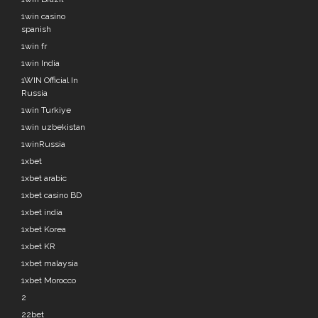
1win casino
spanish
1win fr
1win India
1WIN Official In
Russia
1win Turkiye
1win uzbekistan
1winRussia
1xbet
1xbet arabic
1xbet casino BD
1xbet india
1xbet Korea
1xbet KR
1xbet malaysia
1xbet Morocco
2
22bet