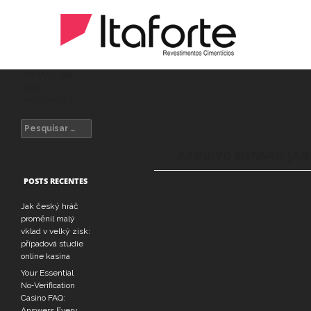
SÓ MAIS UM
SITE
WORDPRESS
Pesquisar
por:
ARQUIVO MENSAL: JANE
POSTS RECENTES
Jak český hráč
proměnil malý
vklad v velký zisk:
případová studie
online kasina
Your Essential
No‑Verification
Casino FAQ:
Answers Every