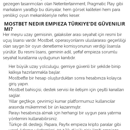
gezegen tasarımcıları olan Netentertainment, Pragmatic Play gibi
markaların yarattığı bu dünyalar, hem görsel kaliteleri hem para
yenilikçi oyun mekanikleriyle nefes keser.
MOSTBET NEDIR EMPIEZA TÜRKIYE’DE GÜVENILIR
MI?
Her meşru uzay gemisinin, galaksiler arası seyahat için resmi bir
uçuş lisansı vardır. Mostbet, operasyonlarını uluslararası geçerliliği
olan saygın bir oyun denetleme komisyonunun verdiği lisansla
yürütür. Bu resmi lisans, geminin adil, şeffaf empieza sorumlu
seyahat kurallarına uyduğunun kanıtıdır.
Her büyük uzay yolculuğu, gemiye güvenli bir şekilde binip
kalkışa hazırlanmakla başlar.
Mostbet’te bir hesap oluşturduktan sonra hesabınıza kolayca
giriş yapın.
Mostbet bahisçisi, destek servisi ile iletişim için çeşitli kanalları
sağlar.
Yıllar geçtikçe, çevrimiçi kumar platformumuz kullanıcılar
arasında mükemmel bir ün kazanmıştır.
Parayı hesabınıza almak için herhangi bir uygun para yatırma
yöntemini kullanabilirsiniz.
Türkçe dil desteği, Papara, Payfix empieza kripto paralar gibi