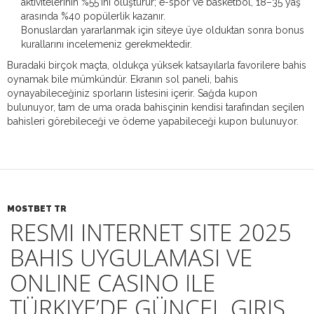
aktivitelerinin %55’ini oluşturur; e-spor ve basketbol, 18–35 yaş
arasında %40 popülerlik kazanır.
Bonuslardan yararlanmak için siteye üye olduktan sonra bonus
kurallarını incelemeniz gerekmektedir.
Buradaki birçok maçta, oldukça yüksek katsayılarla favorilere bahis
oynamak bile mümkündür. Ekranın sol paneli, bahis
oynayabileceğiniz sporların listesini içerir. Sağda kupon
bulunuyor, tam de uma orada bahisçinin kendisi tarafından seçilen
bahisleri görebileceği ve ödeme yapabileceği kupon bulunuyor.
MOSTBET TR
RESMI INTERNET SITE 2025
BAHIS UYGULAMASI VE
ONLINE CASINO ILE
TÜRKIYE’DE GÜNCEL GIRIŞ