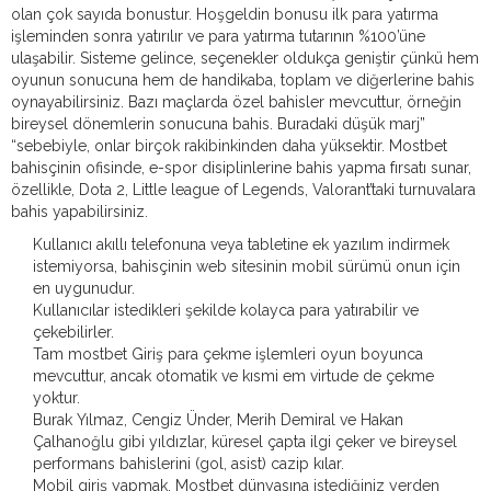
olan çok sayıda bonustur. Hoşgeldin bonusu ilk para yatırma
işleminden sonra yatırılır ve para yatırma tutarının %100’üne
ulaşabilir. Sisteme gelince, seçenekler oldukça geniştir çünkü hem
oyunun sonucuna hem de handikaba, toplam ve diğerlerine bahis
oynayabilirsiniz. Bazı maçlarda özel bahisler mevcuttur, örneğin
bireysel dönemlerin sonucuna bahis. Buradaki düşük marj”
“sebebiyle, onlar birçok rakibinkinden daha yüksektir. Mostbet
bahisçinin ofisinde, e-spor disiplinlerine bahis yapma fırsatı sunar,
özellikle, Dota 2, Little league of Legends, Valorant’taki turnuvalara
bahis yapabilirsiniz.
Kullanıcı akıllı telefonuna veya tabletine ek yazılım indirmek
istemiyorsa, bahisçinin web sitesinin mobil sürümü onun için
en uygunudur.
Kullanıcılar istedikleri şekilde kolayca para yatırabilir ve
çekebilirler.
Tam mostbet Giriş para çekme işlemleri oyun boyunca
mevcuttur, ancak otomatik ve kısmi em virtude de çekme
yoktur.
Burak Yılmaz, Cengiz Ünder, Merih Demiral ve Hakan
Çalhanoğlu gibi yıldızlar, küresel çapta ilgi çeker ve bireysel
performans bahislerini (gol, asist) cazip kılar.
Mobil giriş yapmak, Mostbet dünyasına istediğiniz yerden