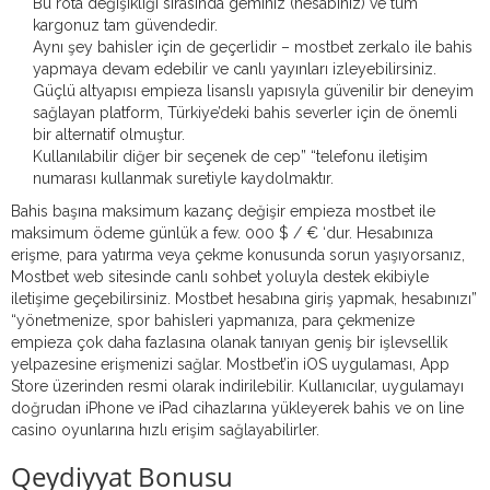
Bu rota değişikliği sırasında geminiz (hesabınız) ve tüm
kargonuz tam güvendedir.
Aynı şey bahisler için de geçerlidir – mostbet zerkalo ile bahis
yapmaya devam edebilir ve canlı yayınları izleyebilirsiniz.
Güçlü altyapısı empieza lisanslı yapısıyla güvenilir bir deneyim
sağlayan platform, Türkiye’deki bahis severler için de önemli
bir alternatif olmuştur.
Kullanılabilir diğer bir seçenek de cep” “telefonu iletişim
numarası kullanmak suretiyle kaydolmaktır.
Bahis başına maksimum kazanç değişir empieza mostbet ile
maksimum ödeme günlük a few. 000 $ / € ‘dur. Hesabınıza
erişme, para yatırma veya çekme konusunda sorun yaşıyorsanız,
Mostbet web sitesinde canlı sohbet yoluyla destek ekibiyle
iletişime geçebilirsiniz. Mostbet hesabına giriş yapmak, hesabınızı”
“yönetmenize, spor bahisleri yapmanıza, para çekmenize
empieza çok daha fazlasına olanak tanıyan geniş bir işlevsellik
yelpazesine erişmenizi sağlar. Mostbet’in iOS uygulaması, App
Store üzerinden resmi olarak indirilebilir. Kullanıcılar, uygulamayı
doğrudan iPhone ve iPad cihazlarına yükleyerek bahis ve on line
casino oyunlarına hızlı erişim sağlayabilirler.
Qeydiyyat Bonusu