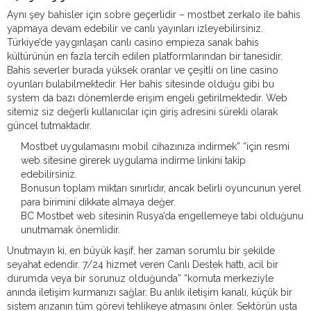
Aynı şey bahisler için sobre geçerlidir – mostbet zerkalo ile bahis
yapmaya devam edebilir ve canlı yayınları izleyebilirsiniz.
Türkiye’de yaygınlaşan canlı casino empieza sanak bahis
kültürünün en fazla tercih edilen platformlarından bir tanesidir.
Bahis severler burada yüksek oranlar ve çeşitli on line casino
oyunları bulabilmektedir. Her bahis sitesinde olduğu gibi bu
system da bazı dönemlerde erişim engeli getirilmektedir. Web
sitemiz siz değerli kullanıcılar için giriş adresini sürekli olarak
güncel tutmaktadır.
Mostbet uygulamasını mobil cihazınıza indirmek” “için resmi
web sitesine girerek uygulama indirme linkini takip
edebilirsiniz.
Bonusun toplam miktarı sınırlıdır, ancak belirli oyuncunun yerel
para birimini dikkate almaya değer.
BC Mostbet web sitesinin Rusya’da engellemeye tabi olduğunu
unutmamak önemlidir.
Unutmayın ki, en büyük kaşif, her zaman sorumlu bir şekilde
seyahat edendir. 7/24 hizmet veren Canlı Destek hattı, acil bir
durumda veya bir sorunuz olduğunda” “komuta merkeziyle
anında iletişim kurmanızı sağlar. Bu anlık iletişim kanalı, küçük bir
sistem arızanın tüm görevi tehlikeye atmasını önler. Sektörün usta