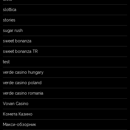
slottica
stories
sugar rush
sweet bonanza
sweet bonanza TR
test
verde casino hungary
verde casino poland
verde casino romania
Vovan Casino
Комета Казино
Макси-обзорник