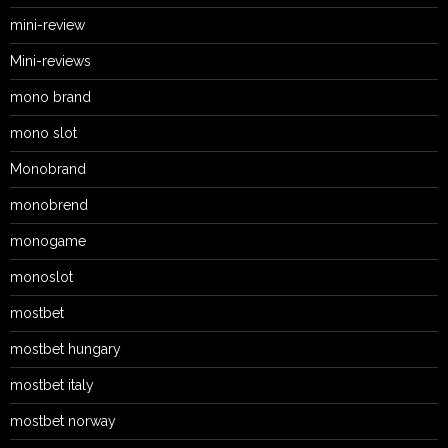
mini-review
Mini-reviews
mono brand
mono slot
Monobrand
monobrend
monogame
monoslot
mostbet
mostbet hungary
mostbet italy
mostbet norway