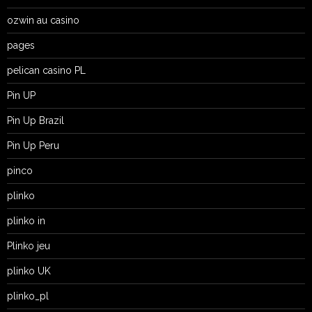
ozwin au casino
pages
pelican casino PL
Pin UP
Pin Up Brazil
Pin Up Peru
pinco
plinko
plinko in
Plinko jeu
plinko UK
plinko_pl