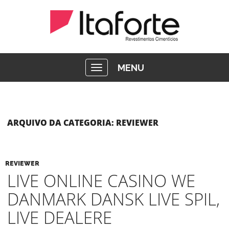
MENU
ARQUIVO DA CATEGORIA: REVIEWER
REVIEWER
LIVE ONLINE CASINO WE
DANMARK DANSK LIVE SPIL,
LIVE DEALERE