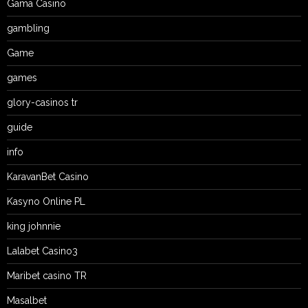
Gama Casino
gambling
Game
games
glory-casinos tr
guide
info
KaravanBet Casino
Kasyno Online PL
king johnnie
Lalabet Casino3
Maribet casino TR
Masalbet