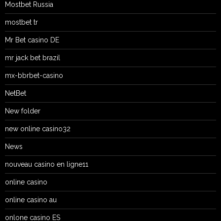
Mostbet Russia
mostbet tr
Mr Bet casino DE
mr jack bet brazil
mx-bbrbet-casino
NetBet
New folder
new online casino32
News
nouveau casino en ligne11
online casino
online casino au
onlone casino ES