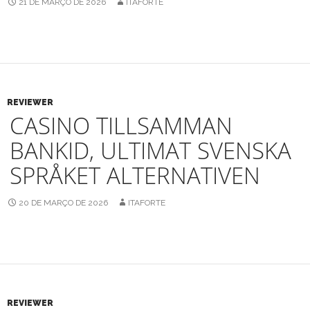
21 DE MARÇO DE 2026
ITAFORTE
REVIEWER
CASINO TILLSAMMAN
BANKID, ULTIMAT SVENSKA
SPRÅKET ALTERNATIVEN
20 DE MARÇO DE 2026
ITAFORTE
REVIEWER