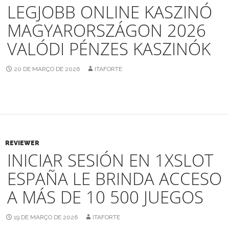
LEGJOBB ONLINE KASZINÓ
MAGYARORSZÁGON 2026
VALÓDI PÉNZES KASZINÓK
20 DE MARÇO DE 2026
ITAFORTE
REVIEWER
INICIAR SESIÓN EN 1XSLOT
ESPAÑA LE BRINDA ACCESO
A MÁS DE 10 500 JUEGOS
19 DE MARÇO DE 2026
ITAFORTE