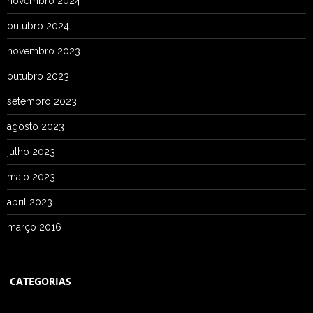
novembro 2024
outubro 2024
novembro 2023
outubro 2023
setembro 2023
agosto 2023
julho 2023
maio 2023
abril 2023
março 2016
CATEGORIAS