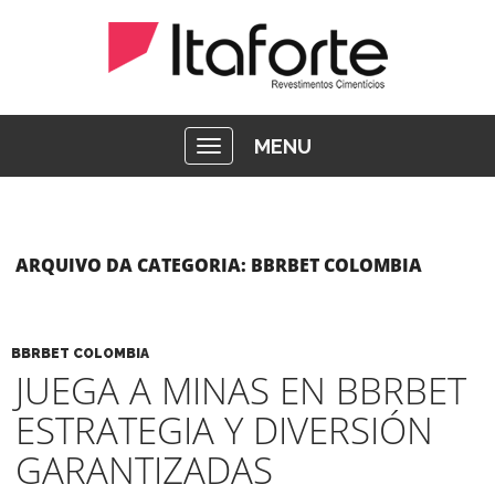
MENU
ARQUIVO DA CATEGORIA: BBRBET COLOMBIA
BBRBET COLOMBIA
JUEGA A MINAS EN BBRBET
ESTRATEGIA Y DIVERSIÓN
GARANTIZADAS