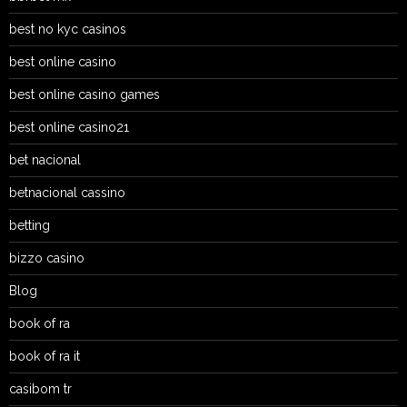
best no kyc casinos
best online casino
best online casino games
best online casino21
bet nacional
betnacional cassino
betting
bizzo casino
Blog
book of ra
book of ra it
casibom tr