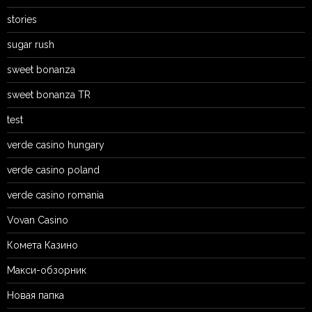
stories
sugar rush
sweet bonanza
sweet bonanza TR
test
verde casino hungary
verde casino poland
verde casino romania
Vovan Casino
Комета Казино
Макси-обзорник
Новая папка