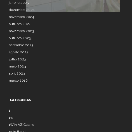
janeiro 2025
dezembro 2024
novembro 2024
outubro 2024
novembro 2023
outubro 2023
setembro 2023
agosto 2023
julho 2023
maio 2023
abril 2023
março 2016
CATEGORIAS
1
1w
1Win AZ Casino
1win Brazil