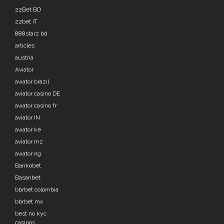
22Bet BD
22bet IT
888starz bd
articles
austria
Aviator
aviator brazil
aviator casino DE
aviator casino fr
aviator IN
aviator ke
aviator mz
aviator ng
Bankobet
Basaribet
bbrbet colombia
bbrbet mx
best no kyc
casinos