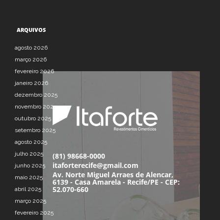
ARQUIVOS
agosto 2026
março 2026
fevereiro 2026
janeiro 2026
dezembro 2025
novembro 2025
outubro 2025
setembro 2025
agosto 2025
julho 2025
(81) 98668-0000
itaforterecife@gmail.com
junho 2025
Av. Norte Miguel Arraes de Alencar,
maio 2025
6139 - Casa Amarela - Recife/PE - CEP:
52.070-660
abril 2025
março 2025
fevereiro 2025