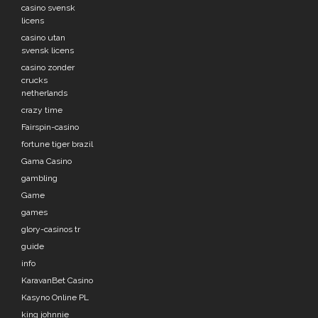
casino svensk
licens
casino utan
svensk licens
casino zonder
crucks
netherlands
crazy time
Fairspin-casino
fortune tiger brazil
Gama Casino
gambling
Game
games
glory-casinos tr
guide
info
KaravanBet Casino
Kasyno Online PL
king johnnie