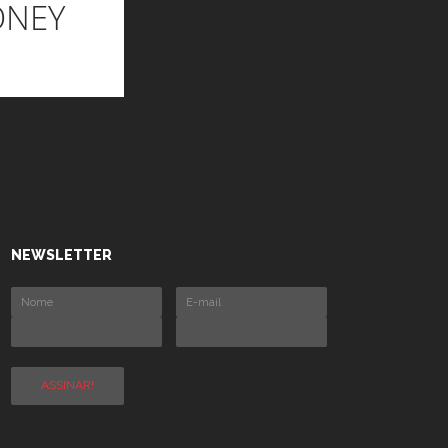
ONEY
NEWSLETTER