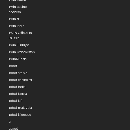
1win casino
spanish
1win fr
1win India
1WIN Official In
Russia
1win Turkiye
1win uzbekistan
1winRussia
1xbet
1xbet arabic
1xbet casino BD
1xbet india
1xbet Korea
1xbet KR
1xbet malaysia
1xbet Morocco
2
22bet