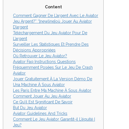
Content
Comment Gagner De L’argent Avec Le Aviator
Jeu Argent?” “[newline]où Jouer Au Aviator
D’argent
Téléchargement Du Jeu Aviator Pour De
L’argent
Surveiller Les Statistiques Et Prendre Des
Décisions Appropriées
Où Retrouver Le Jeu Aviator?
Aviator Faq Instructions Questions
Fréquemment Posées Sur Le Jeu De Crash
Aviator
Jouer Gratuitement À La Version Démo De
Una Machine À Sous Aviator
Les Paris Entre Ma Machine À Sous Aviator
Comment Jouer Au Jeu Aviator
Ce Qu’il Est Significant De Savoir
But Du Jeu Aviator
Aviator Guidelines And Tricks
Comment Le Jeu Aviator Garantit-il L’équité I
Jeu?