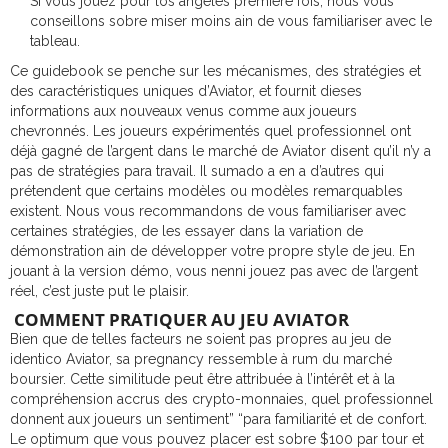
Si vous jouez pour los angeles première fois, nous vous
conseillons sobre miser moins ain de vous familiariser avec le
tableau.
Ce guidebook se penche sur les mécanismes, des stratégies et
des caractéristiques uniques d’Aviator, et fournit dieses
informations aux nouveaux venus comme aux joueurs
chevronnés. Les joueurs expérimentés quel professionnel ont
déjà gagné de l’argent dans le marché de Aviator disent qu’il n’y a
pas de stratégies para travail. Il sumado a en a d’autres qui
prétendent que certains modèles ou modèles remarquables
existent. Nous vous recommandons de vous familiariser avec
certaines stratégies, de les essayer dans la variation de
démonstration ain de développer votre propre style de jeu. En
jouant à la version démo, vous nenni jouez pas avec de l’argent
réel, c’est juste put le plaisir.
COMMENT PRATIQUER AU JEU AVIATOR
Bien que de telles facteurs ne soient pas propres au jeu de
identico Aviator, sa pregnancy ressemble à rum du marché
boursier. Cette similitude peut être attribuée à l’intérêt et à la
compréhension accrus des crypto-monnaies, quel professionnel
donnent aux joueurs un sentiment” “para familiarité et de confort.
Le optimum que vous pouvez placer est sobre $100 par tour et