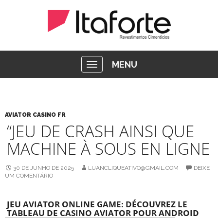
MENU
AVIATOR CASINO FR
“JEU DE CRASH AINSI QUE
MACHINE À SOUS EN LIGNE
30 DE JUNHO DE 2025
LUANCLIQUEATIVO@GMAIL.COM
DEIXE
UM COMENTÁRIO
JEU AVIATOR ONLINE GAME: DÉCOUVREZ LE
TABLEAU DE CASINO AVIATOR POUR ANDROID