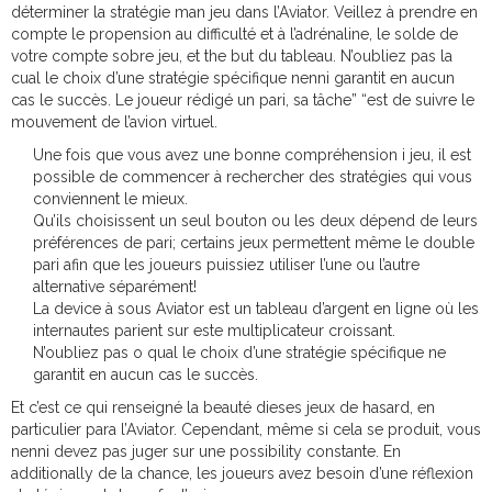
déterminer la stratégie man jeu dans l’Aviator. Veillez à prendre en
compte le propension au difficulté et à l’adrénaline, le solde de
votre compte sobre jeu, et the but du tableau. N’oubliez pas la
cual le choix d’une stratégie spécifique nenni garantit en aucun
cas le succès. Le joueur rédigé un pari, sa tâche” “est de suivre le
mouvement de l’avion virtuel.
Une fois que vous avez une bonne compréhension i jeu, il est
possible de commencer à rechercher des stratégies qui vous
conviennent le mieux.
Qu’ils choisissent un seul bouton ou les deux dépend de leurs
préférences de pari; certains jeux permettent même le double
pari afin que les joueurs puissiez utiliser l’une ou l’autre
alternative séparément!
La device à sous Aviator est un tableau d’argent en ligne où les
internautes parient sur este multiplicateur croissant.
N’oubliez pas o qual le choix d’une stratégie spécifique ne
garantit en aucun cas le succès.
Et c’est ce qui renseigné la beauté dieses jeux de hasard, en
particulier para l’Aviator. Cependant, même si cela se produit, vous
nenni devez pas juger sur une possibility constante. En
additionally de la chance, les joueurs avez besoin d’une réflexion