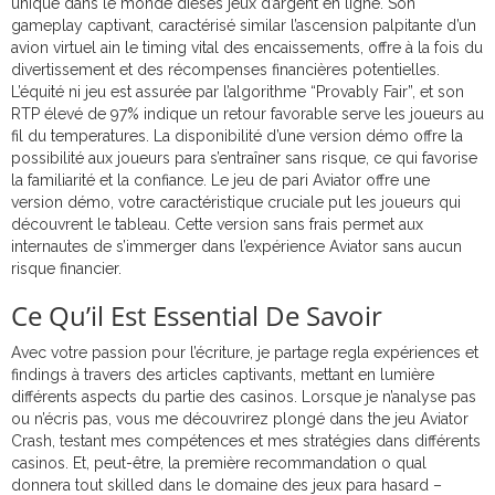
unique dans le monde dieses jeux d’argent en ligne. Son
gameplay captivant, caractérisé similar l’ascension palpitante d’un
avion virtuel ain le timing vital des encaissements, offre à la fois du
divertissement et des récompenses financières potentielles.
L’équité ni jeu est assurée par l’algorithme “Provably Fair”, et son
RTP élevé de 97% indique un retour favorable serve les joueurs au
fil du temperatures. La disponibilité d’une version démo offre la
possibilité aux joueurs para s’entraîner sans risque, ce qui favorise
la familiarité et la confiance. Le jeu de pari Aviator offre une
version démo, votre caractéristique cruciale put les joueurs qui
découvrent le tableau. Cette version sans frais permet aux
internautes de s’immerger dans l’expérience Aviator sans aucun
risque financier.
Ce Qu’il Est Essential De Savoir
Avec votre passion pour l’écriture, je partage regla expériences et
findings à travers des articles captivants, mettant en lumière
différents aspects du partie des casinos. Lorsque je n’analyse pas
ou n’écris pas, vous me découvrirez plongé dans the jeu Aviator
Crash, testant mes compétences et mes stratégies dans différents
casinos. Et, peut-être, la première recommandation o qual
donnera tout skilled dans le domaine des jeux para hasard –