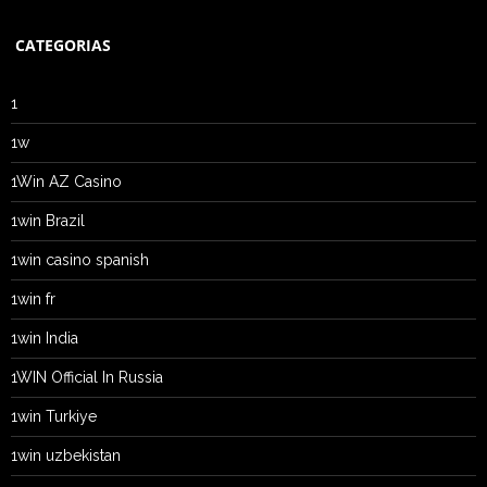
CATEGORIAS
1
1w
1Win AZ Casino
1win Brazil
1win casino spanish
1win fr
1win India
1WIN Official In Russia
1win Turkiye
1win uzbekistan