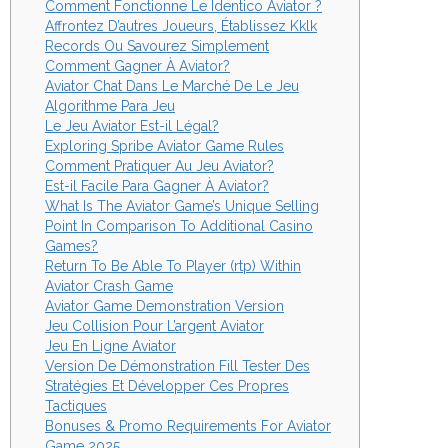
Comment Fonctionne Le Identico Aviator ?
Affrontez D’autres Joueurs, Établissez Kklk
Records Ou Savourez Simplement
Comment Gagner À Aviator?
Aviator Chat Dans Le Marché De Le Jeu
Algorithme Para Jeu
Le Jeu Aviator Est-il Légal?
Exploring Spribe Aviator Game Rules
Comment Pratiquer Au Jeu Aviator?
Est-il Facile Para Gagner À Aviator?
What Is The Aviator Game’s Unique Selling
Point In Comparison To Additional Casino
Games?
Return To Be Able To Player (rtp) Within
Aviator Crash Game
Aviator Game Demonstration Version
Jeu Collision Pour L’argent Aviator
Jeu En Ligne Aviator
Version De Démonstration Fill Tester Des
Stratégies Et Développer Ces Propres
Tactiques
Bonuses & Promo Requirements For Aviator
Game 2025