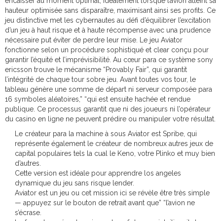
encaisser au moment optimal, idéalement lorsque l’avion atteint sa
hauteur optimisée sans disparaître, maximisant ainsi ses profits. Ce
jeu distinctive met les cybernautes au défi d’équilibrer l’excitation
d’un jeu à haut risque et à haute récompense avec una prudence
nécessaire put éviter de perdre leur mise. Le jeu Aviator
fonctionne selon un procédure sophistiqué et clear conçu pour
garantir l’équité et l’imprévisibilité. Au cœur para ce système sony
ericsson trouve le mécanisme “Provably Fair”, qui garantit
l’intégrité de chaque tour sobre jeu. Avant toutes vos tour, le
tableau génère une somme de départ ni serveur composée para
16 symboles aléatoires,” “qui est ensuite hachée et rendue
publique. Ce processus garantit que ni des joueurs ni l’opérateur
du casino en ligne ne peuvent prédire ou manipuler votre résultat.
Le créateur para la machine à sous Aviator est Spribe, qui
représente également le créateur de nombreux autres jeux de
capital populaires tels la cual le Keno, votre Plinko et muy bien
d’autres.
Cette version est idéale pour apprendre los angeles
dynamique du jeu sans risque lender.
Aviator est un jeu ou cet mission ici se révèle être très simple
— appuyez sur le bouton de retrait avant que” “l’avion ne
s’écrase.