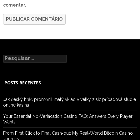
comentar.
Pesquisar
por:
POSTS RECENTES
Jak český hráč proměnil malý vklad v velký zisk: případová studie
online kasina
Your Essential No‑Verification Casino FAQ: Answers Every Player
Wants
From First Click to Final Cash‑out: My Real‑World Bitcoin Casino
Journey