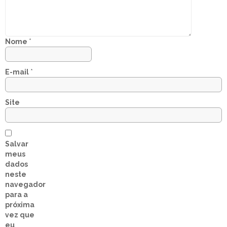
Nome
*
E-mail
*
Site
Salvar
meus
dados
neste
navegador
para a
próxima
vez que
eu