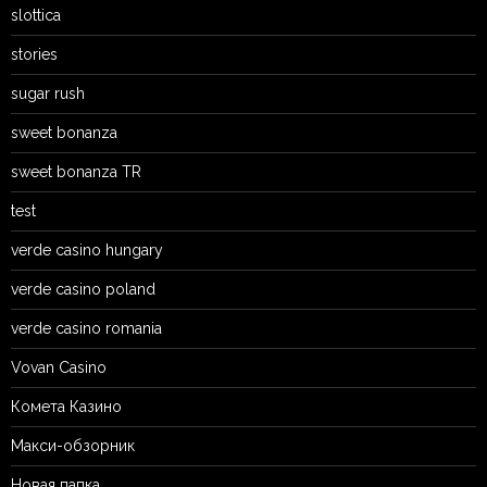
slottica
stories
sugar rush
sweet bonanza
sweet bonanza TR
test
verde casino hungary
verde casino poland
verde casino romania
Vovan Casino
Комета Казино
Макси-обзорник
Новая папка