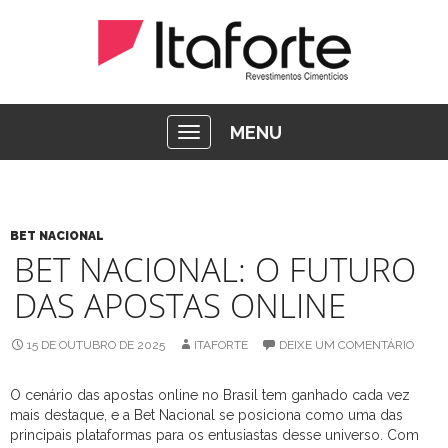
MENU
BET NACIONAL
BET NACIONAL: O FUTURO
DAS APOSTAS ONLINE
15 DE OUTUBRO DE 2025
ITAFORTE
DEIXE UM COMENTÁRIO
O cenário das apostas online no Brasil tem ganhado cada vez
mais destaque, e a Bet Nacional se posiciona como uma das
principais plataformas para os entusiastas desse universo. Com