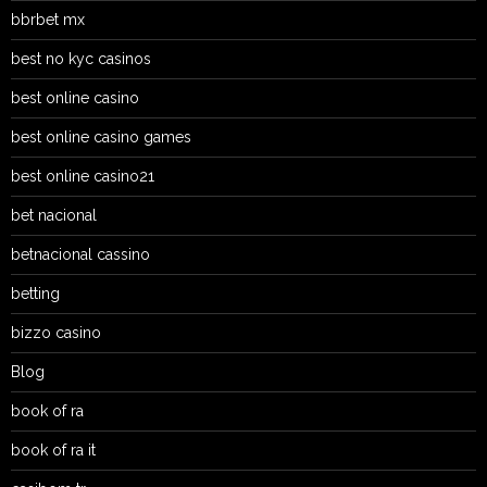
bbrbet mx
best no kyc casinos
best online casino
best online casino games
best online casino21
bet nacional
betnacional cassino
betting
bizzo casino
Blog
book of ra
book of ra it