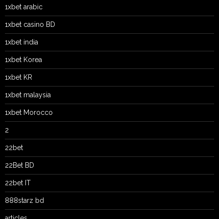
1xbet arabic
1xbet casino BD
1xbet india
1xbet Korea
1xbet KR
1xbet malaysia
1xbet Morocco
2
22bet
22Bet BD
22bet IT
888starz bd
articles