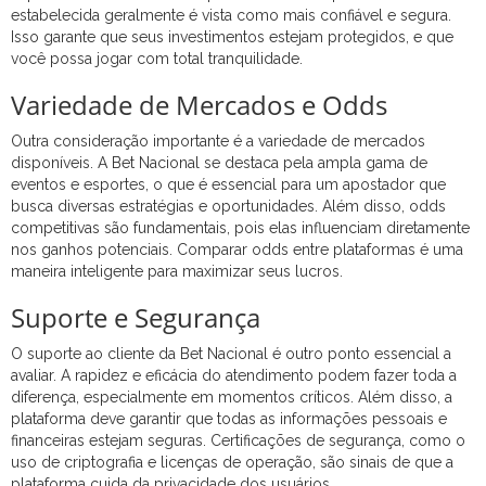
estabelecida geralmente é vista como mais confiável e segura.
Isso garante que seus investimentos estejam protegidos, e que
você possa jogar com total tranquilidade.
Variedade de Mercados e Odds
Outra consideração importante é a variedade de mercados
disponíveis. A Bet Nacional se destaca pela ampla gama de
eventos e esportes, o que é essencial para um apostador que
busca diversas estratégias e oportunidades. Além disso, odds
competitivas são fundamentais, pois elas influenciam diretamente
nos ganhos potenciais. Comparar odds entre plataformas é uma
maneira inteligente para maximizar seus lucros.
Suporte e Segurança
O suporte ao cliente da Bet Nacional é outro ponto essencial a
avaliar. A rapidez e eficácia do atendimento podem fazer toda a
diferença, especialmente em momentos críticos. Além disso, a
plataforma deve garantir que todas as informações pessoais e
financeiras estejam seguras. Certificações de segurança, como o
uso de criptografia e licenças de operação, são sinais de que a
plataforma cuida da privacidade dos usuários.