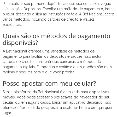
Para realizar seu primeiro depósito, acesse sua conta e navegue
até a seção ‘Depósitos’. Escolha um método de pagamento, insira
o valor desejado e siga as instruções na tela. A Bet Nacional aceita
vários métodos, incluindo cartões de crédito e wallets
eletrônicas.
Quais são os métodos de pagamento
disponíveis?
A Bet Nacional oferece uma variedade de métodos de
pagamento para facilitar os depósitos e saques. Isso inclui
cartões de crédito, transferências bancárias e métodos de
pagamento digitais. É importante verificar quais opções são mais
rápidas e seguras para o que você precisa.
Posso apostar com meu celular?
Sim, a plataforma da Bet Nacional é otimizada para dispositivos
móveis. Você pode acessar o site através do navegador do seu
celular ou, em alguns casos, baixar um aplicativo dedicado. Isso
oferece a flexibilidade de apostar a qualquer hora e em qualquer
lugar.