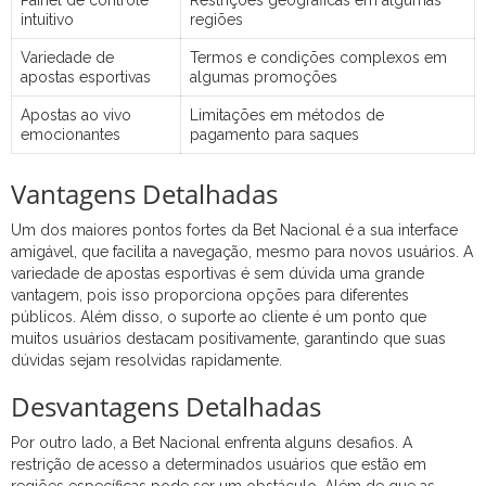
Painel de controle
Restrições geográficas em algumas
intuitivo
regiões
Variedade de
Termos e condições complexos em
apostas esportivas
algumas promoções
Apostas ao vivo
Limitações em métodos de
emocionantes
pagamento para saques
Vantagens Detalhadas
Um dos maiores pontos fortes da Bet Nacional é a sua interface
amigável, que facilita a navegação, mesmo para novos usuários. A
variedade de apostas esportivas é sem dúvida uma grande
vantagem, pois isso proporciona opções para diferentes
públicos. Além disso, o suporte ao cliente é um ponto que
muitos usuários destacam positivamente, garantindo que suas
dúvidas sejam resolvidas rapidamente.
Desvantagens Detalhadas
Por outro lado, a Bet Nacional enfrenta alguns desafios. A
restrição de acesso a determinados usuários que estão em