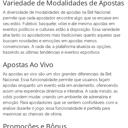
Variedade de Modalidades de Apostas
A diversidade de modalidades de apostas na Bet Nacional
permite que cada apostador encontre algo que se encaixe em
seu estilo. Futebol, basquete, vôlei e até mesmo apostas em
eventos políticos e culturais estão à disposição. Essa variedade
atrai tanto os apostadores mais tradicionais quanto aqueles que
buscam novidades e emoções em apostas menos
convencionais. A cada dia, a plataforma atualiza as opções,
trazendo as últimas tendências e eventos esportivos.
Apostas Ao Vivo
As apostas ao vivo são um dos grandes diferenciais da Bet
Nacional. Essa funcionalidade permite que usuários façam
apostas enquanto um evento está em andamento, oferecendo
assim uma experiência dinâmica e interativa. A cada minuto, as
odds podem mudar, criando um ambiente de adrenalina e
emoção. Para apostadores que se sentem confortáveis com a
análise durante o jogo, essa funcionalidade é perfeita para
maximizar as chances de vitória.
Promoções e Bônus