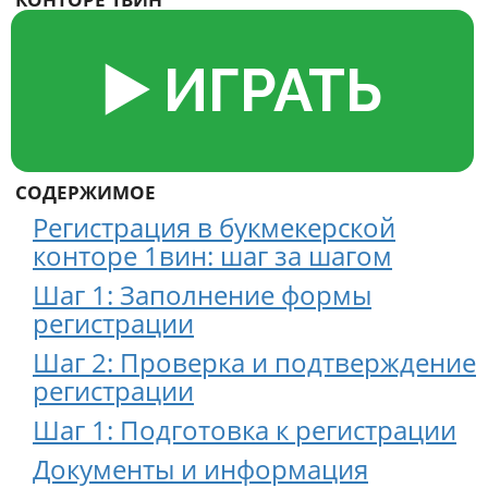
▶️ ИГРАТЬ
СОДЕРЖИМОЕ
Регистрация в букмекерской
конторе 1вин: шаг за шагом
Шаг 1: Заполнение формы
регистрации
Шаг 2: Проверка и подтверждение
регистрации
Шаг 1: Подготовка к регистрации
Документы и информация