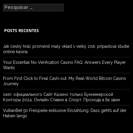
Pesquisar
por:
POSTS RECENTES
Jak český hráč proměnil malý vklad v velký zisk: případová studie
online kasina
Your Essential No‑Verification Casino FAQ: Answers Every Player
Wants
From First Click to Final Cash‑out: My Real‑World Bitcoin Casino
Journey
1win: официального Сайт Казино только Букмекерской
Конторы 2024, Онлайн Ставки в Спорт, Прохода а Бк 1вин
VulkanBet 50 Freispiele exklusive Einzahlung: Dass geht’s auf der
Haben langs