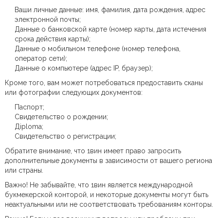
Ваши личные данные: имя, фамилия, дата рождения, адрес
электронной почты;
Данные о банковской карте (номер карты, дата истечения
срока действия карты);
Данные о мобильном телефоне (номер телефона,
оператор сети);
Данные о компьютере (адрес IP, браузер);
Кроме того, вам может потребоваться предоставить сканы
или фотографии следующих документов:
Паспорт;
Свидетельство о рождении;
Дiploma;
Свидетельство о регистрации;
Обратите внимание, что 1вин имеет право запросить
дополнительные документы в зависимости от вашего региона
или страны.
Важно! Не забывайте, что 1вин является международной
букмекерской конторой, и некоторые документы могут быть
неактуальными или не соответствовать требованиям конторы.