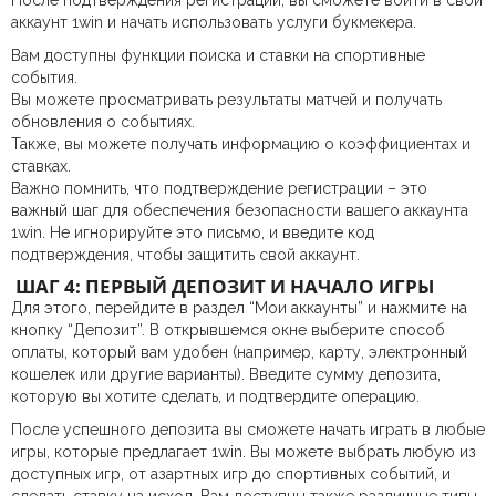
После подтверждения регистрации, вы сможете войти в свой
аккаунт 1win и начать использовать услуги букмекера.
Вам доступны функции поиска и ставки на спортивные
события.
Вы можете просматривать результаты матчей и получать
обновления о событиях.
Также, вы можете получать информацию о коэффициентах и
ставках.
Важно помнить, что подтверждение регистрации – это
важный шаг для обеспечения безопасности вашего аккаунта
1win. Не игнорируйте это письмо, и введите код
подтверждения, чтобы защитить свой аккаунт.
ШАГ 4: ПЕРВЫЙ ДЕПОЗИТ И НАЧАЛО ИГРЫ
Для этого, перейдите в раздел “Мои аккаунты” и нажмите на
кнопку “Депозит”. В открывшемся окне выберите способ
оплаты, который вам удобен (например, карту, электронный
кошелек или другие варианты). Введите сумму депозита,
которую вы хотите сделать, и подтвердите операцию.
После успешного депозита вы сможете начать играть в любые
игры, которые предлагает 1win. Вы можете выбрать любую из
доступных игр, от азартных игр до спортивных событий, и