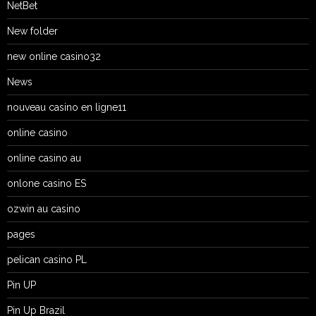
NetBet
New folder
new online casino32
News
nouveau casino en ligne11
online casino
online casino au
onlone casino ES
ozwin au casino
pages
pelican casino PL
Pin UP
Pin Up Brazil