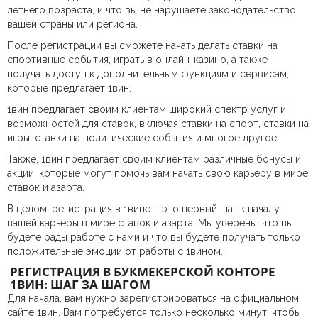
летнего возраста, и что вы не нарушаете законодательство
вашей страны или региона.
После регистрации вы сможете начать делать ставки на
спортивные события, играть в онлайн-казино, а также
получать доступ к дополнительным функциям и сервисам,
которые предлагает 1вин.
1вин предлагает своим клиентам широкий спектр услуг и
возможностей для ставок, включая ставки на спорт, ставки на
игры, ставки на политические события и многое другое.
Также, 1вин предлагает своим клиентам различные бонусы и
акции, которые могут помочь вам начать свою карьеру в мире
ставок и азарта.
В целом, регистрация в 1вине – это первый шаг к началу
вашей карьеры в мире ставок и азарта. Мы уверены, что вы
будете рады работе с нами и что вы будете получать только
положительные эмоции от работы с 1вином.
РЕГИСТРАЦИЯ В БУКМЕКЕРСКОЙ КОНТОРЕ
1ВИН: ШАГ ЗА ШАГОМ
Для начала, вам нужно зарегистрироваться на официальном
сайте 1вин. Вам потребуется только несколько минут, чтобы