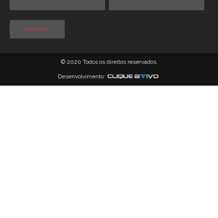
© 2020 Todos os direitos reservados.
Desenvolvimento: