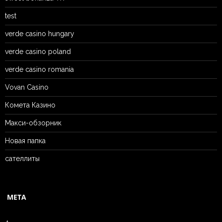
test
verde casino hungary
verde casino poland
verde casino romania
Vovan Casino
Комета Казино
Макси-обзорник
Новая папка
сателлиты
META