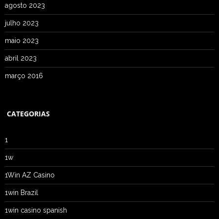
agosto 2023
julho 2023
maio 2023
abril 2023
março 2016
CATEGORIAS
1
1w
1Win AZ Casino
1win Brazil
1win casino spanish