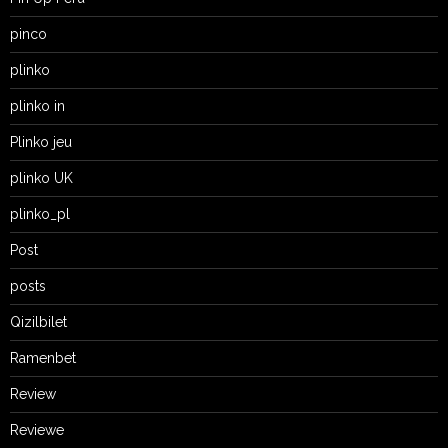
pinco
plinko
plinko in
Plinko jeu
plinko UK
plinko_pl
Post
posts
Qizilbilet
Ramenbet
Review
Reviewe