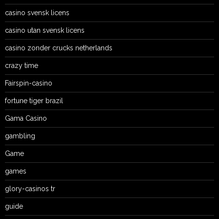
casino svensk licens
casino utan svensk licens
casino zonder crucks netherlands
crazy time
Fairspin-casino
fortune tiger brazil
Gama Casino
gambling
Game
games
glory-casinos tr
guide