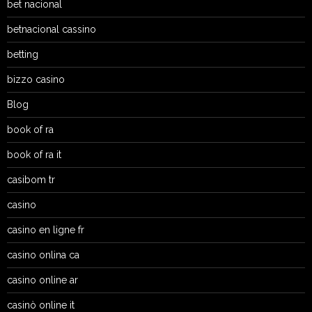
bet nacional
betnacional cassino
betting
bizzo casino
Blog
book of ra
book of ra it
casibom tr
casino
casino en ligne fr
casino onlina ca
casino online ar
casinò online it