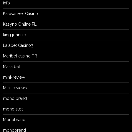
info
KaravanBet Casino
Kasyno Online PL
king johnnie
Lalabet Casino3
Maribet casino TR
Masalbet
mini-review
Mini-reviews
mono brand
mono slot
Monobrand
monobrend