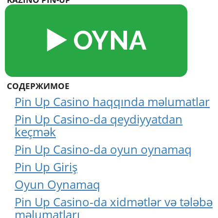
▶️ OYNA
СОДЕРЖИМОЕ
Pin Up Casino haqqında məlumatlar
Pin Up Casino-da qeydiyyatdan
keçmək
Pin Up Casino-da oyun oynamaq
Pin Up Giriş
Oyun Oynamaq
Pin Up Casino-da xidmətlər və tələbə
məlumatları