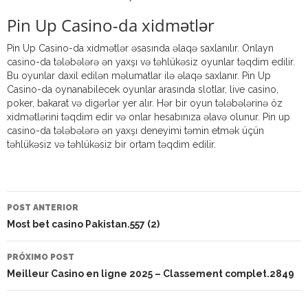
Pin Up Casino-da xidmətlər
Pin Up Casino-da xidmətlər əsasında əlaqə saxlanılır. Onlayn
casino-da tələbələrə ən yaxşı və təhlükəsiz oyunlar təqdim edilir.
Bu oyunlar daxil edilən məlumatlar ilə əlaqə saxlanır. Pin Up
Casino-da oynanabilecek oyunlar arasında slotlar, live casino,
poker, bakarat və digərlər yer alır. Hər bir oyun tələbələrinə öz
xidmətlərini təqdim edir və onlar hesabınıza əlavə olunur. Pin up
casino-da tələbələrə ən yaxşı deneyimi təmin etmək üçün
təhlükəsiz və təhlükəsiz bir ortam təqdim edilir.
NAVEGAÇÃO
DO
POST ANTERIOR
POST
Most bet casino Pakistan.557 (2)
PRÓXIMO POST
Meilleur Casino en ligne 2025 – Classement complet.2849