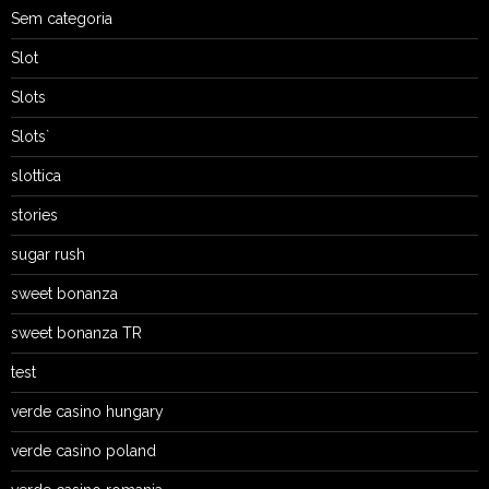
Sem categoria
Slot
Slots
Slots`
slottica
stories
sugar rush
sweet bonanza
sweet bonanza TR
test
verde casino hungary
verde casino poland