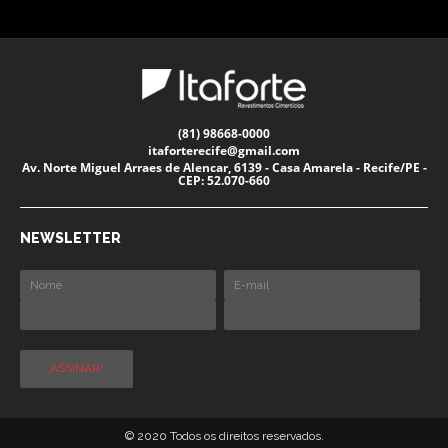
(81) 98668-0000
itaforterecife@gmail.com
Av. Norte Miguel Arraes de Alencar, 6139 - Casa Amarela - Recife/PE -
CEP: 52.070-660
NEWSLETTER
© 2020 Todos os direitos reservados.