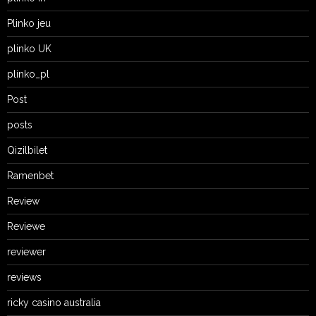
Plinko jeu
plinko UK
plinko_pl
Post
posts
Qizilbilet
Ramenbet
Review
Reviewe
reviewer
reviews
ricky casino australia