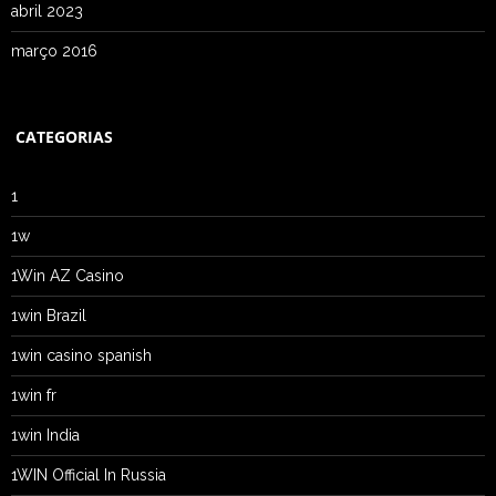
abril 2023
março 2016
CATEGORIAS
1
1w
1Win AZ Casino
1win Brazil
1win casino spanish
1win fr
1win India
1WIN Official In Russia