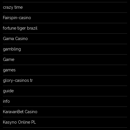
crazy time
Fairspin-casino
fortune tiger brazil
Gama Casino
gambling
Game
games
glory-casinos tr
guide
info
KaravanBet Casino
Kasyno Online PL