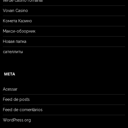
verde casino romania
Vovan Casino
Комета Казино
Макси-обзорник
Новая папка
сателлиты
META
Acessar
Feed de posts
Feed de comentários
WordPress.org