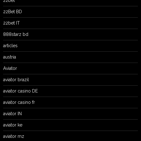
22bet
22Bet BD
22bet IT
888starz bd
articles
austria
Aviator
aviator brazil
aviator casino DE
aviator casino fr
aviator IN
aviator ke
aviator mz