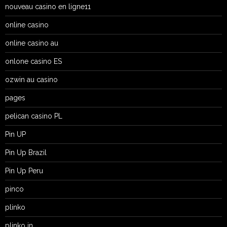
nouveau casino en ligne11
online casino
online casino au
onlone casino ES
ozwin au casino
pages
pelican casino PL
Pin UP
Pin Up Brazil
Pin Up Peru
pinco
plinko
plinko in