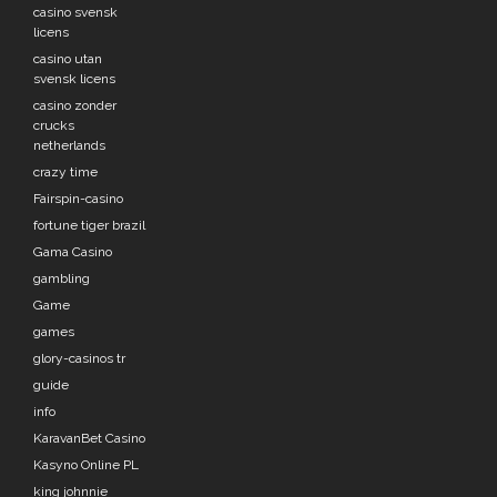
casino svensk
licens
casino utan
svensk licens
casino zonder
crucks
netherlands
crazy time
Fairspin-casino
fortune tiger brazil
Gama Casino
gambling
Game
games
glory-casinos tr
guide
info
KaravanBet Casino
Kasyno Online PL
king johnnie