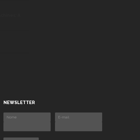
chines: A
NEWSLETTER