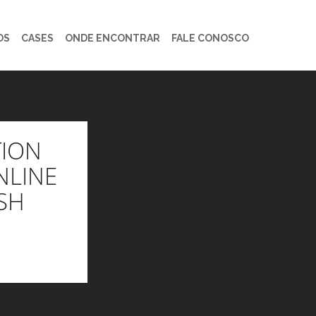
OS
CASES
ONDE ENCONTRAR
FALE CONOSCO
TION
NLINE
SH