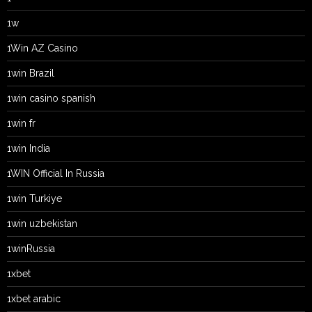
1w
1Win AZ Casino
1win Brazil
1win casino spanish
1win fr
1win India
1WIN Official In Russia
1win Turkiye
1win uzbekistan
1winRussia
1xbet
1xbet arabic