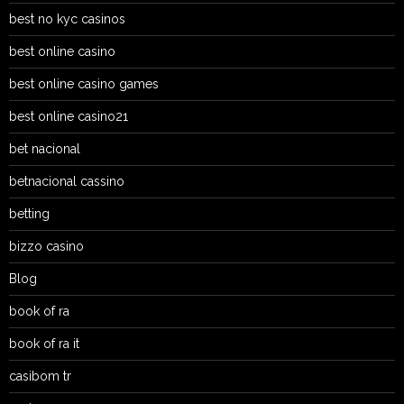
best no kyc casinos
best online casino
best online casino games
best online casino21
bet nacional
betnacional cassino
betting
bizzo casino
Blog
book of ra
book of ra it
casibom tr