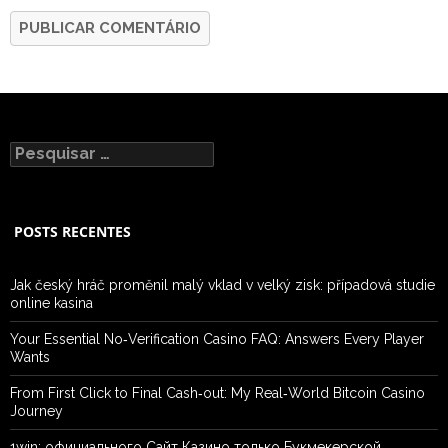
Pesquisar
por:
POSTS RECENTES
Jak český hráč proměnil malý vklad v velký zisk: případová studie
online kasina
Your Essential No‑Verification Casino FAQ: Answers Every Player
Wants
From First Click to Final Cash‑out: My Real‑World Bitcoin Casino
Journey
1win: официального Сайт Казино только Букмекерской