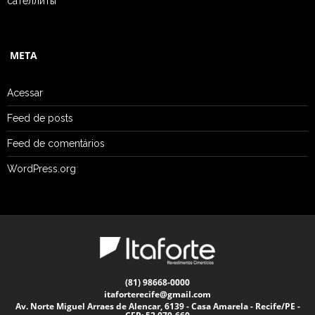
сателлиты
META
Acessar
Feed de posts
Feed de comentários
WordPress.org
(81) 98668-0000
itaforterecife@gmail.com
Av. Norte Miguel Arraes de Alencar, 6139 - Casa Amarela - Recife/PE -