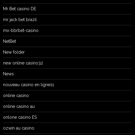
Mr Bet casino DE
mr jack bet brazil
mx-bbrbet-casino
NetBet
New folder
new online casino32
News
nouveau casino en ligne11
online casino
online casino au
onlone casino ES
ozwin au casino