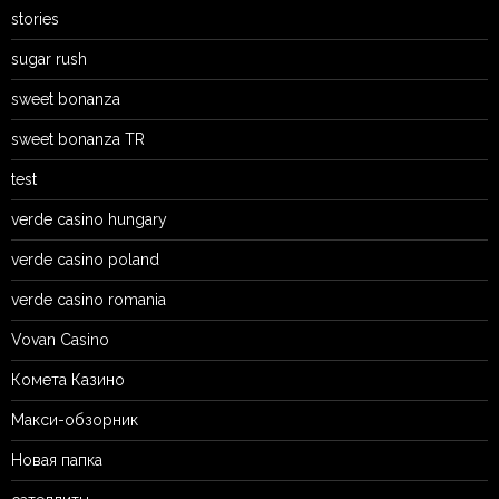
stories
sugar rush
sweet bonanza
sweet bonanza TR
test
verde casino hungary
verde casino poland
verde casino romania
Vovan Casino
Комета Казино
Макси-обзорник
Новая папка