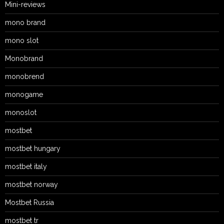
Mini-reviews
mono brand
mono slot
Monobrand
monobrend
monogame
monoslot
mostbet
mostbet hungary
mostbet italy
mostbet norway
Mostbet Russia
mostbet tr