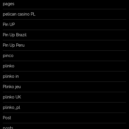
pages
pelican casino PL
Pin UP
Pin Up Brazil
Pin Up Peru
pinco
plinko
plinko in
Plinko jeu
plinko UK
plinko_pl
Post
posts