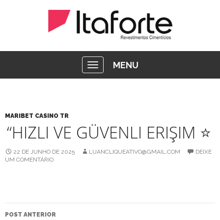
MENU
MARIBET CASINO TR
“HIZLI VE GÜVENLI ERIŞIM ⭐
22 DE JUNHO DE 2025
LUANCLIQUEATIVO@GMAIL.COM
DEIXE
UM COMENTÁRIO
NAVEGAÇÃO
DO
POST ANTERIOR