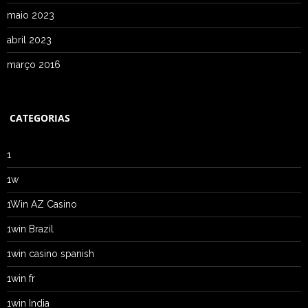
maio 2023
abril 2023
março 2016
CATEGORIAS
1
1w
1Win AZ Casino
1win Brazil
1win casino spanish
1win fr
1win India