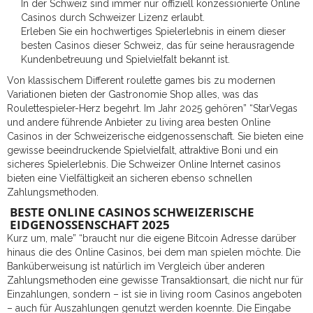
In der Schweiz sind immer nur offiziell konzessionierte Online
Casinos durch Schweizer Lizenz erlaubt.
Erleben Sie ein hochwertiges Spielerlebnis in einem dieser
besten Casinos dieser Schweiz, das für seine herausragende
Kundenbetreuung und Spielvielfalt bekannt ist.
Von klassischem Different roulette games bis zu modernen
Variationen bieten der Gastronomie Shop alles, was das
Roulettespieler-Herz begehrt. Im Jahr 2025 gehören” “StarVegas
und andere führende Anbieter zu living area besten Online
Casinos in der Schweizerische eidgenossenschaft. Sie bieten eine
gewisse beeindruckende Spielvielfalt, attraktive Boni und ein
sicheres Spielerlebnis. Die Schweizer Online Internet casinos
bieten eine Vielfältigkeit an sicheren ebenso schnellen
Zahlungsmethoden.
BESTE ONLINE CASINOS SCHWEIZERISCHE
EIDGENOSSENSCHAFT 2025
Kurz um, male” “braucht nur die eigene Bitcoin Adresse darüber
hinaus die des Online Casinos, bei dem man spielen möchte. Die
Banküberweisung ist natürlich im Vergleich über anderen
Zahlungsmethoden eine gewisse Transaktionsart, die nicht nur für
Einzahlungen, sondern – ist sie in living room Casinos angeboten
– auch für Auszahlungen genutzt werden koennte. Die Eingabe