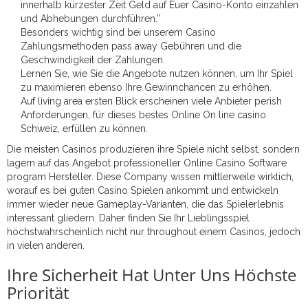
innerhalb kürzester Zeit Geld auf Euer Casino-Konto einzahlen
und Abhebungen durchführen.”
Besonders wichtig sind bei unserem Casino
Zahlungsmethoden pass away Gebühren und die
Geschwindigkeit der Zahlungen.
Lernen Sie, wie Sie die Angebote nutzen können, um Ihr Spiel
zu maximieren ebenso Ihre Gewinnchancen zu erhöhen.
Auf living area ersten Blick erscheinen viele Anbieter perish
Anforderungen, für dieses bestes Online On line casino
Schweiz, erfüllen zu können.
Die meisten Casinos produzieren ihre Spiele nicht selbst, sondern
lagern auf das Angebot professioneller Online Casino Software
program Hersteller. Diese Company wissen mittlerweile wirklich,
worauf es bei guten Casino Spielen ankommt und entwickeln
immer wieder neue Gameplay-Varianten, die das Spielerlebnis
interessant gliedern. Daher finden Sie Ihr Lieblingsspiel
höchstwahrscheinlich nicht nur throughout einem Casinos, jedoch
in vielen anderen.
Ihre Sicherheit Hat Unter Uns Höchste
Priorität