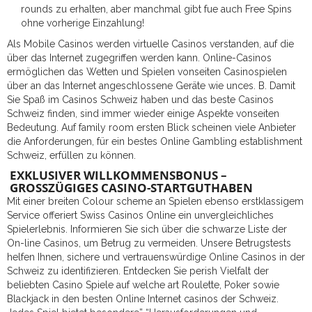
rounds zu erhalten, aber manchmal gibt fue auch Free Spins
ohne vorherige Einzahlung!
Als Mobile Casinos werden virtuelle Casinos verstanden, auf die
über das Internet zugegriffen werden kann. Online-Casinos
ermöglichen das Wetten und Spielen vonseiten Casinospielen
über an das Internet angeschlossene Geräte wie unces. B. Damit
Sie Spaß im Casinos Schweiz haben und das beste Casinos
Schweiz finden, sind immer wieder einige Aspekte vonseiten
Bedeutung. Auf family room ersten Blick scheinen viele Anbieter
die Anforderungen, für ein bestes Online Gambling establishment
Schweiz, erfüllen zu können.
EXKLUSIVER WILLKOMMENSBONUS –
GROSSZÜGIGES CASINO-STARTGUTHABEN
Mit einer breiten Colour scheme an Spielen ebenso erstklassigem
Service offeriert Swiss Casinos Online ein unvergleichliches
Spielerlebnis. Informieren Sie sich über die schwarze Liste der
On-line Casinos, um Betrug zu vermeiden. Unsere Betrugstests
helfen Ihnen, sichere und vertrauenswürdige Online Casinos in der
Schweiz zu identifizieren. Entdecken Sie perish Vielfalt der
beliebten Casino Spiele auf welche art Roulette, Poker sowie
Blackjack in den besten Online Internet casinos der Schweiz.