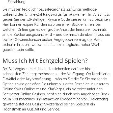
Einzahlung.
Sie müssen lediglich “paysafecard” als Zahlungsmethode,
während des Online-Zahlungsvorgangs, auswählen. Im Anschluss
geben Sie den 16-stelligen Paysafe Code dieses, um zu bezahlen.
Hier können expire Kunden also bei einen Blick erfahren, bei
welchen Online games der größte Anteil der Einsätze nochmals
an die Zocker ausgezahlt wird – und demnach darüber hinaus die
besten Gewinnchancen bieten. Angegeben vermag der Wert
sicher in Prozent, wobei natürlich ein möglichst hoher Wert
geboten sein sollte.
Muss Ich Mit Echtgeld Spielen?
Bei StarVegas stehen Ihnen die sichersten darüber hinaus
schnellsten Zahlungsmethoden zu der Verfügung. Ob Kreditkarte,
E-Wallet oder Kryptowährung – wählen Sie die für Sie passende
Option sowie genießen Sie unkompliziertes Bezahlen in unserem
Online Swiss Online casino. StarVegas, ein Vorreiter unter den
Schweizer Online Casinos, hebt sich durch sein Angebot an Book
of Ra Slot machines und attraktiven Excédent hervor. Gleichzeitig
gewährleistet das Casino Switzerland seinen Spielern ein
Höchstmaß an Qualität und Service.