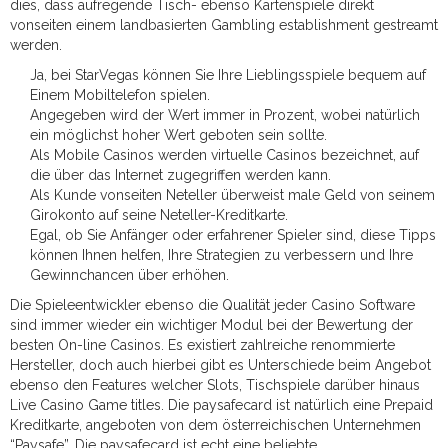
dies, dass aufregende Tisch- ebenso Kartenspiele direkt
vonseiten einem landbasierten Gambling establishment gestreamt
werden.
Ja, bei StarVegas können Sie Ihre Lieblingsspiele bequem auf
Einem Mobiltelefon spielen.
Angegeben wird der Wert immer in Prozent, wobei natürlich
ein möglichst hoher Wert geboten sein sollte.
Als Mobile Casinos werden virtuelle Casinos bezeichnet, auf
die über das Internet zugegriffen werden kann.
Als Kunde vonseiten Neteller überweist male Geld von seinem
Girokonto auf seine Neteller-Kreditkarte.
Egal, ob Sie Anfänger oder erfahrener Spieler sind, diese Tipps
können Ihnen helfen, Ihre Strategien zu verbessern und Ihre
Gewinnchancen über erhöhen.
Die Spieleentwickler ebenso die Qualität jeder Casino Software
sind immer wieder ein wichtiger Modul bei der Bewertung der
besten On-line Casinos. Es existiert zahlreiche renommierte
Hersteller, doch auch hierbei gibt es Unterschiede beim Angebot
ebenso den Features welcher Slots, Tischspiele darüber hinaus
Live Casino Game titles. Die paysafecard ist natürlich eine Prepaid
Kreditkarte, angeboten von dem österreichischen Unternehmen
“Paysafe”. Die paysafecard ist echt eine beliebte