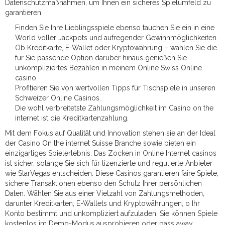
Datenschutzmaßnahmen, um Ihnen ein sicheres Spielumfeld zu
garantieren.
Finden Sie Ihre Lieblingsspiele ebenso tauchen Sie ein in eine
World voller Jackpots und aufregender Gewinnmöglichkeiten.
Ob Kreditkarte, E-Wallet oder Kryptowährung – wählen Sie die
für Sie passende Option darüber hinaus genießen Sie
unkompliziertes Bezahlen in meinem Online Swiss Online
casino.
Profitieren Sie von wertvollen Tipps für Tischspiele in unseren
Schweizer Online Casinos.
Die wohl verbreitetste Zahlungsmöglichkeit im Casino on the
internet ist die Kreditkartenzahlung.
Mit dem Fokus auf Qualität und Innovation stehen sie an der Ideal
der Casino On the internet Suisse Branche sowie bieten ein
einzigartiges Spielerlebnis. Das Zocken in Online Internet casinos
ist sicher, solange Sie sich für lizenzierte und regulierte Anbieter
wie StarVegas entscheiden. Diese Casinos garantieren faire Spiele,
sichere Transaktionen ebenso den Schutz Ihrer persönlichen
Daten. Wählen Sie aus einer Vielzahl von Zahlungsmethoden,
darunter Kreditkarten, E-Wallets und Kryptowährungen, o Ihr
Konto bestimmt und unkompliziert aufzuladen. Sie können Spiele
kostenlos im Demo-Modus ausprobieren oder pass away