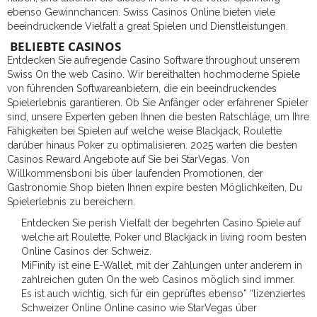
ebenso Gewinnchancen. Swiss Casinos Online bieten viele
beeindruckende Vielfalt a great Spielen und Dienstleistungen.
BELIEBTE CASINOS
Entdecken Sie aufregende Casino Software throughout unserem
Swiss On the web Casino. Wir bereithalten hochmoderne Spiele
von führenden Softwareanbietern, die ein beeindruckendes
Spielerlebnis garantieren. Ob Sie Anfänger oder erfahrener Spieler
sind, unsere Experten geben Ihnen die besten Ratschläge, um Ihre
Fähigkeiten bei Spielen auf welche weise Blackjack, Roulette
darüber hinaus Poker zu optimalisieren. 2025 warten die besten
Casinos Reward Angebote auf Sie bei StarVegas. Von
Willkommensboni bis über laufenden Promotionen, der
Gastronomie Shop bieten Ihnen expire besten Möglichkeiten, Du
Spielerlebnis zu bereichern.
Entdecken Sie perish Vielfalt der begehrten Casino Spiele auf
welche art Roulette, Poker und Blackjack in living room besten
Online Casinos der Schweiz.
MiFinity ist eine E-Wallet, mit der Zahlungen unter anderem in
zahlreichen guten On the web Casinos möglich sind immer.
Es ist auch wichtig, sich für ein geprüftes ebenso” “lizenziertes
Schweizer Online Online casino wie StarVegas über