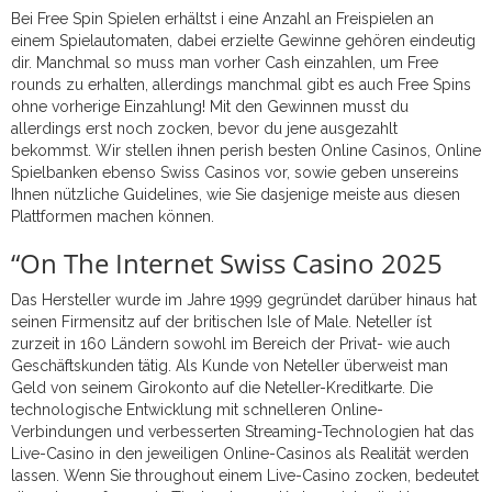
Bei Free Spin Spielen erhältst i eine Anzahl an Freispielen an
einem Spielautomaten, dabei erzielte Gewinne gehören eindeutig
dir. Manchmal so muss man vorher Cash einzahlen, um Free
rounds zu erhalten, allerdings manchmal gibt es auch Free Spins
ohne vorherige Einzahlung! Mit den Gewinnen musst du
allerdings erst noch zocken, bevor du jene ausgezahlt
bekommst. Wir stellen ihnen perish besten Online Casinos, Online
Spielbanken ebenso Swiss Casinos vor, sowie geben unsereins
Ihnen nützliche Guidelines, wie Sie dasjenige meiste aus diesen
Plattformen machen können.
“On The Internet Swiss Casino 2025
Das Hersteller wurde im Jahre 1999 gegründet darüber hinaus hat
seinen Firmensitz auf der britischen Isle of Male. Neteller íst
zurzeit in 160 Ländern sowohl im Bereich der Privat- wie auch
Geschäftskunden tätig. Als Kunde von Neteller überweist man
Geld von seinem Girokonto auf die Neteller-Kreditkarte. Die
technologische Entwicklung mit schnelleren Online-
Verbindungen und verbesserten Streaming-Technologien hat das
Live-Casino in den jeweiligen Online-Casinos als Realität werden
lassen. Wenn Sie throughout einem Live-Casino zocken, bedeutet