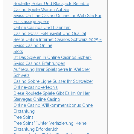
Roulette, Poker Und Blackjack: Beliebte
Casino Spiele Warten Auf Sie
Swiss On Line Casino Online: Ihr Web Site Für
Erstklassige Spiele
Online Casinos Und Lizenzen
Casino Swiss: Exklusivität Und Qualität
Beste Online Internet Casinos Schweiz 2025 –
Swiss Casino Online
Slots
Ist Das Spielen In Online Casinos Sicher?
Swiss Casinos Erfahrungen
Aufhebung Ihrer Spielsperre In Welcher
Schweiz
Casino Sobre Ligne Suisse: Ihr Schweizer
Online-casino-erlebnis
Diese Roulette Spiele Gibt Es Im Or Her
Starvegas Online Casino
Online Casino Willkommensbonus Ohne
Einzahlung
Free Spins
Free Spins” “Unter Verifizierung, Keine
Einzahlung Erforderlich