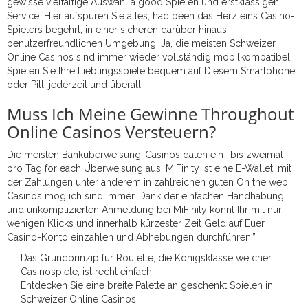
gewisse vielfältige Auswahl a good Spielen und erstklassigen
Service. Hier aufspüren Sie alles, had been das Herz eins Casino-
Spielers begehrt, in einer sicheren darüber hinaus
benutzerfreundlichen Umgebung. Ja, die meisten Schweizer
Online Casinos sind immer wieder vollständig mobilkompatibel.
Spielen Sie Ihre Lieblingsspiele bequem auf Diesem Smartphone
oder Pill, jederzeit und überall.
Muss Ich Meine Gewinne Throughout
Online Casinos Versteuern?
Die meisten Banküberweisung-Casinos daten ein- bis zweimal
pro Tag for each Überweisung aus. MiFinity ist eine E-Wallet, mit
der Zahlungen unter anderem in zahlreichen guten On the web
Casinos möglich sind immer. Dank der einfachen Handhabung
und unkomplizierten Anmeldung bei MiFinity könnt Ihr mit nur
wenigen Klicks und innerhalb kürzester Zeit Geld auf Euer
Casino-Konto einzahlen und Abhebungen durchführen.”
Das Grundprinzip für Roulette, die Königsklasse welcher
Casinospiele, ist recht einfach.
Entdecken Sie eine breite Palette an geschenkt Spielen in
Schweizer Online Casinos.