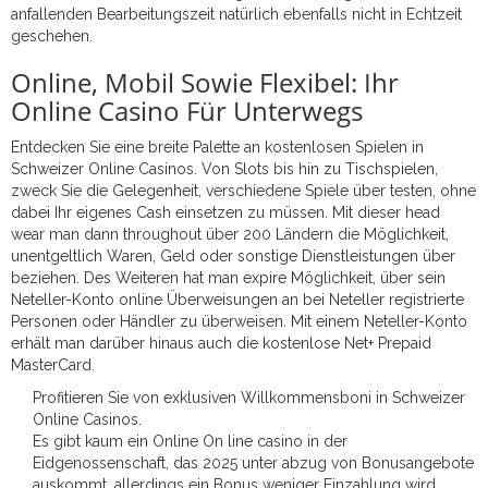
anfallenden Bearbeitungszeit natürlich ebenfalls nicht in Echtzeit
geschehen.
Online, Mobil Sowie Flexibel: Ihr
Online Casino Für Unterwegs
Entdecken Sie eine breite Palette an kostenlosen Spielen in
Schweizer Online Casinos. Von Slots bis hin zu Tischspielen,
zweck Sie die Gelegenheit, verschiedene Spiele über testen, ohne
dabei Ihr eigenes Cash einsetzen zu müssen. Mit dieser head
wear man dann throughout über 200 Ländern die Möglichkeit,
unentgeltlich Waren, Geld oder sonstige Dienstleistungen über
beziehen. Des Weiteren hat man expire Möglichkeit, über sein
Neteller-Konto online Überweisungen an bei Neteller registrierte
Personen oder Händler zu überweisen. Mit einem Neteller-Konto
erhält man darüber hinaus auch die kostenlose Net+ Prepaid
MasterCard.
Profitieren Sie von exklusiven Willkommensboni in Schweizer
Online Casinos.
Es gibt kaum ein Online On line casino in der
Eidgenossenschaft, das 2025 unter abzug von Bonusangebote
auskommt, allerdings ein Bonus weniger Einzahlung wird