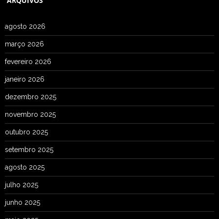
ARQUIVOS
agosto 2026
março 2026
fevereiro 2026
janeiro 2026
dezembro 2025
novembro 2025
outubro 2025
setembro 2025
agosto 2025
julho 2025
junho 2025