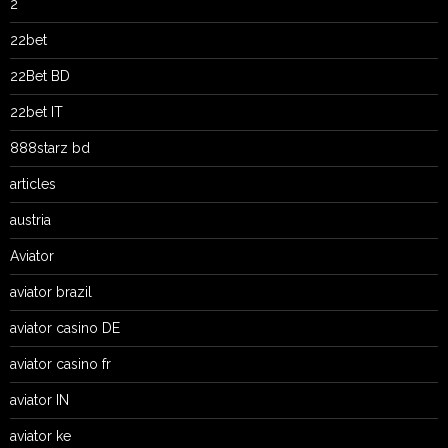
2
22bet
22Bet BD
22bet IT
888starz bd
articles
austria
Aviator
aviator brazil
aviator casino DE
aviator casino fr
aviator IN
aviator ke