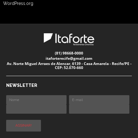
WordPress.org
(81) 98668-0000
itaforterecife@gmail.com
Av. Norte Miguel Arraes de Alencar, 6139 - Casa Amarela - Recife/PE -
CEP: 52.070-660
NEWSLETTER