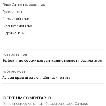
Pinco Casino поддерживает:
Русский язык
Английский язык
Французский язык
и другие языки
NAVEGAÇÃO
DO
POST ANTERIOR
POST
Эффектные сессии как зум-казино меняет правила игры
PRÓXIMO POST
Aviator краш игра в онлайн казино.1917
DEIXE UM COMENTÁRIO
O seu endereço de e-mail não será publicado.
Campos