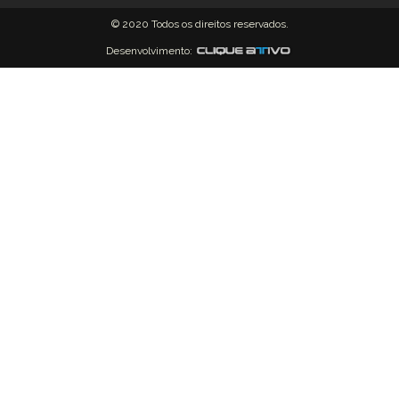
© 2020 Todos os direitos reservados.
Desenvolvimento: