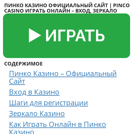
ПИНКО КАЗИНО ОФИЦИАЛЬНЫЙ САЙТ | PINCO
CASINO ИГРАТЬ ОНЛАЙН – ВХОД, ЗЕРКАЛО
▶️ ИГРАТЬ
СОДЕРЖИМОЕ
Пинко Казино – Официальный
Сайт
Вход в Казино
Шаги для регистрации
Зеркало Казино
Как Играть Онлайн в Пинко
Казино