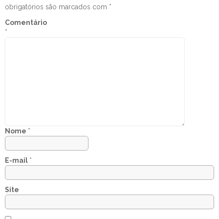
obrigatórios são marcados com
*
Comentário
*
Nome
*
E-mail
*
Site