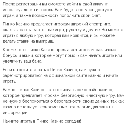
После регистрации вы сможете войти в свой аккаунт,
используя логин и пароль. Вам будет доступен доступ к
играм, а также возможность пополнить свой счет.
Пинко Казино предлагает игрокам широкий спектр игр,
включая слоты, карточные игры, рулетку и другие. Вы можете
играть в любую игру, которая вам нравится, и вы можете
делать ставки на выигрыш.
Кроме того, Пинко Казино предлагает игрокам различные
бонусы и акции, которые могут помочь вам начать играть или
увеличить ваш банк.
Если вы хотите играть в Пинко Казино, вам нужно
зарегистрироваться на официальном сайте казино и начать
играть.
Важно! Пинко Казино – это официальное онлайн-казино,
которое предлагает игрокам безопасную и честную игру. Вам
не нужно беспокоиться о безопасности своих данных, так как
казино использует современные технологии для защиты
информации.
Начните играть в Пинко Казино сегодня!