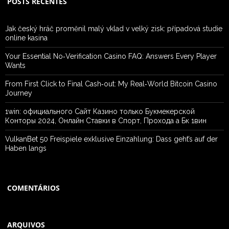
POSTS RECENTES
Jak český hráč proměnil malý vklad v velký zisk: případová studie
online kasina
Your Essential No‑Verification Casino FAQ: Answers Every Player
Wants
From First Click to Final Cash‑out: My Real‑World Bitcoin Casino
Journey
1win: официального Сайт Казино только Букмекерской
Конторы 2024, Онлайн Ставки в Спорт, Прохода а Бк 1вин
VulkanBet 50 Freispiele exklusive Einzahlung: Dass geht’s auf der
Haben langs
COMENTÁRIOS
ARQUIVOS