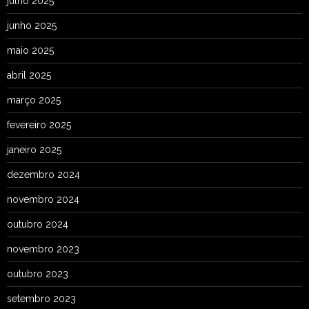
julho 2025
junho 2025
maio 2025
abril 2025
março 2025
fevereiro 2025
janeiro 2025
dezembro 2024
novembro 2024
outubro 2024
novembro 2023
outubro 2023
setembro 2023