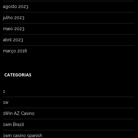
agosto 2023
julho 2023
maio 2023
abril 2023
março 2016
CATEGORIAS
1
1w
1Win AZ Casino
1win Brazil
1win casino spanish