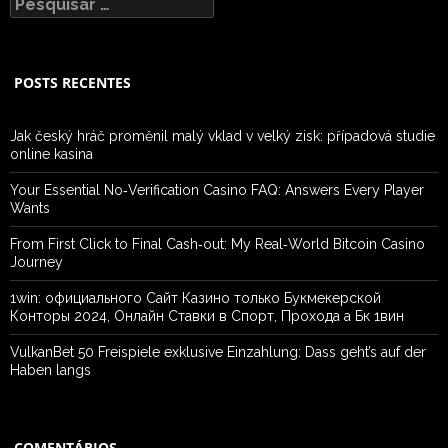
Pesquisar
por:
POSTS RECENTES
Jak český hráč proměnil malý vklad v velký zisk: případová studie
online kasina
Your Essential No‑Verification Casino FAQ: Answers Every Player
Wants
From First Click to Final Cash‑out: My Real‑World Bitcoin Casino
Journey
1win: официального Сайт Казино только Букмекерской
Конторы 2024, Онлайн Ставки в Спорт, Прохода а Бк 1вин
VulkanBet 50 Freispiele exklusive Einzahlung: Dass geht’s auf der
Haben langs
COMENTÁRIOS