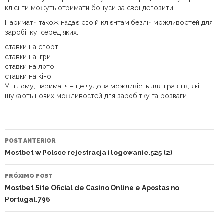
клієнти можуть отримати бонуси за свої депозити.
Париматч також надає своїй клієнтам безліч можливостей для
заробітку, серед яких:
ставки на спорт
ставки на ігри
ставки на лото
ставки на кіно
У цілому, париматч – це чудова можливість для гравців, які
шукають нових можливостей для заробітку та розваги.
NAVEGAÇÃO
DO
POST ANTERIOR
POST
Mostbet w Polsce rejestracja i logowanie.525 (2)
PRÓXIMO POST
Mostbet Site Oficial de Casino Online e Apostas no
Portugal.796