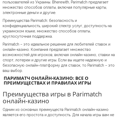
пользователей из Украины. Вherewith, Parimatch предлагает
множество способов оплаты, включая популярные карты,
электронные деньги и другие.
Преимущества Parimatch: безопасность и
конфиденциальность, широкий спектр услуг, доступность на
украинском языке, множество способов оплаты,
круглосуточная поддержка.
Parimatch – это идеальное решение для любителей ставок и
онлайн-казино. Компания предлагает множество
возможностей для игроков, включая онлайн-казино, ставки на
спорт, лотереи и другие игры. Если вы ищете надежную и
безопасную онлайн-платформу для ставок, то Parimatch – это
ваш выбор.
ПАРИМАТЧ ОНЛАЙН-КАЗИНО: ВСЕ О
ПРЕИМУЩЕСТВАХ И ПРАВИЛАХ ИГРЫ
Преимущества игры в Parimatch
онлайн-казино
Одним из основных преимуществ Parimatch онлайн-казино
является его простота и доступность. Для начала игры вам не