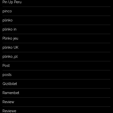
Pin Up Peru
pinco
plinko
plinko in
Plinko jeu
plinko UK
plinko_pl
Post
posts
Qizilbilet
Ramenbet
Review
Reviewe