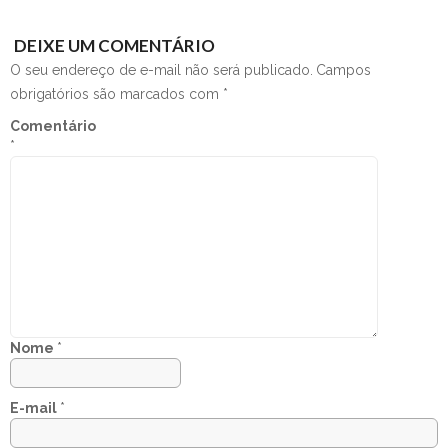
DEIXE UM COMENTÁRIO
O seu endereço de e-mail não será publicado.
Campos
obrigatórios são marcados com
*
Comentário
*
Nome
*
E-mail
*