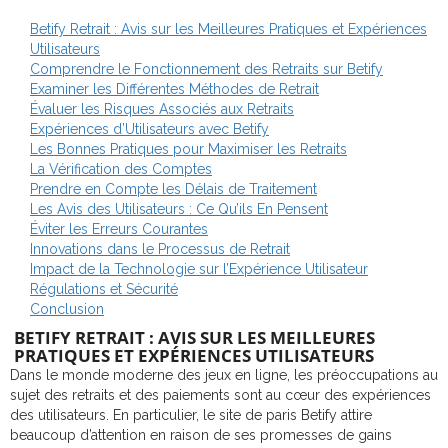
Betify Retrait : Avis sur les Meilleures Pratiques et Expériences
Utilisateurs
Comprendre le Fonctionnement des Retraits sur Betify
Examiner les Différentes Méthodes de Retrait
Évaluer les Risques Associés aux Retraits
Expériences d’Utilisateurs avec Betify
Les Bonnes Pratiques pour Maximiser les Retraits
La Vérification des Comptes
Prendre en Compte les Délais de Traitement
Les Avis des Utilisateurs : Ce Qu’ils En Pensent
Éviter les Erreurs Courantes
Innovations dans le Processus de Retrait
Impact de la Technologie sur l’Expérience Utilisateur
Régulations et Sécurité
Conclusion
BETIFY RETRAIT : AVIS SUR LES MEILLEURES
PRATIQUES ET EXPÉRIENCES UTILISATEURS
Dans le monde moderne des jeux en ligne, les préoccupations au
sujet des retraits et des paiements sont au cœur des expériences
des utilisateurs. En particulier, le site de paris Betify attire
beaucoup d’attention en raison de ses promesses de gains