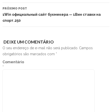
PRÓXIMO POST
1Win официальный сайт букмекера — 1Вин ставки на
спорт.250
DEIXE UM COMENTÁRIO
O seu endereço de e-mail não será publicado.
Campos
obrigatórios são marcados com
*
Comentário
*