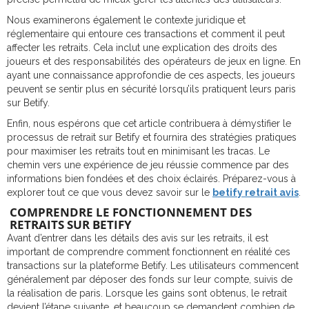
Nous examinerons également le contexte juridique et
réglementaire qui entoure ces transactions et comment il peut
affecter les retraits. Cela inclut une explication des droits des
joueurs et des responsabilités des opérateurs de jeux en ligne. En
ayant une connaissance approfondie de ces aspects, les joueurs
peuvent se sentir plus en sécurité lorsqu’ils pratiquent leurs paris
sur Betify.
Enfin, nous espérons que cet article contribuera à démystifier le
processus de retrait sur Betify et fournira des stratégies pratiques
pour maximiser les retraits tout en minimisant les tracas. Le
chemin vers une expérience de jeu réussie commence par des
informations bien fondées et des choix éclairés. Préparez-vous à
explorer tout ce que vous devez savoir sur le
betify retrait avis
.
COMPRENDRE LE FONCTIONNEMENT DES
RETRAITS SUR BETIFY
Avant d’entrer dans les détails des avis sur les retraits, il est
important de comprendre comment fonctionnent en réalité ces
transactions sur la plateforme Betify. Les utilisateurs commencent
généralement par déposer des fonds sur leur compte, suivis de
la réalisation de paris. Lorsque les gains sont obtenus, le retrait
devient l’étape suivante, et beaucoup se demandent combien de