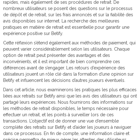
rapides, mais également de ses procédures de retrait. De
nombreux utilisateurs se posent des questions sur le processus
de dépôt et de retrait, sur les frais annoncés et sur la fiabilité des
avis disponibles sur internet. La recherche des meilleures
pratiques en matière de retrait est essentielle pour garantir une
expérience positive sur Betify.
Cette réflexion s’étend également aux méthodes de paiement, qui
peuvent varier considérablement selon les utilisateurs. Chaque
option de retrait peut présenter des avantages et des
inconvénients, et il est important de bien comprendre ces
différences avant de s’engager. Les retours d’expérience des
utilisateurs jouent un rôle clé dans la formation d’une opinion sur
Betify et influencent les décisions d’autres joueurs éventuels.
Dans cet article, nous examinerons les pratiques les plus efficaces
liées aux retraits sur Betify ainsi que les avis des utilisateurs qui ont
partagé leurs expériences. Nous fournirons des informations sur
les méthodes de retrait disponibles, le temps nécessaire pour
effectuer un retrait, et les points à surveiller lors de ces
transactions. L’objectif est de donner une vue d’ensemble
complète des retraits sur Betify et d’aider les joueurs à naviguer
dans ce processus. En fin de compte, une information claire et
précise permettra de mieux gérer les attentes des utilisateurs.