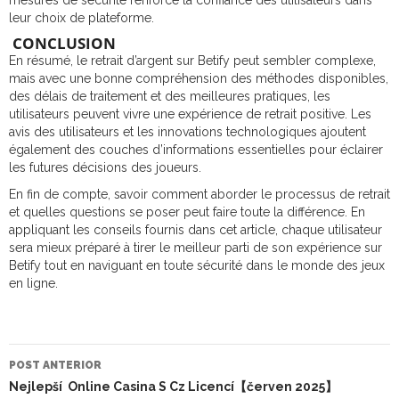
mesures de sécurité renforce la confiance des utilisateurs dans
leur choix de plateforme.
CONCLUSION
En résumé, le retrait d’argent sur Betify peut sembler complexe,
mais avec une bonne compréhension des méthodes disponibles,
des délais de traitement et des meilleures pratiques, les
utilisateurs peuvent vivre une expérience de retrait positive. Les
avis des utilisateurs et les innovations technologiques ajoutent
également des couches d’informations essentielles pour éclairer
les futures décisions des joueurs.
En fin de compte, savoir comment aborder le processus de retrait
et quelles questions se poser peut faire toute la différence. En
appliquant les conseils fournis dans cet article, chaque utilisateur
sera mieux préparé à tirer le meilleur parti de son expérience sur
Betify tout en naviguant en toute sécurité dans le monde des jeux
en ligne.
NAVEGAÇÃO
DO
POST ANTERIOR
POST
Nejlepší ️ Online Casina S Cz Licencí【červen 2025】