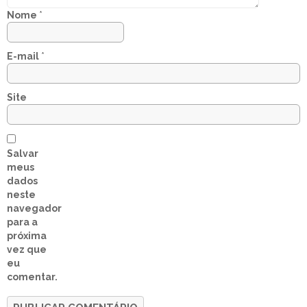
Nome
*
E-mail
*
Site
Salvar
meus
dados
neste
navegador
para a
próxima
vez que
eu
comentar.