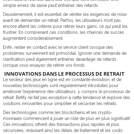
simple erreur de saisie peut entraîner des retards.
Deuxièmement, il est essentiel de vérifier les exigences de mise
avant de demander un retrait. Parfois, les utilisateurs n’ont pas
encore atteint les critères pour retirer leurs gains, ce qui peut les
frustrer. En comprenant ces conditions, les chances de succès
augmentent considérablement.
Enfin, rester en contact avec le service client lorsque des
problèmes surviennent est primordial. Ignorer une demande de
clarification peut également entraîner davantage de retards
lorsque vous essayez de retirer vos fonds.
INNOVATIONS DANS LE PROCESSUS DE RETRAIT
Le secteur des jeux en ligne est en constante évolution, et de
nouvelles technologies sont régulièrement introduites pour
améliorer l’expérience des utilisateurs, y compris le processus de
retrait. Betify ne fait pas exception à cette tendance et explore des
solutions innovantes pour simplifier et sécuriser les retraits.
Des technologies comme les blockchains et les crypto-
monnaies commencent à jouer un rôle de plus en plus significatif.
Ces innovations offrent des transactions plus rapides et plus
sécurisées, réduisant ainsi les délais de traitement et les coûts