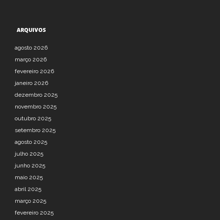
ARQUIVOS
agosto 2026
março 2026
fevereiro 2026
janeiro 2026
dezembro 2025
novembro 2025
outubro 2025
setembro 2025
agosto 2025
julho 2025
junho 2025
maio 2025
abril 2025
março 2025
fevereiro 2025