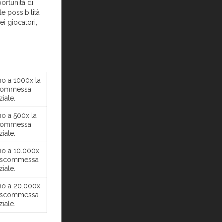
ortunità di
e possibilità
i giocatori,
no a 1000x la
commessa
ziale.
no a 500x la
commessa
ziale.
no a 10.000x
 scommessa
ziale.
no a 20.000x
 scommessa
ziale.