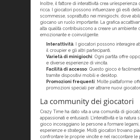
Inoltre, il fattore di interattività crea un’esperienza
ricca. I giocatori possono influenzare gli esiti dell
scommesse, soprattutto nei minigiochi, dove abilit
giocano un ruolo importante. La grafica accattivant
alta qualità contribuiscono a creare un ambiente 
emozionante e coinvolgente.
Interattività
: I giocatori possono interagire 
il croupier e gli altri partecipanti.
Varietà di minigiochi
: Ogni partita offre opp
e diverse esperienze di vincita.
Facilità di accesso
: Questo gioco è facilment
tramite dispositivi mobili e desktop.
Promozioni frequenti
: Molte piattaforme of
promozioni speciali per attrarre nuovi giocator
La community dei giocatori
Crazy Time ha dato vita a una comunità di giocato
appassionati e entusiasti. L’interattività e la natura 
gioco incoraggiano le persone a formare legami,
esperienze e strategie. Molti giocatori trovano pi
confrontare le proprie vincite e nel raccontare le