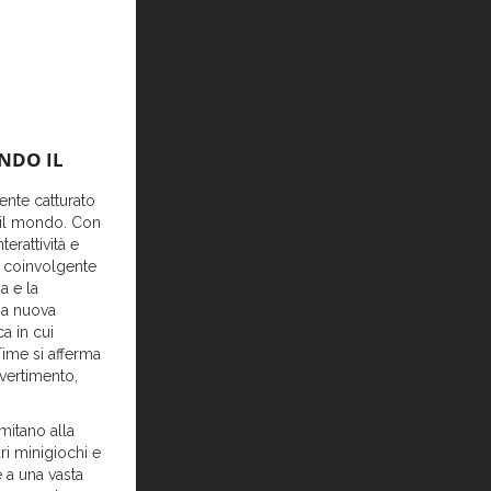
NDO IL
nte catturato
o il mondo. Con
erattività e
a coinvolgente
a e la
na nuova
a in cui
Time si afferma
ivertimento,
mitano alla
i minigiochi e
 a una vasta