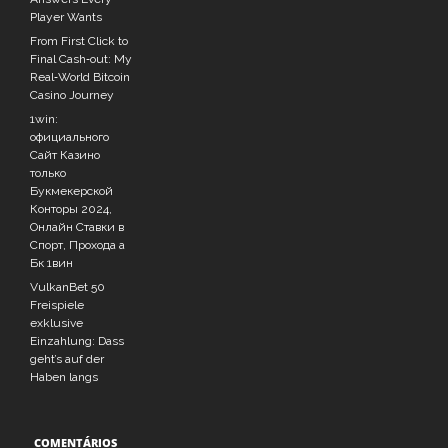
Player Wants
From First Click to
Final Cash‑out: My
Real‑World Bitcoin
Casino Journey
1win:
официального
Сайт Казино
только
Букмекерской
Конторы 2024,
Онлайн Ставки в
Спорт, Прохода а
Бк 1вин
VulkanBet 50
Freispiele
exklusive
Einzahlung: Dass
geht’s auf der
Haben langs
COMENTÁRIOS